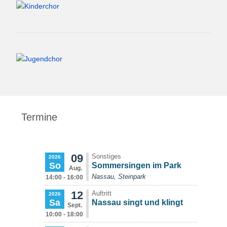
Termine