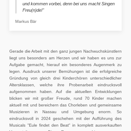
und kommen vorbei, denn bei uns macht Singen
Freu(n)de!"
Markus Bär
Gerade die Arbeit mit den ganz jungen Nachwuchskünstlern
liegt uns besonders am Herzen und wir haben es uns zur
Aufgabe gemacht, hierauf ein besonderes Augenmerk zu
legen. Ausdruck unserer Bemühungen ist die erfolgreiche
Gründung von gleich drei Kinderchören unterschiedlicher
Altersklassen, welche ihre Probenarbeit eindrucksvoll
aufgenommen haben. Auf die aktuellen Entwicklungen
blicken wir mit großer Freude, rund 70 Kinder machen
aktuell mit und bereichern das Chorleben und gemeinsame
Musizieren in Nassau und Umgebung enorm. So
eindrucksvoll in 2024 geschehen mit der Aufführung des
Musicals "Eule findet den Beat" in komplett ausverkauften