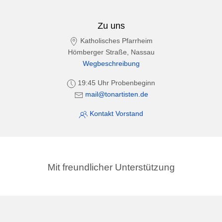
Zu uns
Katholisches Pfarrheim
Hömberger Straße, Nassau
Wegbeschreibung
19:45 Uhr Probenbeginn
mail@tonartisten.de
Kontakt Vorstand
Mit freundlicher Unterstützung