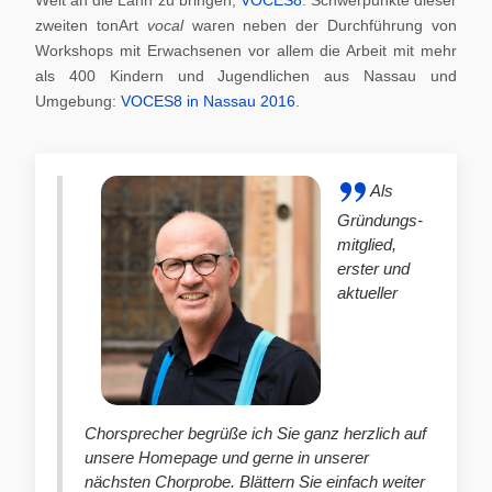
zweiten tonArt
vocal
waren neben der Durchführung von
Workshops mit Erwachsenen vor allem die Arbeit mit mehr
als 400 Kindern und Jugendlichen aus Nassau und
Umgebung:
VOCES8 in Nassau 2016
.
Als
Gründungs-
mitglied,
erster und
aktueller
Chorsprecher begrüße ich Sie ganz herzlich auf
unsere Homepage und gerne in unserer
nächsten Chorprobe. Blättern Sie einfach weiter