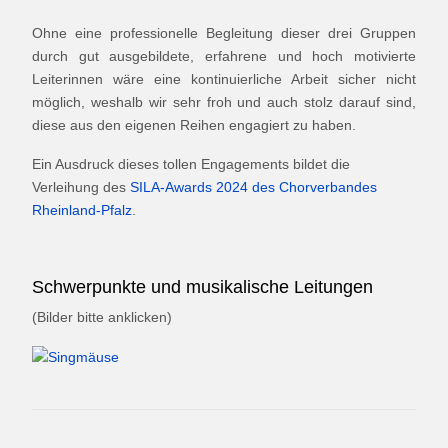
Ohne eine professionelle Begleitung dieser drei Gruppen
durch gut ausgebildete, erfahrene und hoch motivierte
Leiterinnen wäre eine kontinuierliche Arbeit sicher nicht
möglich, weshalb wir sehr froh und auch stolz darauf sind,
diese aus den eigenen Reihen engagiert zu haben.
Ein Ausdruck dieses tollen Engagements bildet die
Verleihung des
SILA-Awards 2024 des Chorverbandes
Rheinland-Pfalz
.
Schwerpunkte und musikalische Leitungen
(Bilder bitte anklicken)