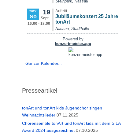
Ganzer Kalender...
Presseartikel
tonArt und tonArt kids Jugendchor singen
Weihnachtslieder
07.11.2025
Chorensemble tonArt und tonArt kids mit dem SILA
Award 2024 ausgezeichnet
07.10.2025