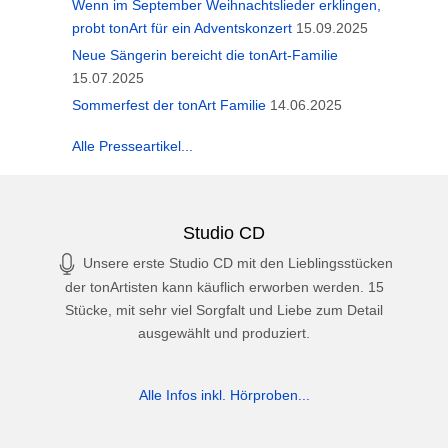
Wenn im September Weihnachtslieder erklingen,
probt tonArt für ein Adventskonzert
15.09.2025
Neue Sängerin bereicht die tonArt-Familie
15.07.2025
Sommerfest der tonArt Familie
14.06.2025
Alle Presseartikel...
Studio CD
Unsere erste Studio CD mit den Lieblingsstücken
der tonArtisten kann käuflich erworben werden. 15
Stücke, mit sehr viel Sorgfalt und Liebe zum Detail
ausgewählt und produziert.
Alle Infos inkl. Hörproben...