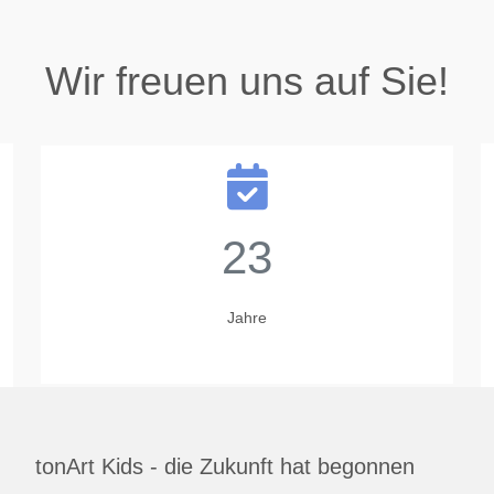
Wir freuen uns auf Sie!
23
Jahre
tonArt Kids - die Zukunft hat begonnen