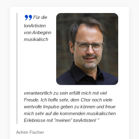
Für die
tonArtisten
von Anbeginn
musikalisch
verantwortlich zu sein erfüllt mich mit viel
Freude. Ich hoffe sehr, dem Chor noch viele
wertvolle Impulse geben zu können und freue
mich sehr auf die kommenden musikalischen
Erlebnisse mit "meinen" tonArtisten! "
Achim Fischer