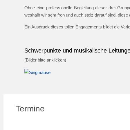
Ohne eine professionelle Begleitung dieser drei Gruppe
weshalb wir sehr froh und auch stolz darauf sind, dies
Ein Ausdruck dieses tollen Engagements bildet die Ver
Schwerpunkte und musikalische Leitung
(Bilder bitte anklicken)
Termine