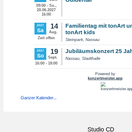
Ganzer Kalender...
Studio CD