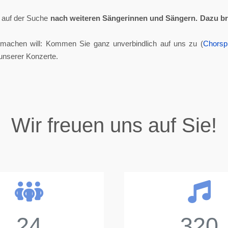
ll auf der Suche
nach weiteren Sängerinnen und Sängern.
Dazu br
tmachen will: Kommen Sie ganz unverbindlich auf uns zu (
Chorsp
unserer Konzerte.
Wir freuen uns auf Sie!
24
320