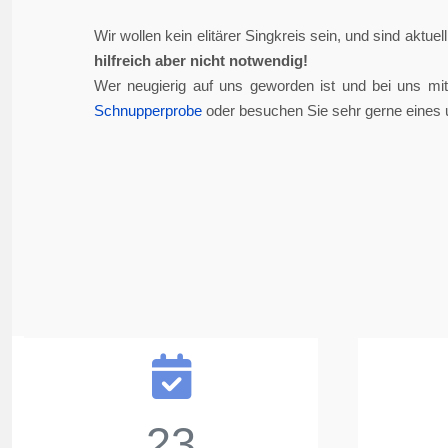
Wir wollen kein elitärer Singkreis sein, und sind aktue
hilfreich aber nicht notwendig!
Wer neugierig auf uns geworden ist und bei uns mi
Schnupperprobe
oder besuchen Sie sehr gerne eines 
23