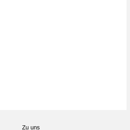
Zu uns