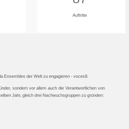
Auftritte
ella Ensembles der Welt zu engagieren - voces8.
nder, sondern vor allem auch die Verantwortlichen von
 selben Jahr, gleich drei Nachwuchsgruppen zu gründen: