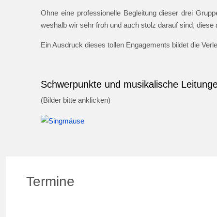
Ohne eine professionelle Begleitung dieser drei Gruppe
weshalb wir sehr froh und auch stolz darauf sind, dies
Ein Ausdruck dieses tollen Engagements bildet die Ver
Schwerpunkte und musikalische Leitung
(Bilder bitte anklicken)
Termine