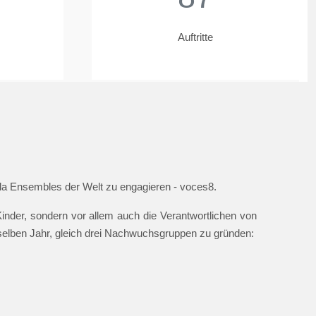
Auftritte
ella Ensembles der Welt zu engagieren - voces8.
nder, sondern vor allem auch die Verantwortlichen von
 selben Jahr, gleich drei Nachwuchsgruppen zu gründen: