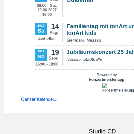
Ganzer Kalender...
Studio CD