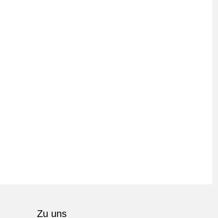
Zu uns