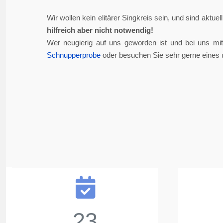
Wir wollen kein elitärer Singkreis sein, und sind aktue
hilfreich aber nicht notwendig!
Wer neugierig auf uns geworden ist und bei uns mi
Schnupperprobe
oder besuchen Sie sehr gerne eines 
23