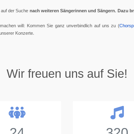
ll auf der Suche
nach weiteren Sängerinnen und Sängern.
Dazu br
tmachen will: Kommen Sie ganz unverbindlich auf uns zu (
Chorsp
unserer Konzerte.
Wir freuen uns auf Sie!
24
320