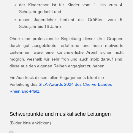
der Kinderchor ist für Kinder vom 1. bis zum 4.
Schuljahr gedacht und
unser Jugendchor bedient die Größten vom 5.
Schuljahr bis 16 Jahre.
Ohne eine professionelle Begleitung dieser drei Gruppen
durch gut ausgebildete, erfahrene und hoch motivierte
Leiterinnen wäre eine kontinuierliche Arbeit sicher nicht
möglich, weshalb wir sehr froh und auch stolz darauf sind,
diese aus den eigenen Reihen engagiert zu haben.
Ein Ausdruck dieses tollen Engagements bildet die
Verleihung des
SILA-Awards 2024 des Chorverbandes
Rheinland-Pfalz
.
Schwerpunkte und musikalische Leitungen
(Bilder bitte anklicken)