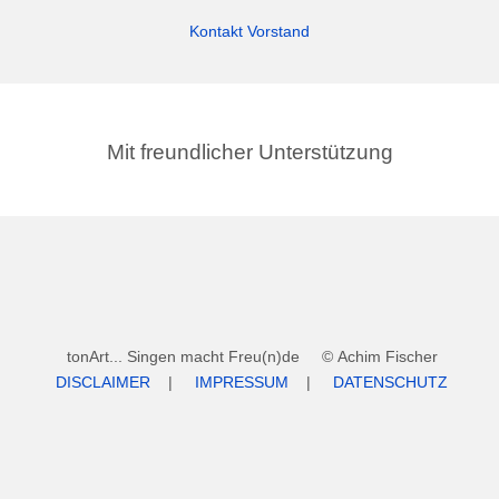
Kontakt Vorstand
Mit freundlicher Unterstützung
tonArt... Singen macht Freu(n)de © Achim Fischer
DISCLAIMER
|
IMPRESSUM
|
DATENSCHUTZ