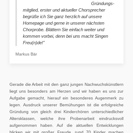
Gründungs-
mitglied, erster und aktueller Chorsprecher
begrüße ich Sie ganz herzlich auf unsere
Homepage und gerne in unserer nächsten
Chorprobe. Blättern Sie einfach weiter und
kommen vorbei, denn bei uns macht Singen
Freu(n)de!"
Markus Bär
Gerade die Arbeit mit den ganz jungen Nachwuchskünstlern
liegt uns besonders am Herzen und wir haben es uns zur
Aufgabe gemacht, hierauf ein besonderes Augenmerk zu
legen. Ausdruck unserer Bemühungen ist die erfolgreiche
Gründung von gleich drei Kinderchören unterschiedlicher
Altersklassen, welche ihre Probenarbeit eindrucksvoll
aufgenommen haben. Auf die aktuellen Entwicklungen
blicken wir mit großer Freude, rund 70 Kinder machen