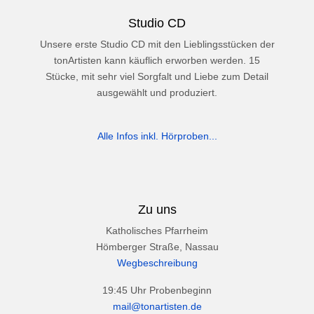
Studio CD
Unsere erste Studio CD mit den Lieblingsstücken der
tonArtisten kann käuflich erworben werden. 15
Stücke, mit sehr viel Sorgfalt und Liebe zum Detail
ausgewählt und produziert.
Alle Infos inkl. Hörproben...
Zu uns
Katholisches Pfarrheim
Hömberger Straße, Nassau
Wegbeschreibung
19:45 Uhr Probenbeginn
mail@tonartisten.de