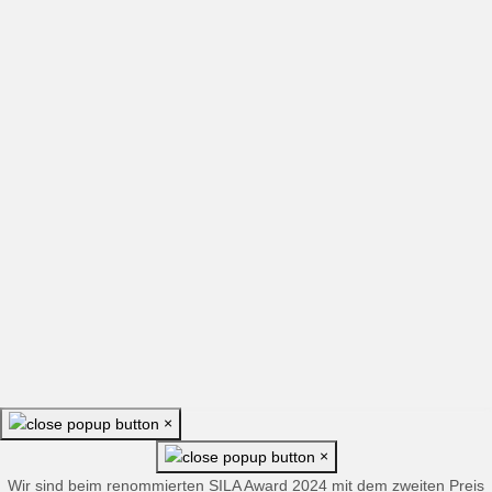
×
×
Wir sind beim renommierten SILA Award 2024 mit dem zweiten Preis