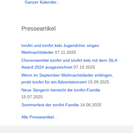
Ganzer Kalender...
Presseartikel
tonArt und tonArt kids Jugendchor singen
Weihnachtslieder
07.11.2025
Chorensemble tonArt und tonArt kids mit dem SILA
Award 2024 ausgezeichnet
07.10.2025
Wenn im September Weihnachtslieder erklingen,
probt tonArt für ein Adventskonzert
15.09.2025
Neue Sängerin bereicht die tonArt-Familie
15.07.2025
Sommerfest der tonArt Familie
14.06.2025
Alle Presseartikel...