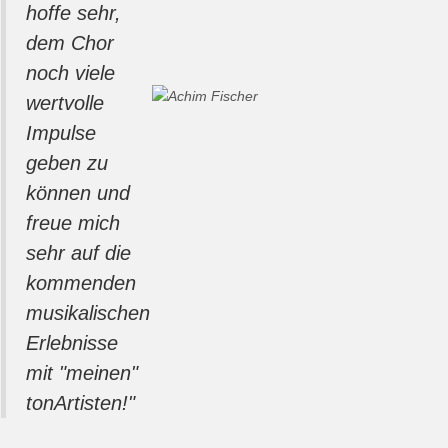
hoffe sehr,
dem Chor
noch viele
wertvolle
Impulse
geben zu
können und
freue mich
sehr auf die
kommenden
musikalischen
Erlebnisse
mit "meinen"
tonArtisten!
"