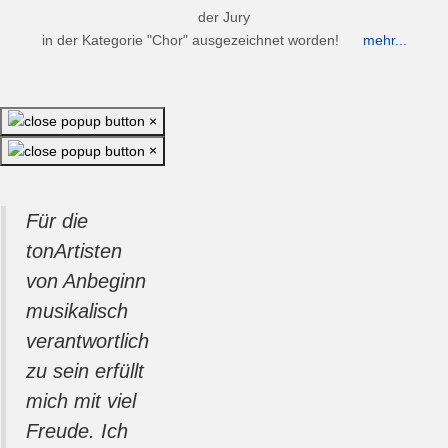
der Jury
in der Kategorie "Chor" ausgezeichnet worden!
mehr...
×
×
Für d
ie
tonArtisten
von Anbeginn
musikalisch
verantwortlich
zu sein erfüllt
mich mit viel
Freude. Ich