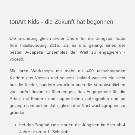
tonArt Kids - die Zukunft hat begonnen
Die Gründung gleich dreier Chöre für die Jüngsten hatte
Ihre Initialzündung 2016, als es uns gelang, eines der
besten A-capella Ensembles der Welt zu engagieren -
voces8.
Mit ihren Workshops mit mehr als 400 teilnehmenden
Kindern aus Nassau und seinem Umland wussten sie nicht
nur die Kinder, sondern vor allem auch die Verantwortlichen
von tonArt davon zu überzeugen, das Engagement für die
Arbeit mit Kindern und Jugendlichen aufzugreifen und so
gelang es im selben Jahr, gleich drei Nachwuchsgruppen zu
gründen:
bei den Singmäusen starten die Jüngsten im Alter ab 4
Jahre bis zum 1. Schuljahr