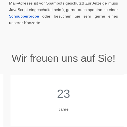
Mail-Adresse ist vor Spambots geschützt! Zur Anzeige muss
JavaScript eingeschaltet sein.
), gerne auch spontan zu einer
Schnupperprobe
oder besuchen Sie sehr gerne eines
unserer Konzerte.
Wir freuen uns auf Sie!
23
Jahre