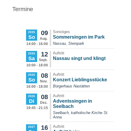
Termine