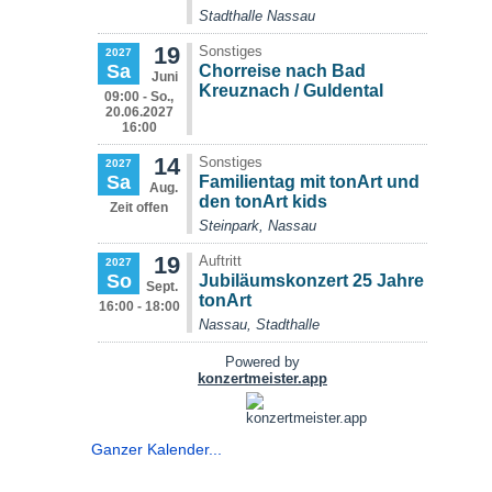
Ganzer Kalender...