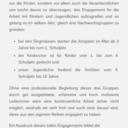
nur die Kinder, sondern vor allem auch die Verantwortlichen
von tonArt davon zu überzeugen, das Engagement für die
Arbeit mit Kindern und Jugendlichen aufzugreifen und so
gelang es im selben Jahr, gleich drei Nachwuchsgruppen zu
gründen:
bei den Singmäusen starten die Jüngsten im Alter ab 4
Jahre bis zum 1. Schuljahr
der Kinderchor ist für Kinder vom 1. bis zum 4.
Schuljahr gedacht und
unser Jugendchor bedient die Größten vom 5.
Schuljahr bis 16 Jahre.
Ohne eine professionelle Begleitung dieser drei Gruppen
durch gut ausgebildete, erfahrene und hoch motivierte
Leiterinnen wäre eine kontinuierliche Arbeit sicher nicht
möglich, weshalb wir sehr froh und auch stolz darauf sind,
diese aus den eigenen Reihen engagiert zu haben.
Ein Ausdruck dieses tollen Engagements bildet die