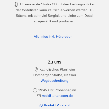
Unsere erste Studio CD mit den Lieblingsstücken
der tonArtisten kann käuflich erworben werden. 15
Stücke, mit sehr viel Sorgfalt und Liebe zum Detail
ausgewählt und produziert.
Alle Infos inkl. Hörproben...
Zu uns
Katholisches Pfarrheim
Hömberger Straße, Nassau
Wegbeschreibung
19:45 Uhr Probenbeginn
mail@tonartisten.de
Kontakt Vorstand