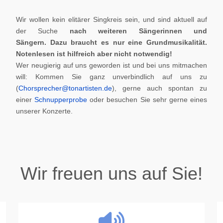
Wir wollen kein elitärer Singkreis sein, und sind aktuell auf
der Suche
nach weiteren Sängerinnen und
Sängern.
Dazu braucht es nur eine Grundmusikalität.
Notenlesen ist hilfreich aber nicht notwendig!
Wer neugierig auf uns geworden ist und bei uns mitmachen
will: Kommen Sie ganz unverbindlich auf uns zu
(
Chorsprecher@tonartisten.de
), gerne auch spontan zu
einer
Schnupperprobe
oder besuchen Sie sehr gerne eines
unserer Konzerte.
Wir freuen uns auf Sie!