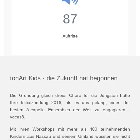
87
Auftritte
tonArt Kids - die Zukunft hat begonnen
Die Gründung gleich dreier Chöre für die Jüngsten hatte
Ihre Initialzündung 2016, als es uns gelang, eines der
besten A-capella Ensembles der Welt zu engagieren -
voces8.
Mit ihren Workshops mit mehr als 400 teilnehmenden
Kindern aus Nassau und seinem Umland wussten sie nicht