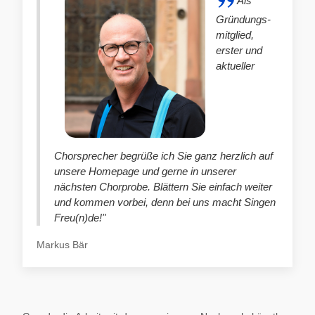
Als
Gründungs-
mitglied,
erster und
aktueller
Chorsprecher begrüße ich Sie ganz herzlich auf
unsere Homepage und gerne in unserer
nächsten Chorprobe. Blättern Sie einfach weiter
und kommen vorbei, denn bei uns macht Singen
Freu(n)de!"
Markus Bär