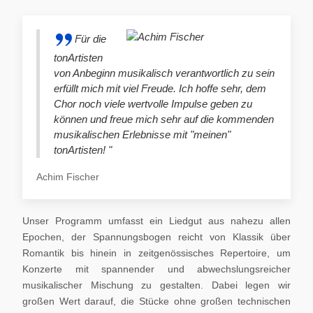
Für die
tonArtisten
von Anbeginn musikalisch verantwortlich zu sein
erfüllt mich mit viel Freude. Ich hoffe sehr, dem
Chor noch viele wertvolle Impulse geben zu
können und freue mich sehr auf die kommenden
musikalischen Erlebnisse mit "meinen"
tonArtisten! "
Achim Fischer
Unser Programm umfasst ein Liedgut aus nahezu allen
Epochen, der Spannungsbogen reicht von Klassik über
Romantik bis hinein in zeitgenössisches Repertoire, um
Konzerte mit spannender und abwechslungsreicher
musikalischer Mischung zu gestalten. Dabei legen wir
großen Wert darauf, die Stücke ohne großen technischen