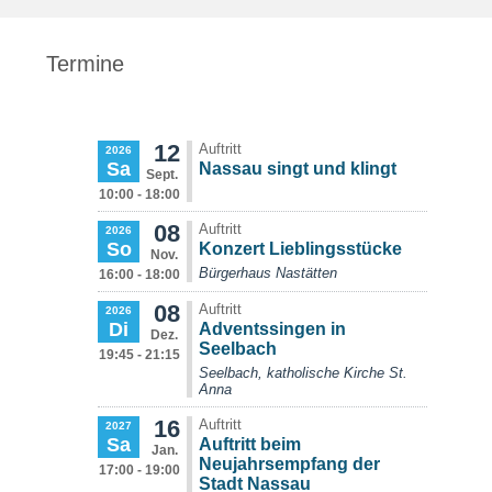
Termine