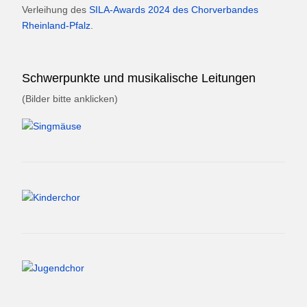
Verleihung des
SILA-Awards 2024 des Chorverbandes
Rheinland-Pfalz
.
Schwerpunkte und musikalische Leitungen
(Bilder bitte anklicken)