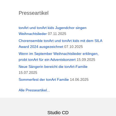
Presseartikel
tonArt und tonArt kids Jugendchor singen
Weihnachtslieder
07.11.2025
Chorensemble tonArt und tonArt kids mit dem SILA
Award 2024 ausgezeichnet
07.10.2025
Wenn im September Weihnachtslieder erklingen,
probt tonArt für ein Adventskonzert
15.09.2025
Neue Sängerin bereicht die tonArt-Familie
15.07.2025
Sommerfest der tonArt Familie
14.06.2025
Alle Presseartikel...
Studio CD