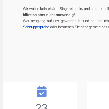
Wir wollen kein elitärer Singkreis sein, und sind aktue
hilfreich aber nicht notwendig!
Wer neugierig auf uns geworden ist und bei uns mi
Schnupperprobe
oder besuchen Sie sehr gerne eines 
23