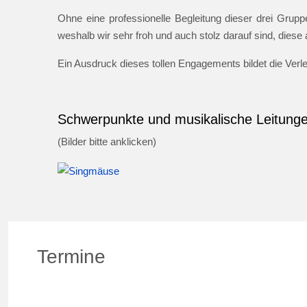
Ohne eine professionelle Begleitung dieser drei Gruppe
weshalb wir sehr froh und auch stolz darauf sind, dies
Ein Ausdruck dieses tollen Engagements bildet die Ver
Schwerpunkte und musikalische Leitung
(Bilder bitte anklicken)
Termine