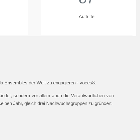
Auftritte
ella Ensembles der Welt zu engagieren - voces8.
nder, sondern vor allem auch die Verantwortlichen von
 selben Jahr, gleich drei Nachwuchsgruppen zu gründen: