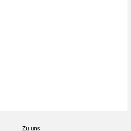
Zu uns