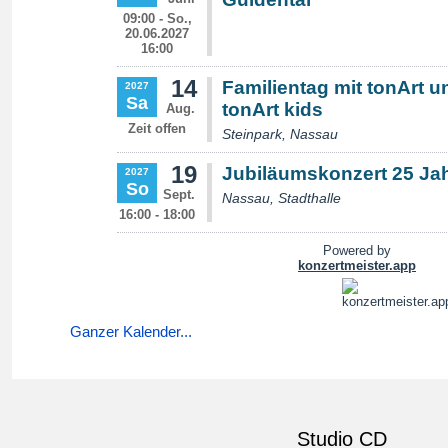
Ganzer Kalender...
Studio CD