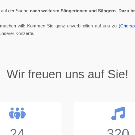
ll auf der Suche
nach weiteren Sängerinnen und Sängern.
Dazu br
tmachen will: Kommen Sie ganz unverbindlich auf uns zu (
Chorsp
unserer Konzerte.
Wir freuen uns auf Sie!
24
320