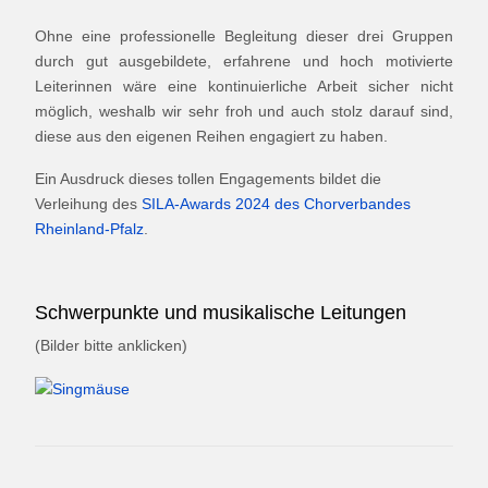
Ohne eine professionelle Begleitung dieser drei Gruppen
durch gut ausgebildete, erfahrene und hoch motivierte
Leiterinnen wäre eine kontinuierliche Arbeit sicher nicht
möglich, weshalb wir sehr froh und auch stolz darauf sind,
diese aus den eigenen Reihen engagiert zu haben.
Ein Ausdruck dieses tollen Engagements bildet die
Verleihung des
SILA-Awards 2024 des Chorverbandes
Rheinland-Pfalz
.
Schwerpunkte und musikalische Leitungen
(Bilder bitte anklicken)