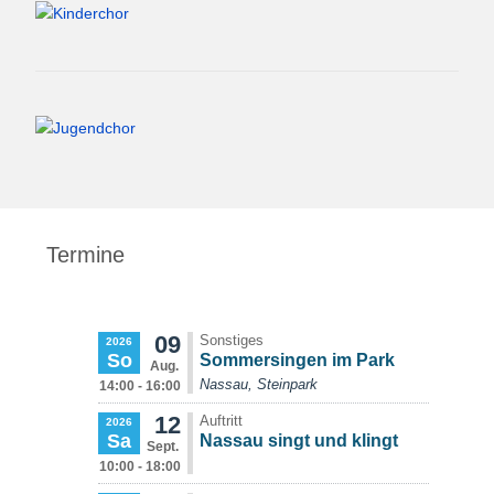
Termine