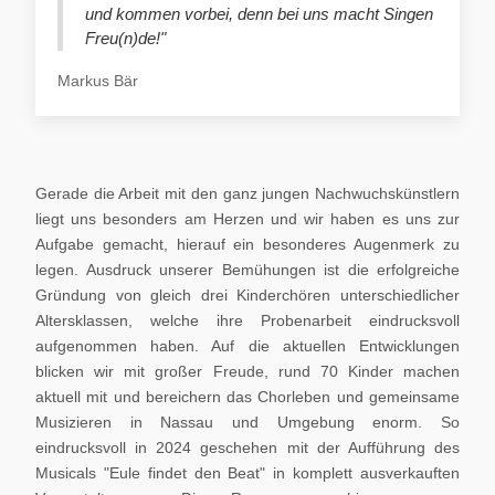
und kommen vorbei, denn bei uns macht Singen
Freu(n)de!"
Markus Bär
Gerade die Arbeit mit den ganz jungen Nachwuchskünstlern
liegt uns besonders am Herzen und wir haben es uns zur
Aufgabe gemacht, hierauf ein besonderes Augenmerk zu
legen. Ausdruck unserer Bemühungen ist die erfolgreiche
Gründung von gleich drei Kinderchören unterschiedlicher
Altersklassen, welche ihre Probenarbeit eindrucksvoll
aufgenommen haben. Auf die aktuellen Entwicklungen
blicken wir mit großer Freude, rund 70 Kinder machen
aktuell mit und bereichern das Chorleben und gemeinsame
Musizieren in Nassau und Umgebung enorm. So
eindrucksvoll in 2024 geschehen mit der Aufführung des
Musicals "Eule findet den Beat" in komplett ausverkauften