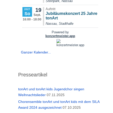
Ganzer Kalender...
Presseartikel
tonArt und tonArt kids Jugendchor singen
Weihnachtslieder
07.11.2025
Chorensemble tonArt und tonArt kids mit dem SILA
Award 2024 ausgezeichnet
07.10.2025