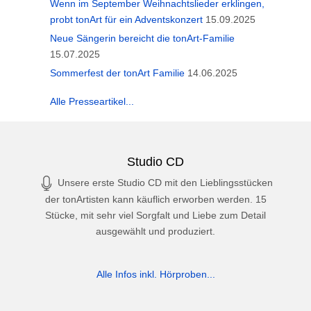
Wenn im September Weihnachtslieder erklingen,
probt tonArt für ein Adventskonzert
15.09.2025
Neue Sängerin bereicht die tonArt-Familie
15.07.2025
Sommerfest der tonArt Familie
14.06.2025
Alle Presseartikel...
Studio CD
Unsere erste Studio CD mit den Lieblingsstücken
der tonArtisten kann käuflich erworben werden. 15
Stücke, mit sehr viel Sorgfalt und Liebe zum Detail
ausgewählt und produziert.
Alle Infos inkl. Hörproben...