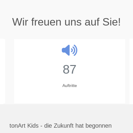
Wir freuen uns auf Sie!
87
Auftritte
tonArt Kids - die Zukunft hat begonnen