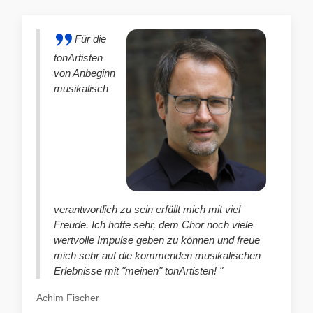
Für die
tonArtisten
von Anbeginn
musikalisch
verantwortlich zu sein erfüllt mich mit viel
Freude. Ich hoffe sehr, dem Chor noch viele
wertvolle Impulse geben zu können und freue
mich sehr auf die kommenden musikalischen
Erlebnisse mit "meinen" tonArtisten! "
Achim Fischer