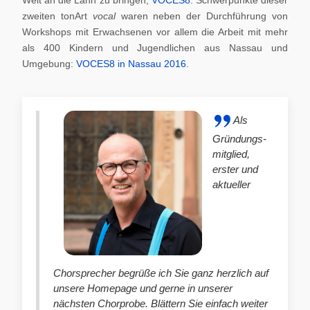
zweiten tonArt
vocal
waren neben der Durchführung von
Workshops mit Erwachsenen vor allem die Arbeit mit mehr
als 400 Kindern und Jugendlichen aus Nassau und
Umgebung:
VOCES8 in Nassau 2016
.
Als
Gründungs-
mitglied,
erster und
aktueller
Chorsprecher begrüße ich Sie ganz herzlich auf
unsere Homepage und gerne in unserer
nächsten Chorprobe. Blättern Sie einfach weiter