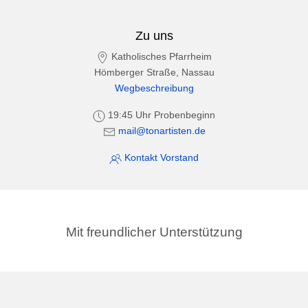
Zu uns
Katholisches Pfarrheim
Hömberger Straße, Nassau
Wegbeschreibung
19:45 Uhr Probenbeginn
mail@tonartisten.de
Kontakt Vorstand
Mit freundlicher Unterstützung