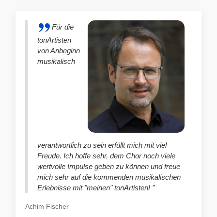
Für die
tonArtisten
von Anbeginn
musikalisch
verantwortlich zu sein erfüllt mich mit viel
Freude. Ich hoffe sehr, dem Chor noch viele
wertvolle Impulse geben zu können und freue
mich sehr auf die kommenden musikalischen
Erlebnisse mit "meinen" tonArtisten! "
Achim Fischer