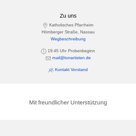
Zu uns
Katholisches Pfarrheim
Hömberger Straße, Nassau
Wegbeschreibung
19:45 Uhr Probenbeginn
mail@tonartisten.de
Kontakt Vorstand
Mit freundlicher Unterstützung