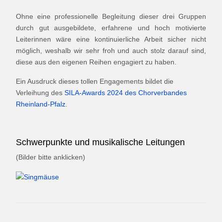
Ohne eine professionelle Begleitung dieser drei Gruppen
durch gut ausgebildete, erfahrene und hoch motivierte
Leiterinnen wäre eine kontinuierliche Arbeit sicher nicht
möglich, weshalb wir sehr froh und auch stolz darauf sind,
diese aus den eigenen Reihen engagiert zu haben.
Ein Ausdruck dieses tollen Engagements bildet die
Verleihung des
SILA-Awards 2024 des Chorverbandes
Rheinland-Pfalz
.
Schwerpunkte und musikalische Leitungen
(Bilder bitte anklicken)