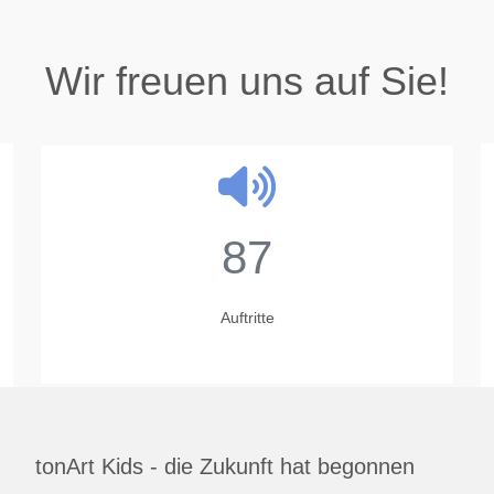
Wir freuen uns auf Sie!
87
Auftritte
tonArt Kids - die Zukunft hat begonnen