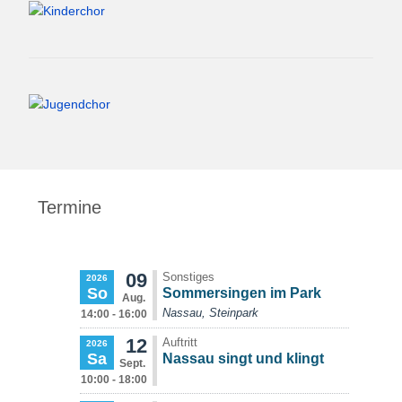
Termine