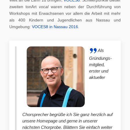
zweiten tonArt
vocal
waren neben der Durchführung von
Workshops mit Erwachsenen vor allem die Arbeit mit mehr
als 400 Kindern und Jugendlichen aus Nassau und
Umgebung:
VOCES8 in Nassau 2016
.
Als
Gründungs-
mitglied,
erster und
aktueller
Chorsprecher begrüße ich Sie ganz herzlich auf
unsere Homepage und gerne in unserer
nächsten Chorprobe. Blättern Sie einfach weiter