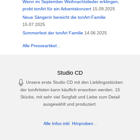
Wenn im September Weihnachtslieder erklingen,
probt tonArt für ein Adventskonzert
15.09.2025
Neue Sängerin bereicht die tonArt-Familie
15.07.2025
Sommerfest der tonArt Familie
14.06.2025
Alle Presseartikel...
Studio CD
Unsere erste Studio CD mit den Lieblingsstücken
der tonArtisten kann käuflich erworben werden. 15
Stücke, mit sehr viel Sorgfalt und Liebe zum Detail
ausgewählt und produziert.
Alle Infos inkl. Hörproben...