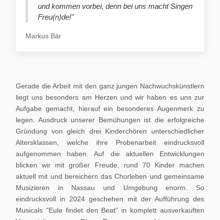
und kommen vorbei, denn bei uns macht Singen
Freu(n)de!"
Markus Bär
Gerade die Arbeit mit den ganz jungen Nachwuchskünstlern
liegt uns besonders am Herzen und wir haben es uns zur
Aufgabe gemacht, hierauf ein besonderes Augenmerk zu
legen. Ausdruck unserer Bemühungen ist die erfolgreiche
Gründung von gleich drei Kinderchören unterschiedlicher
Altersklassen, welche ihre Probenarbeit eindrucksvoll
aufgenommen haben. Auf die aktuellen Entwicklungen
blicken wir mit großer Freude, rund 70 Kinder machen
aktuell mit und bereichern das Chorleben und gemeinsame
Musizieren in Nassau und Umgebung enorm. So
eindrucksvoll in 2024 geschehen mit der Aufführung des
Musicals "Eule findet den Beat" in komplett ausverkauften