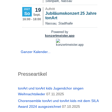
Ganzer Kalender...
Presseartikel
tonArt und tonArt kids Jugendchor singen
Weihnachtslieder
07.11.2025
Chorensemble tonArt und tonArt kids mit dem SILA
Award 2024 ausgezeichnet
07.10.2025