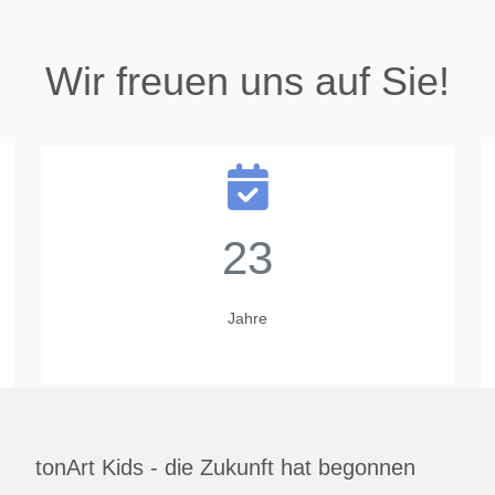
Wir freuen uns auf Sie!
23
Jahre
tonArt Kids - die Zukunft hat begonnen