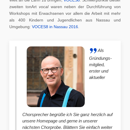
zweiten tonArt
vocal
waren neben der Durchführung von
Workshops mit Erwachsenen vor allem die Arbeit mit mehr
als 400 Kindern und Jugendlichen aus Nassau und
Umgebung:
VOCES8 in Nassau 2016
.
Als
Gründungs-
mitglied,
erster und
aktueller
Chorsprecher begrüße ich Sie ganz herzlich auf
unsere Homepage und gerne in unserer
nächsten Chorprobe. Blättern Sie einfach weiter