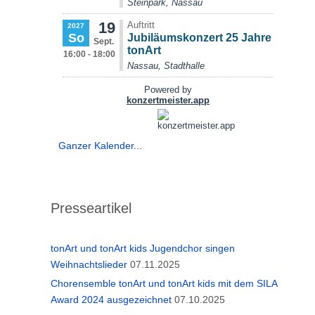
Ganzer Kalender...
Presseartikel
tonArt und tonArt kids Jugendchor singen
Weihnachtslieder
07.11.2025
Chorensemble tonArt und tonArt kids mit dem SILA
Award 2024 ausgezeichnet
07.10.2025