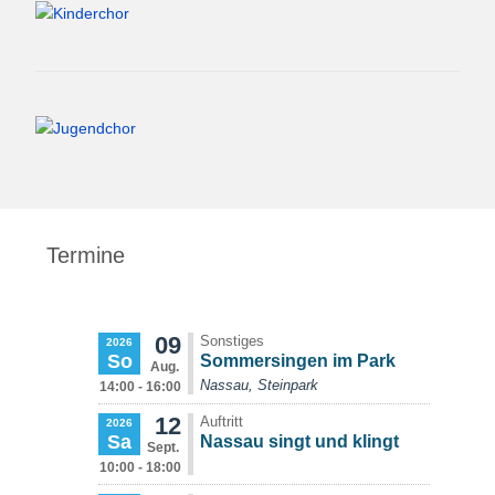
Termine