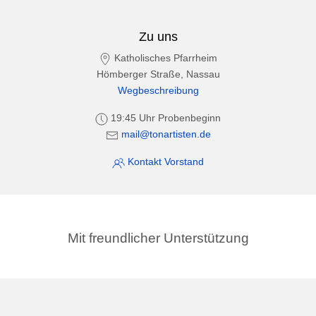
Zu uns
Katholisches Pfarrheim
Hömberger Straße, Nassau
Wegbeschreibung
19:45 Uhr Probenbeginn
mail@tonartisten.de
Kontakt Vorstand
Mit freundlicher Unterstützung