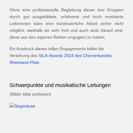
Ohne eine professionelle Begleitung dieser drei Gruppen
durch gut ausgebildete, erfahrene und hoch motivierte
Leiterinnen wäre eine kontinuierliche Arbeit sicher nicht
möglich, weshalb wir sehr froh und auch stolz darauf sind,
diese aus den eigenen Reihen engagiert zu haben.
Ein Ausdruck dieses tollen Engagements bildet die
Verleihung des
SILA-Awards 2024 des Chorverbandes
Rheinland-Pfalz
.
Schwerpunkte und musikalische Leitungen
(Bilder bitte anklicken)