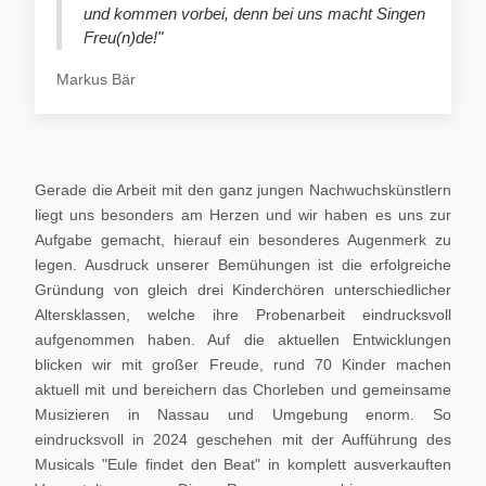
und kommen vorbei, denn bei uns macht Singen
Freu(n)de!"
Markus Bär
Gerade die Arbeit mit den ganz jungen Nachwuchskünstlern
liegt uns besonders am Herzen und wir haben es uns zur
Aufgabe gemacht, hierauf ein besonderes Augenmerk zu
legen. Ausdruck unserer Bemühungen ist die erfolgreiche
Gründung von gleich drei Kinderchören unterschiedlicher
Altersklassen, welche ihre Probenarbeit eindrucksvoll
aufgenommen haben. Auf die aktuellen Entwicklungen
blicken wir mit großer Freude, rund 70 Kinder machen
aktuell mit und bereichern das Chorleben und gemeinsame
Musizieren in Nassau und Umgebung enorm. So
eindrucksvoll in 2024 geschehen mit der Aufführung des
Musicals "Eule findet den Beat" in komplett ausverkauften