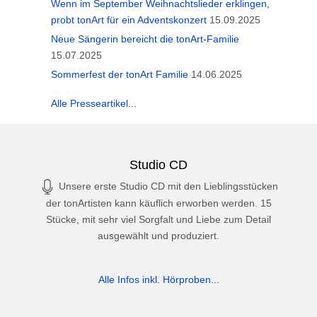
Wenn im September Weihnachtslieder erklingen,
probt tonArt für ein Adventskonzert
15.09.2025
Neue Sängerin bereicht die tonArt-Familie
15.07.2025
Sommerfest der tonArt Familie
14.06.2025
Alle Presseartikel...
Studio CD
Unsere erste Studio CD mit den Lieblingsstücken
der tonArtisten kann käuflich erworben werden. 15
Stücke, mit sehr viel Sorgfalt und Liebe zum Detail
ausgewählt und produziert.
Alle Infos inkl. Hörproben...