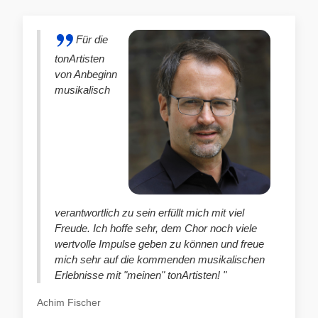
Für die
tonArtisten
von Anbeginn
musikalisch
verantwortlich zu sein erfüllt mich mit viel
Freude. Ich hoffe sehr, dem Chor noch viele
wertvolle Impulse geben zu können und freue
mich sehr auf die kommenden musikalischen
Erlebnisse mit "meinen" tonArtisten! "
Achim Fischer