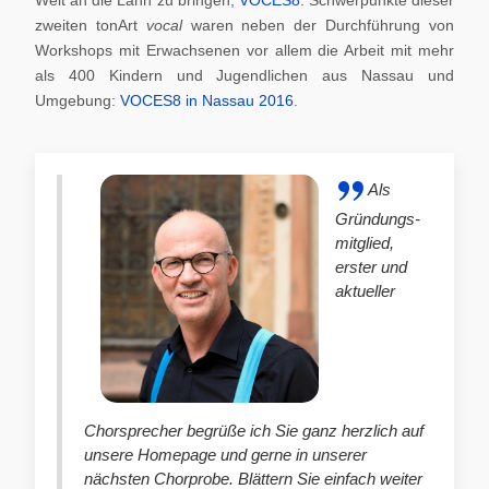
zweiten tonArt
vocal
waren neben der Durchführung von
Workshops mit Erwachsenen vor allem die Arbeit mit mehr
als 400 Kindern und Jugendlichen aus Nassau und
Umgebung:
VOCES8 in Nassau 2016
.
Als
Gründungs-
mitglied,
erster und
aktueller
Chorsprecher begrüße ich Sie ganz herzlich auf
unsere Homepage und gerne in unserer
nächsten Chorprobe. Blättern Sie einfach weiter