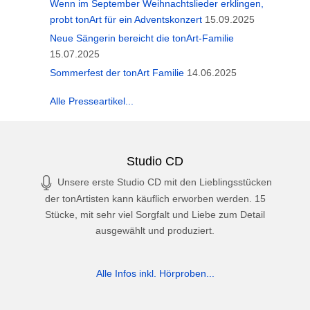
Wenn im September Weihnachtslieder erklingen,
probt tonArt für ein Adventskonzert
15.09.2025
Neue Sängerin bereicht die tonArt-Familie
15.07.2025
Sommerfest der tonArt Familie
14.06.2025
Alle Presseartikel...
Studio CD
Unsere erste Studio CD mit den Lieblingsstücken
der tonArtisten kann käuflich erworben werden. 15
Stücke, mit sehr viel Sorgfalt und Liebe zum Detail
ausgewählt und produziert.
Alle Infos inkl. Hörproben...