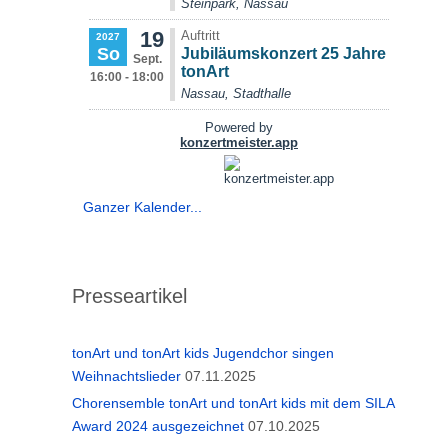
Ganzer Kalender...
Presseartikel
tonArt und tonArt kids Jugendchor singen
Weihnachtslieder
07.11.2025
Chorensemble tonArt und tonArt kids mit dem SILA
Award 2024 ausgezeichnet
07.10.2025