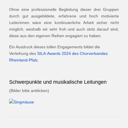
Ohne eine professionelle Begleitung dieser drei Gruppen
durch gut ausgebildete, erfahrene und hoch motivierte
Leiterinnen wäre eine kontinuierliche Arbeit sicher nicht
möglich, weshalb wir sehr froh und auch stolz darauf sind,
diese aus den eigenen Reihen engagiert zu haben.
Ein Ausdruck dieses tollen Engagements bildet die
Verleihung des
SILA-Awards 2024 des Chorverbandes
Rheinland-Pfalz
.
Schwerpunkte und musikalische Leitungen
(Bilder bitte anklicken)