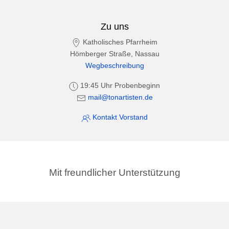
Zu uns
Katholisches Pfarrheim
Hömberger Straße, Nassau
Wegbeschreibung
19:45 Uhr Probenbeginn
mail@tonartisten.de
Kontakt Vorstand
Mit freundlicher Unterstützung