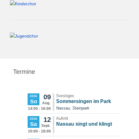
Termine