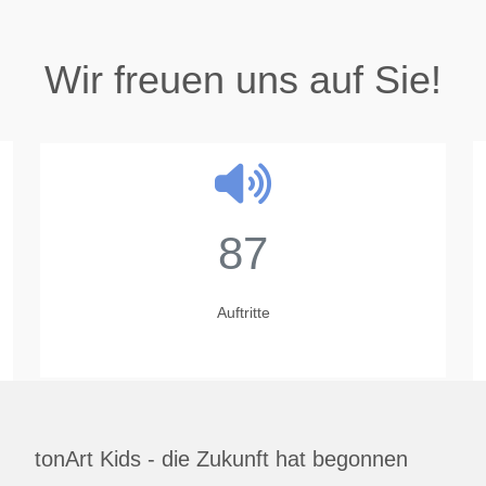
Wir freuen uns auf Sie!
87
Auftritte
tonArt Kids - die Zukunft hat begonnen