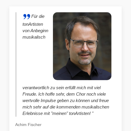
Für die
tonArtisten
von Anbeginn
musikalisch
verantwortlich zu sein erfüllt mich mit viel
Freude. Ich hoffe sehr, dem Chor noch viele
wertvolle Impulse geben zu können und freue
mich sehr auf die kommenden musikalischen
Erlebnisse mit "meinen" tonArtisten! "
Achim Fischer