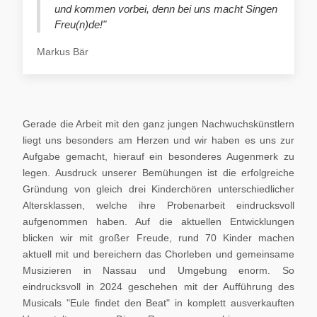
und kommen vorbei, denn bei uns macht Singen
Freu(n)de!"
Markus Bär
Gerade die Arbeit mit den ganz jungen Nachwuchskünstlern
liegt uns besonders am Herzen und wir haben es uns zur
Aufgabe gemacht, hierauf ein besonderes Augenmerk zu
legen. Ausdruck unserer Bemühungen ist die erfolgreiche
Gründung von gleich drei Kinderchören unterschiedlicher
Altersklassen, welche ihre Probenarbeit eindrucksvoll
aufgenommen haben. Auf die aktuellen Entwicklungen
blicken wir mit großer Freude, rund 70 Kinder machen
aktuell mit und bereichern das Chorleben und gemeinsame
Musizieren in Nassau und Umgebung enorm. So
eindrucksvoll in 2024 geschehen mit der Aufführung des
Musicals "Eule findet den Beat" in komplett ausverkauften