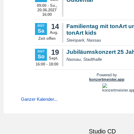
Ganzer Kalender...
Studio CD