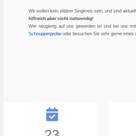
Wir wollen kein elitärer Singkreis sein, und sind aktue
hilfreich aber nicht notwendig!
Wer neugierig auf uns geworden ist und bei uns mi
Schnupperprobe
oder besuchen Sie sehr gerne eines 
23