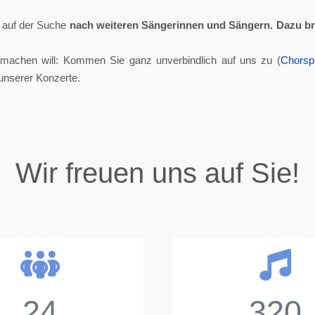
ll auf der Suche
nach weiteren Sängerinnen und Sängern.
Dazu br
tmachen will: Kommen Sie ganz unverbindlich auf uns zu (
Chorsp
unserer Konzerte.
Wir freuen uns auf Sie!
24
320