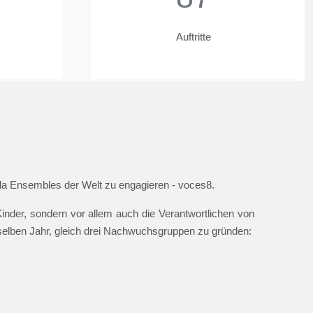
Auftritte
ella Ensembles der Welt zu engagieren - voces8.
nder, sondern vor allem auch die Verantwortlichen von
 selben Jahr, gleich drei Nachwuchsgruppen zu gründen: