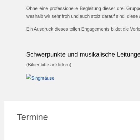
Ohne eine professionelle Begleitung dieser drei Gruppe
weshalb wir sehr froh und auch stolz darauf sind, dies
Ein Ausdruck dieses tollen Engagements bildet die Ver
Schwerpunkte und musikalische Leitung
(Bilder bitte anklicken)
Termine