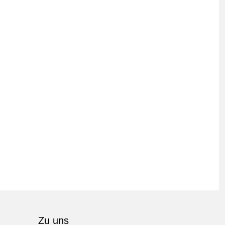
Zu uns