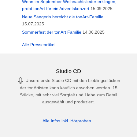
Wenn im September Weihnachtslieder erklingen,
probt tonArt für ein Adventskonzert
15.09.2025
Neue Sängerin bereicht die tonArt-Familie
15.07.2025
Sommerfest der tonArt Familie
14.06.2025
Alle Presseartikel...
Studio CD
Unsere erste Studio CD mit den Lieblingsstücken
der tonArtisten kann käuflich erworben werden. 15
Stücke, mit sehr viel Sorgfalt und Liebe zum Detail
ausgewählt und produziert.
Alle Infos inkl. Hörproben...