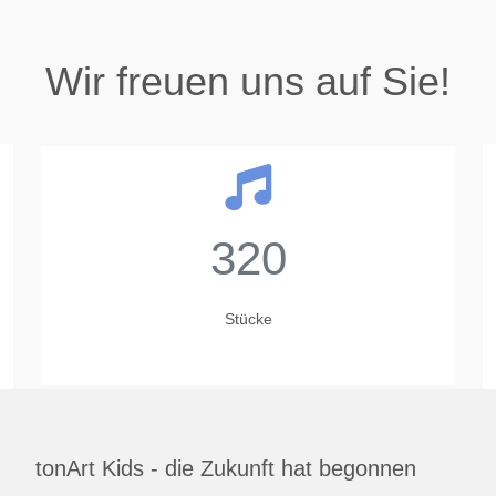
Wir freuen uns auf Sie!
320
Stücke
tonArt Kids - die Zukunft hat begonnen