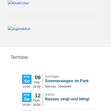
Termine