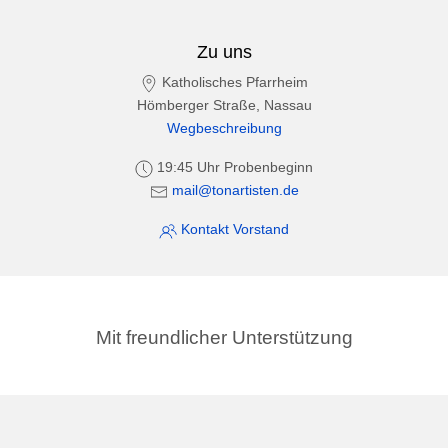
Zu uns
Katholisches Pfarrheim
Hömberger Straße, Nassau
Wegbeschreibung
19:45 Uhr Probenbeginn
mail@tonartisten.de
Kontakt Vorstand
Mit freundlicher Unterstützung