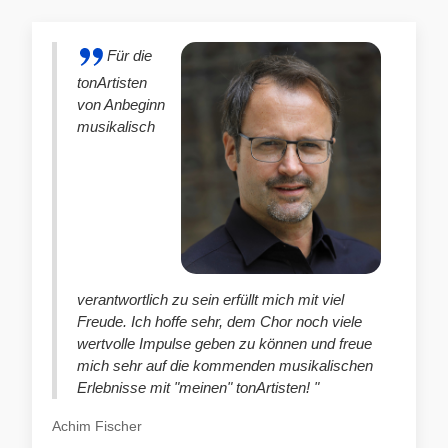
Für die
tonArtisten
von Anbeginn
musikalisch
verantwortlich zu sein erfüllt mich mit viel
Freude. Ich hoffe sehr, dem Chor noch viele
wertvolle Impulse geben zu können und freue
mich sehr auf die kommenden musikalischen
Erlebnisse mit "meinen" tonArtisten! "
Achim Fischer