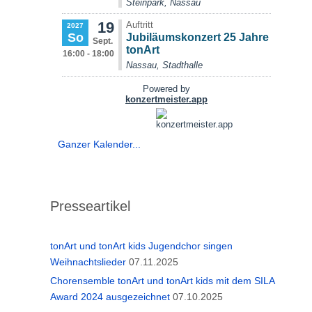
Ganzer Kalender...
Presseartikel
tonArt und tonArt kids Jugendchor singen
Weihnachtslieder
07.11.2025
Chorensemble tonArt und tonArt kids mit dem SILA
Award 2024 ausgezeichnet
07.10.2025