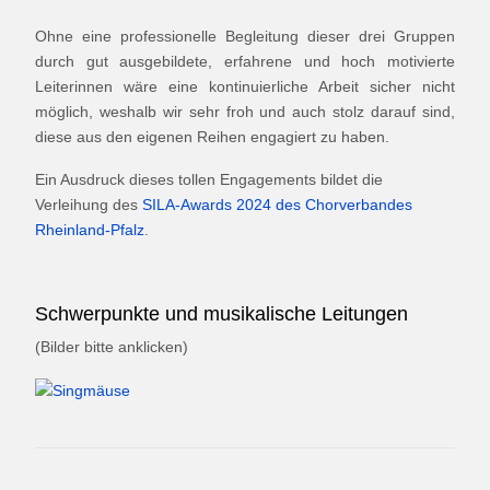
Ohne eine professionelle Begleitung dieser drei Gruppen
durch gut ausgebildete, erfahrene und hoch motivierte
Leiterinnen wäre eine kontinuierliche Arbeit sicher nicht
möglich, weshalb wir sehr froh und auch stolz darauf sind,
diese aus den eigenen Reihen engagiert zu haben.
Ein Ausdruck dieses tollen Engagements bildet die
Verleihung des
SILA-Awards 2024 des Chorverbandes
Rheinland-Pfalz
.
Schwerpunkte und musikalische Leitungen
(Bilder bitte anklicken)