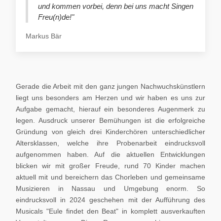
und kommen vorbei, denn bei uns macht Singen
Freu(n)de!"
Markus Bär
Gerade die Arbeit mit den ganz jungen Nachwuchskünstlern
liegt uns besonders am Herzen und wir haben es uns zur
Aufgabe gemacht, hierauf ein besonderes Augenmerk zu
legen. Ausdruck unserer Bemühungen ist die erfolgreiche
Gründung von gleich drei Kinderchören unterschiedlicher
Altersklassen, welche ihre Probenarbeit eindrucksvoll
aufgenommen haben. Auf die aktuellen Entwicklungen
blicken wir mit großer Freude, rund 70 Kinder machen
aktuell mit und bereichern das Chorleben und gemeinsame
Musizieren in Nassau und Umgebung enorm. So
eindrucksvoll in 2024 geschehen mit der Aufführung des
Musicals "Eule findet den Beat" in komplett ausverkauften