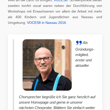
zweiten tonArt
vocal
waren neben der Durchführung von
Workshops mit Erwachsenen vor allem die Arbeit mit mehr
als 400 Kindern und Jugendlichen aus Nassau und
Umgebung:
VOCES8 in Nassau 2016
.
Als
Gründungs-
mitglied,
erster und
aktueller
Chorsprecher begrüße ich Sie ganz herzlich auf
unsere Homepage und gerne in unserer
nächsten Chorprobe. Blättern Sie einfach weiter