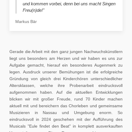
und kommen vorbei, denn bei uns macht Singen
Freu(n)de!"
Markus Bär
Gerade die Arbeit mit den ganz jungen Nachwuchskünstlern
liegt uns besonders am Herzen und wir haben es uns zur
Aufgabe gemacht, hierauf ein besonderes Augenmerk zu
legen. Ausdruck unserer Bemühungen ist die erfolgreiche
Gründung von gleich drei Kinderchören unterschiedlicher
Altersklassen, welche ihre Probenarbeit eindrucksvoll
aufgenommen haben. Auf die aktuellen Entwicklungen
blicken wir mit großer Freude, rund 70 Kinder machen
aktuell mit und bereichern das Chorleben und gemeinsame
Musizieren in Nassau und Umgebung enorm. So
eindrucksvoll in 2024 geschehen mit der Aufführung des
Musicals "Eule findet den Beat" in komplett ausverkauften