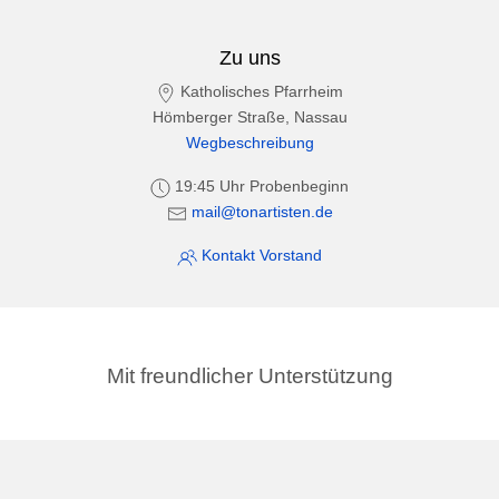
Zu uns
Katholisches Pfarrheim
Hömberger Straße, Nassau
Wegbeschreibung
19:45 Uhr Probenbeginn
mail@tonartisten.de
Kontakt Vorstand
Mit freundlicher Unterstützung