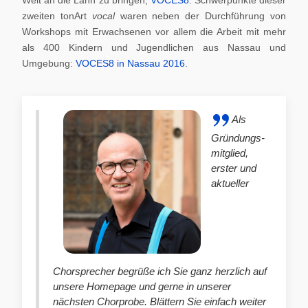
zweiten tonArt
vocal
waren neben der Durchführung von
Workshops mit Erwachsenen vor allem die Arbeit mit mehr
als 400 Kindern und Jugendlichen aus Nassau und
Umgebung:
VOCES8 in Nassau 2016
.
Als
Gründungs-
mitglied,
erster und
aktueller
Chorsprecher begrüße ich Sie ganz herzlich auf
unsere Homepage und gerne in unserer
nächsten Chorprobe. Blättern Sie einfach weiter