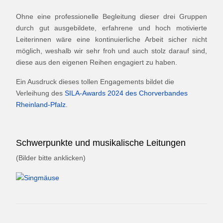
Ohne eine professionelle Begleitung dieser drei Gruppen
durch gut ausgebildete, erfahrene und hoch motivierte
Leiterinnen wäre eine kontinuierliche Arbeit sicher nicht
möglich, weshalb wir sehr froh und auch stolz darauf sind,
diese aus den eigenen Reihen engagiert zu haben.
Ein Ausdruck dieses tollen Engagements bildet die
Verleihung des
SILA-Awards 2024 des Chorverbandes
Rheinland-Pfalz
.
Schwerpunkte und musikalische Leitungen
(Bilder bitte anklicken)