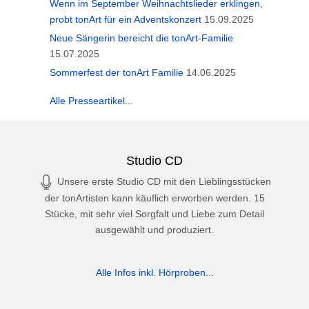
Wenn im September Weihnachtslieder erklingen,
probt tonArt für ein Adventskonzert
15.09.2025
Neue Sängerin bereicht die tonArt-Familie
15.07.2025
Sommerfest der tonArt Familie
14.06.2025
Alle Presseartikel...
Studio CD
Unsere erste Studio CD mit den Lieblingsstücken
der tonArtisten kann käuflich erworben werden. 15
Stücke, mit sehr viel Sorgfalt und Liebe zum Detail
ausgewählt und produziert.
Alle Infos inkl. Hörproben...