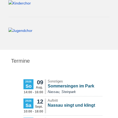
Termine