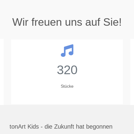
Wir freuen uns auf Sie!
320
Stücke
tonArt Kids - die Zukunft hat begonnen