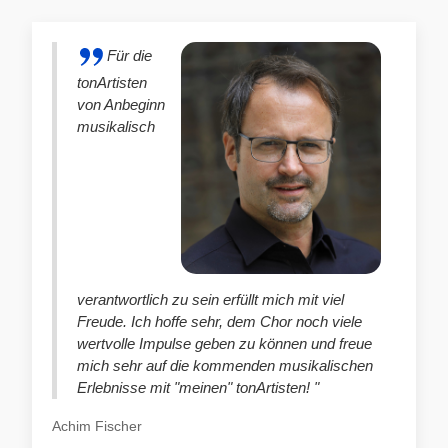
Für die
tonArtisten
von Anbeginn
musikalisch
verantwortlich zu sein erfüllt mich mit viel
Freude. Ich hoffe sehr, dem Chor noch viele
wertvolle Impulse geben zu können und freue
mich sehr auf die kommenden musikalischen
Erlebnisse mit "meinen" tonArtisten! "
Achim Fischer