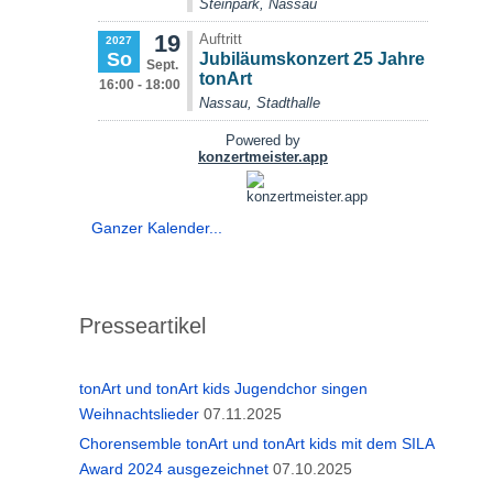
Ganzer Kalender...
Presseartikel
tonArt und tonArt kids Jugendchor singen
Weihnachtslieder
07.11.2025
Chorensemble tonArt und tonArt kids mit dem SILA
Award 2024 ausgezeichnet
07.10.2025