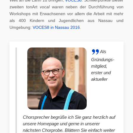
zweiten tonArt
vocal
waren neben der Durchführung von
Workshops mit Erwachsenen vor allem die Arbeit mit mehr
als 400 Kindern und Jugendlichen aus Nassau und
Umgebung:
VOCES8 in Nassau 2016
.
Als
Gründungs-
mitglied,
erster und
aktueller
Chorsprecher begrüße ich Sie ganz herzlich auf
unsere Homepage und gerne in unserer
nächsten Chorprobe. Blättern Sie einfach weiter