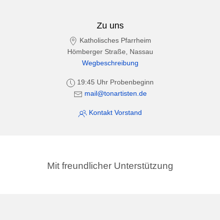
Zu uns
Katholisches Pfarrheim
Hömberger Straße, Nassau
Wegbeschreibung
19:45 Uhr Probenbeginn
mail@tonartisten.de
Kontakt Vorstand
Mit freundlicher Unterstützung