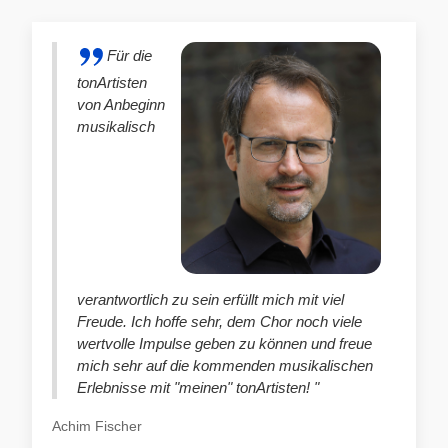
Für die
tonArtisten
von Anbeginn
musikalisch
verantwortlich zu sein erfüllt mich mit viel
Freude. Ich hoffe sehr, dem Chor noch viele
wertvolle Impulse geben zu können und freue
mich sehr auf die kommenden musikalischen
Erlebnisse mit "meinen" tonArtisten! "
Achim Fischer