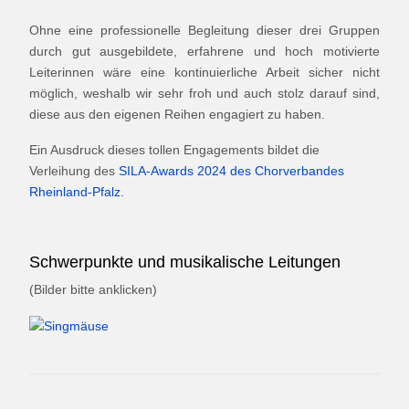
Ohne eine professionelle Begleitung dieser drei Gruppen
durch gut ausgebildete, erfahrene und hoch motivierte
Leiterinnen wäre eine kontinuierliche Arbeit sicher nicht
möglich, weshalb wir sehr froh und auch stolz darauf sind,
diese aus den eigenen Reihen engagiert zu haben.
Ein Ausdruck dieses tollen Engagements bildet die
Verleihung des
SILA-Awards 2024 des Chorverbandes
Rheinland-Pfalz
.
Schwerpunkte und musikalische Leitungen
(Bilder bitte anklicken)