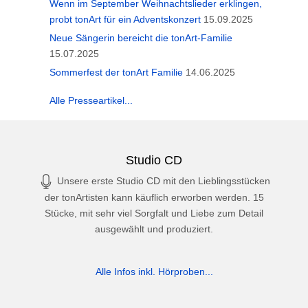
Wenn im September Weihnachtslieder erklingen,
probt tonArt für ein Adventskonzert
15.09.2025
Neue Sängerin bereicht die tonArt-Familie
15.07.2025
Sommerfest der tonArt Familie
14.06.2025
Alle Presseartikel...
Studio CD
Unsere erste Studio CD mit den Lieblingsstücken
der tonArtisten kann käuflich erworben werden. 15
Stücke, mit sehr viel Sorgfalt und Liebe zum Detail
ausgewählt und produziert.
Alle Infos inkl. Hörproben...