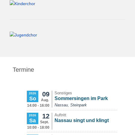
Termine