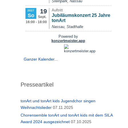
Ganzer Kalender...
Presseartikel
tonArt und tonArt kids Jugendchor singen
Weihnachtslieder
07.11.2025
Chorensemble tonArt und tonArt kids mit dem SILA
Award 2024 ausgezeichnet
07.10.2025