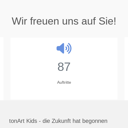
Wir freuen uns auf Sie!
87
Auftritte
tonArt Kids - die Zukunft hat begonnen