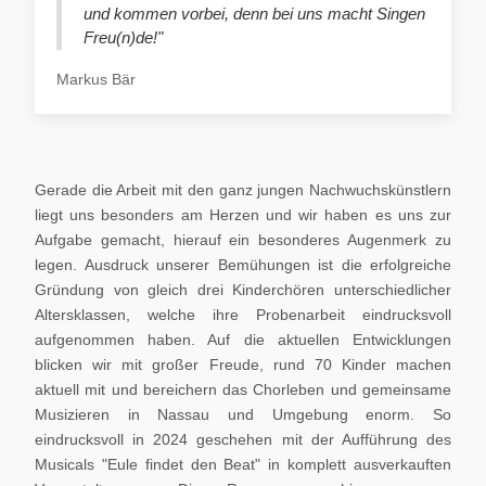
und kommen vorbei, denn bei uns macht Singen
Freu(n)de!"
Markus Bär
Gerade die Arbeit mit den ganz jungen Nachwuchskünstlern
liegt uns besonders am Herzen und wir haben es uns zur
Aufgabe gemacht, hierauf ein besonderes Augenmerk zu
legen. Ausdruck unserer Bemühungen ist die erfolgreiche
Gründung von gleich drei Kinderchören unterschiedlicher
Altersklassen, welche ihre Probenarbeit eindrucksvoll
aufgenommen haben. Auf die aktuellen Entwicklungen
blicken wir mit großer Freude, rund 70 Kinder machen
aktuell mit und bereichern das Chorleben und gemeinsame
Musizieren in Nassau und Umgebung enorm. So
eindrucksvoll in 2024 geschehen mit der Aufführung des
Musicals "Eule findet den Beat" in komplett ausverkauften