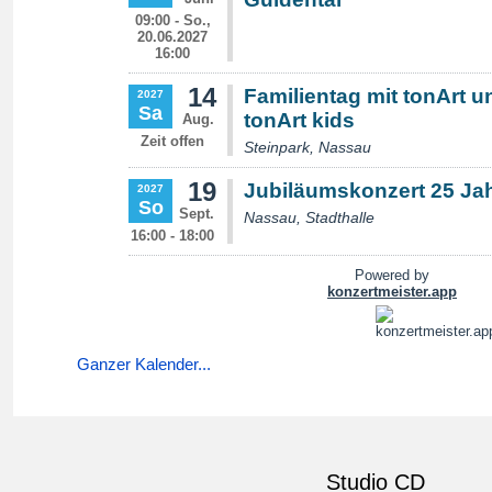
Ganzer Kalender...
Studio CD