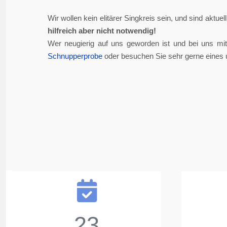
Wir wollen kein elitärer Singkreis sein, und sind aktue
hilfreich aber nicht notwendig!
Wer neugierig auf uns geworden ist und bei uns mi
Schnupperprobe
oder besuchen Sie sehr gerne eines 
23