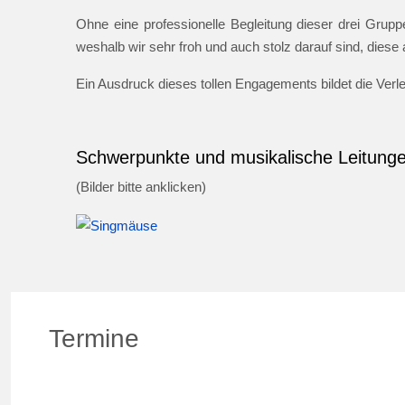
Ohne eine professionelle Begleitung dieser drei Gruppe
weshalb wir sehr froh und auch stolz darauf sind, dies
Ein Ausdruck dieses tollen Engagements bildet die Ver
Schwerpunkte und musikalische Leitung
(Bilder bitte anklicken)
Termine