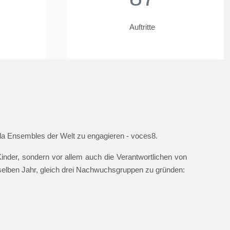
Auftritte
ella Ensembles der Welt zu engagieren - voces8.
nder, sondern vor allem auch die Verantwortlichen von
 selben Jahr, gleich drei Nachwuchsgruppen zu gründen: