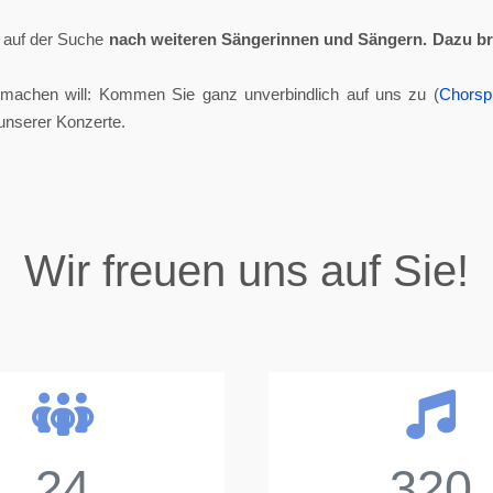
ll auf der Suche
nach weiteren Sängerinnen und Sängern.
Dazu br
tmachen will: Kommen Sie ganz unverbindlich auf uns zu (
Chorsp
unserer Konzerte.
Wir freuen uns auf Sie!
24
320