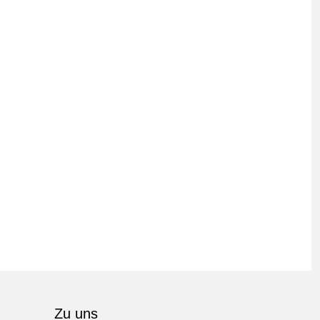
Zu uns