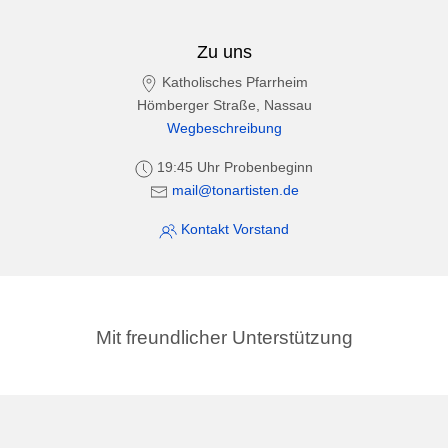
Zu uns
Katholisches Pfarrheim
Hömberger Straße, Nassau
Wegbeschreibung
19:45 Uhr Probenbeginn
mail@tonartisten.de
Kontakt Vorstand
Mit freundlicher Unterstützung