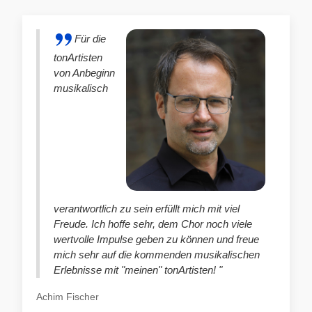
Für die
tonArtisten
von Anbeginn
musikalisch
verantwortlich zu sein erfüllt mich mit viel
Freude. Ich hoffe sehr, dem Chor noch viele
wertvolle Impulse geben zu können und freue
mich sehr auf die kommenden musikalischen
Erlebnisse mit "meinen" tonArtisten! "
Achim Fischer