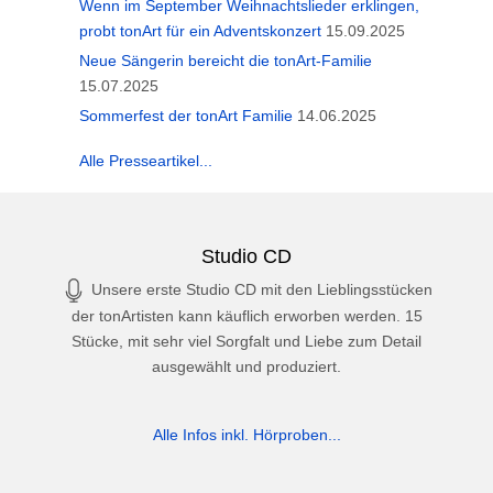
Wenn im September Weihnachtslieder erklingen,
probt tonArt für ein Adventskonzert
15.09.2025
Neue Sängerin bereicht die tonArt-Familie
15.07.2025
Sommerfest der tonArt Familie
14.06.2025
Alle Presseartikel...
Studio CD
Unsere erste Studio CD mit den Lieblingsstücken
der tonArtisten kann käuflich erworben werden. 15
Stücke, mit sehr viel Sorgfalt und Liebe zum Detail
ausgewählt und produziert.
Alle Infos inkl. Hörproben...