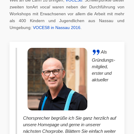
zweiten tonArt
vocal
waren neben der Durchführung von
Workshops mit Erwachsenen vor allem die Arbeit mit mehr
als 400 Kindern und Jugendlichen aus Nassau und
Umgebung:
VOCES8 in Nassau 2016
.
Als
Gründungs-
mitglied,
erster und
aktueller
Chorsprecher begrüße ich Sie ganz herzlich auf
unsere Homepage und gerne in unserer
nächsten Chorprobe. Blättern Sie einfach weiter