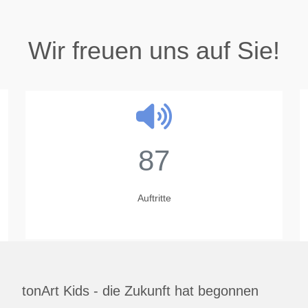
Wir freuen uns auf Sie!
87
Auftritte
tonArt Kids - die Zukunft hat begonnen