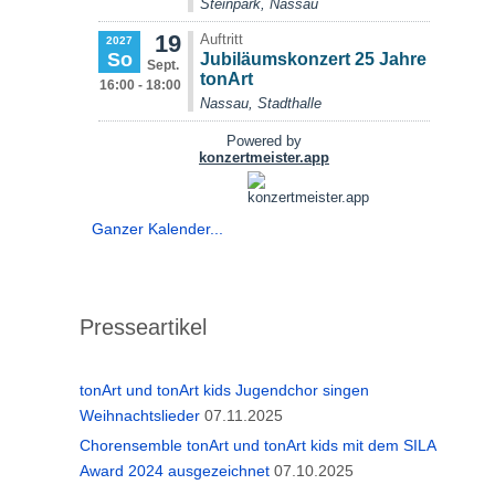
Ganzer Kalender...
Presseartikel
tonArt und tonArt kids Jugendchor singen
Weihnachtslieder
07.11.2025
Chorensemble tonArt und tonArt kids mit dem SILA
Award 2024 ausgezeichnet
07.10.2025