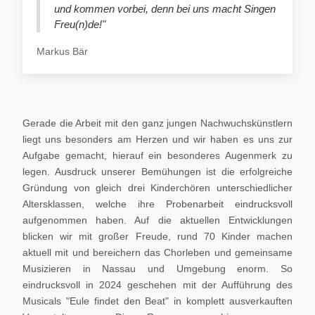
und kommen vorbei, denn bei uns macht Singen
Freu(n)de!"
Markus Bär
Gerade die Arbeit mit den ganz jungen Nachwuchskünstlern
liegt uns besonders am Herzen und wir haben es uns zur
Aufgabe gemacht, hierauf ein besonderes Augenmerk zu
legen. Ausdruck unserer Bemühungen ist die erfolgreiche
Gründung von gleich drei Kinderchören unterschiedlicher
Altersklassen, welche ihre Probenarbeit eindrucksvoll
aufgenommen haben. Auf die aktuellen Entwicklungen
blicken wir mit großer Freude, rund 70 Kinder machen
aktuell mit und bereichern das Chorleben und gemeinsame
Musizieren in Nassau und Umgebung enorm. So
eindrucksvoll in 2024 geschehen mit der Aufführung des
Musicals "Eule findet den Beat" in komplett ausverkauften