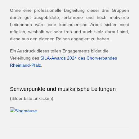
Ohne eine professionelle Begleitung dieser drei Gruppen
durch gut ausgebildete, erfahrene und hoch motivierte
Leiterinnen wäre eine kontinuierliche Arbeit sicher nicht
möglich, weshalb wir sehr froh und auch stolz darauf sind,
diese aus den eigenen Reihen engagiert zu haben.
Ein Ausdruck dieses tollen Engagements bildet die
Verleihung des
SILA-Awards 2024 des Chorverbandes
Rheinland-Pfalz
.
Schwerpunkte und musikalische Leitungen
(Bilder bitte anklicken)