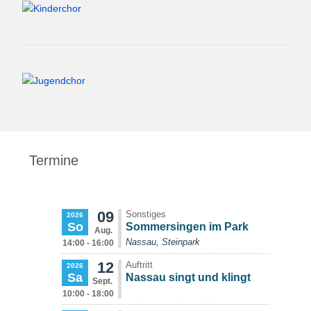
Termine