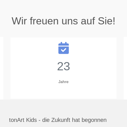
Wir freuen uns auf Sie!
23
Jahre
tonArt Kids - die Zukunft hat begonnen