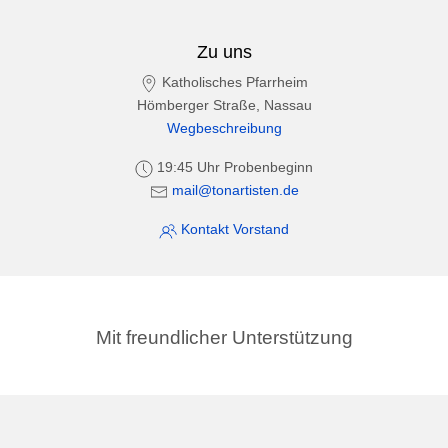
Zu uns
Katholisches Pfarrheim
Hömberger Straße, Nassau
Wegbeschreibung
19:45 Uhr Probenbeginn
mail@tonartisten.de
Kontakt Vorstand
Mit freundlicher Unterstützung