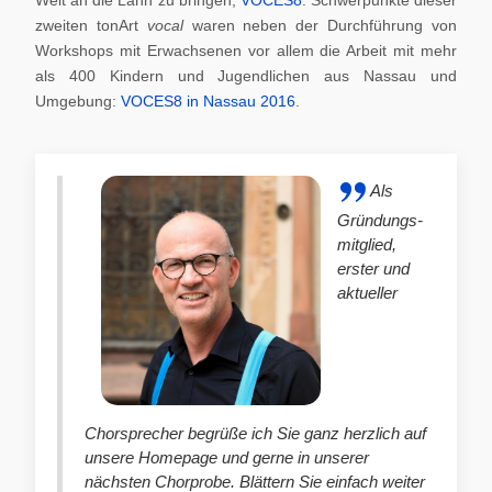
zweiten tonArt
vocal
waren neben der Durchführung von
Workshops mit Erwachsenen vor allem die Arbeit mit mehr
als 400 Kindern und Jugendlichen aus Nassau und
Umgebung:
VOCES8 in Nassau 2016
.
Als
Gründungs-
mitglied,
erster und
aktueller
Chorsprecher begrüße ich Sie ganz herzlich auf
unsere Homepage und gerne in unserer
nächsten Chorprobe. Blättern Sie einfach weiter