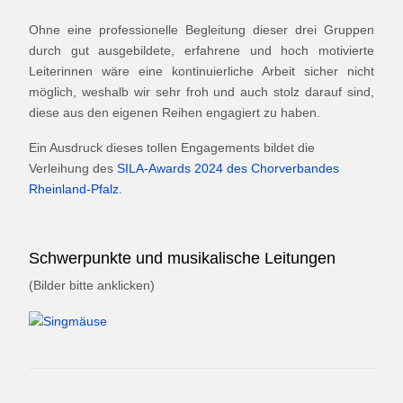
Ohne eine professionelle Begleitung dieser drei Gruppen
durch gut ausgebildete, erfahrene und hoch motivierte
Leiterinnen wäre eine kontinuierliche Arbeit sicher nicht
möglich, weshalb wir sehr froh und auch stolz darauf sind,
diese aus den eigenen Reihen engagiert zu haben.
Ein Ausdruck dieses tollen Engagements bildet die
Verleihung des
SILA-Awards 2024 des Chorverbandes
Rheinland-Pfalz
.
Schwerpunkte und musikalische Leitungen
(Bilder bitte anklicken)