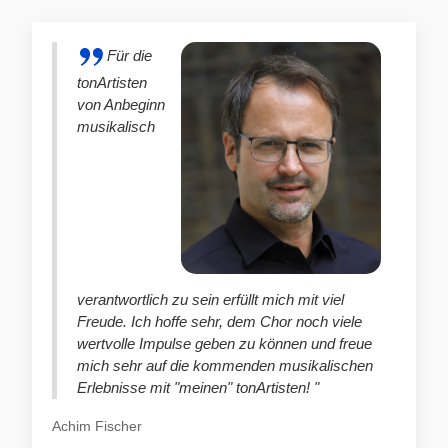
Für die
tonArtisten
von Anbeginn
musikalisch
verantwortlich zu sein erfüllt mich mit viel
Freude. Ich hoffe sehr, dem Chor noch viele
wertvolle Impulse geben zu können und freue
mich sehr auf die kommenden musikalischen
Erlebnisse mit "meinen" tonArtisten! "
Achim Fischer