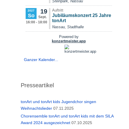
Ganzer Kalender...
Presseartikel
tonArt und tonArt kids Jugendchor singen
Weihnachtslieder
07.11.2025
Chorensemble tonArt und tonArt kids mit dem SILA
Award 2024 ausgezeichnet
07.10.2025