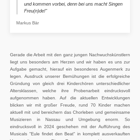
und kommen vorbei, denn bei uns macht Singen
Freu(n)de!"
Markus Bär
Gerade die Arbeit mit den ganz jungen Nachwuchskünstlern
liegt uns besonders am Herzen und wir haben es uns zur
Aufgabe gemacht, hierauf ein besonderes Augenmerk zu
legen. Ausdruck unserer Bemühungen ist die erfolgreiche
Gründung von gleich drei Kinderchören unterschiedlicher
Altersklassen, welche ihre Probenarbeit eindrucksvoll
aufgenommen haben. Auf die aktuellen Entwicklungen
blicken wir mit großer Freude, rund 70 Kinder machen
aktuell mit und bereichern das Chorleben und gemeinsame
Musizieren in Nassau und Umgebung enorm. So
eindrucksvoll in 2024 geschehen mit der Aufführung des
Musicals "Eule findet den Beat" in komplett ausverkauften