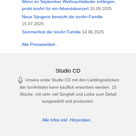
Wenn im September Weihnachtslieder erklingen,
probt tonArt für ein Adventskonzert
15.09.2025
Neue Sängerin bereicht die tonArt-Familie
15.07.2025
Sommerfest der tonArt Familie
14.06.2025
Alle Presseartikel...
Studio CD
Unsere erste Studio CD mit den Lieblingsstücken
der tonArtisten kann käuflich erworben werden. 15
Stücke, mit sehr viel Sorgfalt und Liebe zum Detail
ausgewählt und produziert.
Alle Infos inkl. Hörproben...