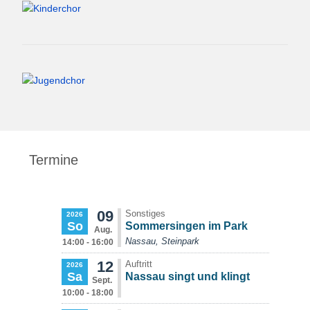
Termine