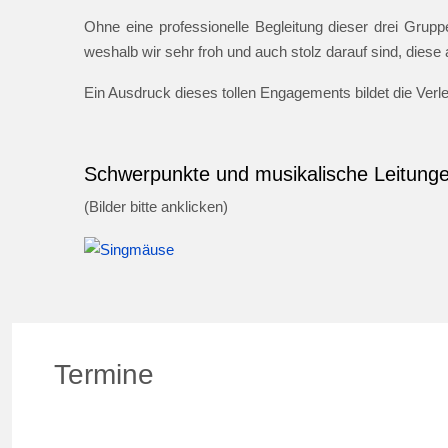
Ohne eine professionelle Begleitung dieser drei Gruppe
weshalb wir sehr froh und auch stolz darauf sind, dies
Ein Ausdruck dieses tollen Engagements bildet die Ver
Schwerpunkte und musikalische Leitung
(Bilder bitte anklicken)
Termine