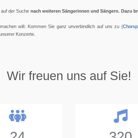
ll auf der Suche
nach weiteren Sängerinnen und Sängern.
Dazu br
tmachen will: Kommen Sie ganz unverbindlich auf uns zu (
Chorsp
unserer Konzerte.
Wir freuen uns auf Sie!
24
320