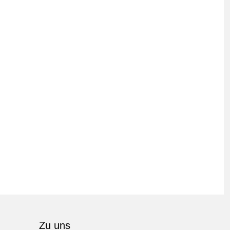
Zu uns