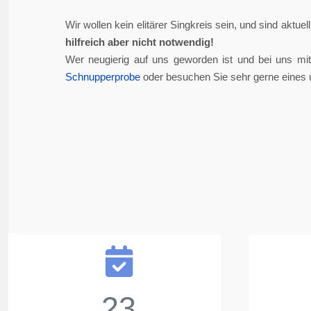
Wir wollen kein elitärer Singkreis sein, und sind aktue
hilfreich aber nicht notwendig!
Wer neugierig auf uns geworden ist und bei uns mi
Schnupperprobe
oder besuchen Sie sehr gerne eines 
23