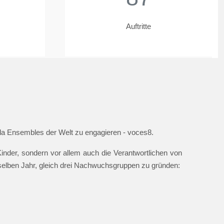
Auftritte
ella Ensembles der Welt zu engagieren - voces8.
nder, sondern vor allem auch die Verantwortlichen von
 selben Jahr, gleich drei Nachwuchsgruppen zu gründen: