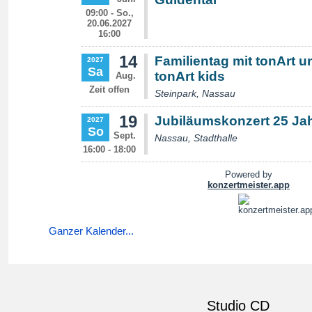
Ganzer Kalender...
Studio CD