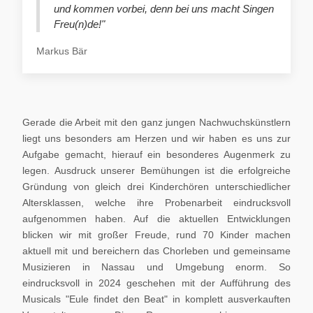
und kommen vorbei, denn bei uns macht Singen
Freu(n)de!"
Markus Bär
Gerade die Arbeit mit den ganz jungen Nachwuchskünstlern
liegt uns besonders am Herzen und wir haben es uns zur
Aufgabe gemacht, hierauf ein besonderes Augenmerk zu
legen. Ausdruck unserer Bemühungen ist die erfolgreiche
Gründung von gleich drei Kinderchören unterschiedlicher
Altersklassen, welche ihre Probenarbeit eindrucksvoll
aufgenommen haben. Auf die aktuellen Entwicklungen
blicken wir mit großer Freude, rund 70 Kinder machen
aktuell mit und bereichern das Chorleben und gemeinsame
Musizieren in Nassau und Umgebung enorm. So
eindrucksvoll in 2024 geschehen mit der Aufführung des
Musicals "Eule findet den Beat" in komplett ausverkauften