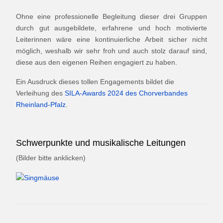
Ohne eine professionelle Begleitung dieser drei Gruppen
durch gut ausgebildete, erfahrene und hoch motivierte
Leiterinnen wäre eine kontinuierliche Arbeit sicher nicht
möglich, weshalb wir sehr froh und auch stolz darauf sind,
diese aus den eigenen Reihen engagiert zu haben.
Ein Ausdruck dieses tollen Engagements bildet die
Verleihung des
SILA-Awards 2024 des Chorverbandes
Rheinland-Pfalz
.
Schwerpunkte und musikalische Leitungen
(Bilder bitte anklicken)