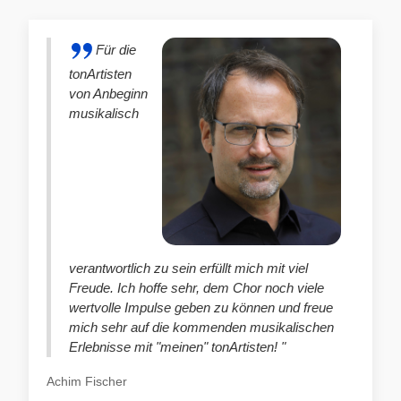
Für die
tonArtisten
von Anbeginn
musikalisch
verantwortlich zu sein erfüllt mich mit viel
Freude. Ich hoffe sehr, dem Chor noch viele
wertvolle Impulse geben zu können und freue
mich sehr auf die kommenden musikalischen
Erlebnisse mit "meinen" tonArtisten! "
Achim Fischer