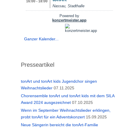
Ganzer Kalender...
Presseartikel
tonArt und tonArt kids Jugendchor singen
Weihnachtslieder
07.11.2025
Chorensemble tonArt und tonArt kids mit dem SILA
Award 2024 ausgezeichnet
07.10.2025
Wenn im September Weihnachtslieder erklingen,
probt tonArt für ein Adventskonzert
15.09.2025
Neue Sängerin bereicht die tonArt-Familie