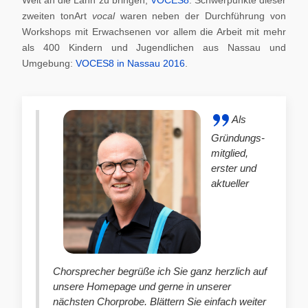
zweiten tonArt
vocal
waren neben der Durchführung von
Workshops mit Erwachsenen vor allem die Arbeit mit mehr
als 400 Kindern und Jugendlichen aus Nassau und
Umgebung:
VOCES8 in Nassau 2016
.
Als
Gründungs-
mitglied,
erster und
aktueller
Chorsprecher begrüße ich Sie ganz herzlich auf
unsere Homepage und gerne in unserer
nächsten Chorprobe. Blättern Sie einfach weiter