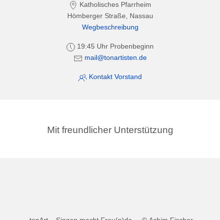
Katholisches Pfarrheim
Hömberger Straße, Nassau
Wegbeschreibung
19:45 Uhr Probenbeginn
mail@tonartisten.de
Kontakt Vorstand
Mit freundlicher Unterstützung