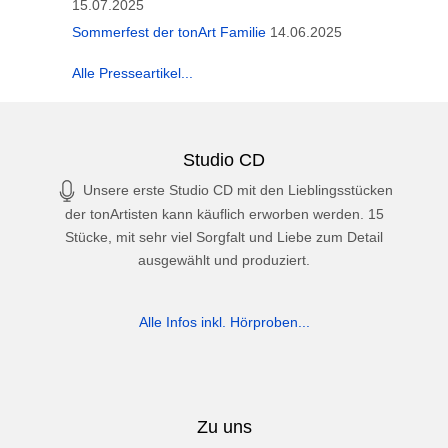
15.07.2025
Sommerfest der tonArt Familie
14.06.2025
Alle Presseartikel...
Studio CD
Unsere erste Studio CD mit den Lieblingsstücken
der tonArtisten kann käuflich erworben werden. 15
Stücke, mit sehr viel Sorgfalt und Liebe zum Detail
ausgewählt und produziert.
Alle Infos inkl. Hörproben...
Zu uns