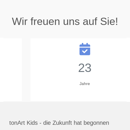
Wir freuen uns auf Sie!
23
Jahre
tonArt Kids - die Zukunft hat begonnen