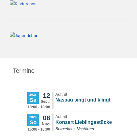
Termine