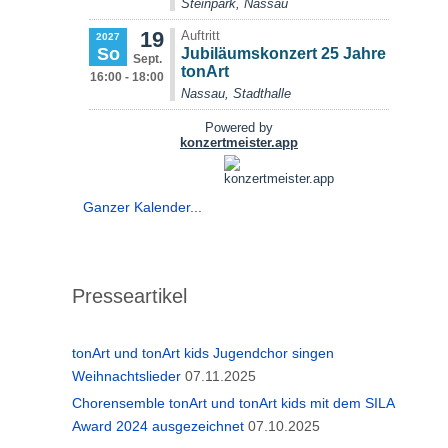
Ganzer Kalender...
Presseartikel
tonArt und tonArt kids Jugendchor singen
Weihnachtslieder
07.11.2025
Chorensemble tonArt und tonArt kids mit dem SILA
Award 2024 ausgezeichnet
07.10.2025