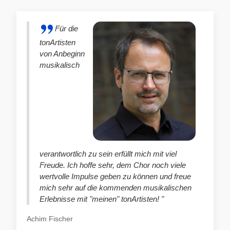
Für die
tonArtisten
von Anbeginn
musikalisch
verantwortlich zu sein erfüllt mich mit viel
Freude. Ich hoffe sehr, dem Chor noch viele
wertvolle Impulse geben zu können und freue
mich sehr auf die kommenden musikalischen
Erlebnisse mit "meinen" tonArtisten! "
Achim Fischer