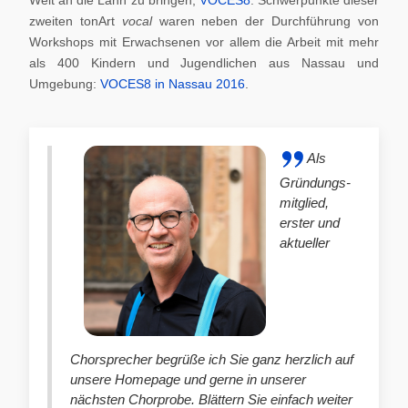
zweiten tonArt
vocal
waren neben der Durchführung von
Workshops mit Erwachsenen vor allem die Arbeit mit mehr
als 400 Kindern und Jugendlichen aus Nassau und
Umgebung:
VOCES8 in Nassau 2016
.
Als
Gründungs-
mitglied,
erster und
aktueller
Chorsprecher begrüße ich Sie ganz herzlich auf
unsere Homepage und gerne in unserer
nächsten Chorprobe. Blättern Sie einfach weiter