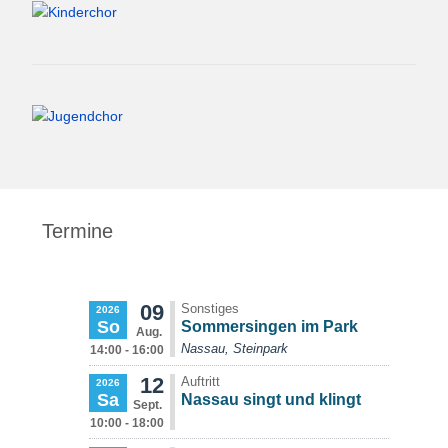
Termine