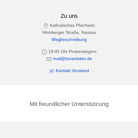
Zu uns
Katholisches Pfarrheim
Hömberger Straße, Nassau
Wegbeschreibung
19:45 Uhr Probenbeginn
mail@tonartisten.de
Kontakt Vorstand
Mit freundlicher Unterstützung