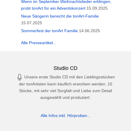
Wenn im September Weihnachtslieder erklingen,
probt tonArt für ein Adventskonzert
15.09.2025
Neue Sängerin bereicht die tonArt-Familie
15.07.2025
Sommerfest der tonArt Familie
14.06.2025
Alle Presseartikel...
Studio CD
Unsere erste Studio CD mit den Lieblingsstücken
der tonArtisten kann käuflich erworben werden. 15
Stücke, mit sehr viel Sorgfalt und Liebe zum Detail
ausgewählt und produziert.
Alle Infos inkl. Hörproben...