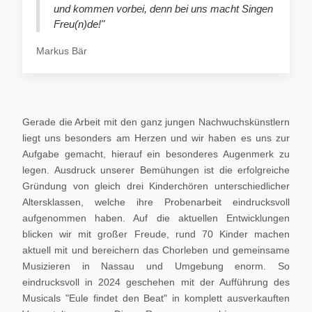
und kommen vorbei, denn bei uns macht Singen
Freu(n)de!"
Markus Bär
Gerade die Arbeit mit den ganz jungen Nachwuchskünstlern
liegt uns besonders am Herzen und wir haben es uns zur
Aufgabe gemacht, hierauf ein besonderes Augenmerk zu
legen. Ausdruck unserer Bemühungen ist die erfolgreiche
Gründung von gleich drei Kinderchören unterschiedlicher
Altersklassen, welche ihre Probenarbeit eindrucksvoll
aufgenommen haben. Auf die aktuellen Entwicklungen
blicken wir mit großer Freude, rund 70 Kinder machen
aktuell mit und bereichern das Chorleben und gemeinsame
Musizieren in Nassau und Umgebung enorm. So
eindrucksvoll in 2024 geschehen mit der Aufführung des
Musicals "Eule findet den Beat" in komplett ausverkauften