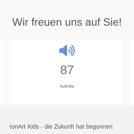
Wir freuen uns auf Sie!
87
Auftritte
tonArt Kids - die Zukunft hat begonnen