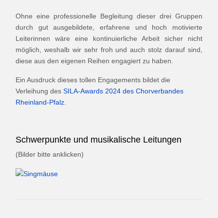
Ohne eine professionelle Begleitung dieser drei Gruppen
durch gut ausgebildete, erfahrene und hoch motivierte
Leiterinnen wäre eine kontinuierliche Arbeit sicher nicht
möglich, weshalb wir sehr froh und auch stolz darauf sind,
diese aus den eigenen Reihen engagiert zu haben.
Ein Ausdruck dieses tollen Engagements bildet die
Verleihung des
SILA-Awards 2024 des Chorverbandes
Rheinland-Pfalz
.
Schwerpunkte und musikalische Leitungen
(Bilder bitte anklicken)