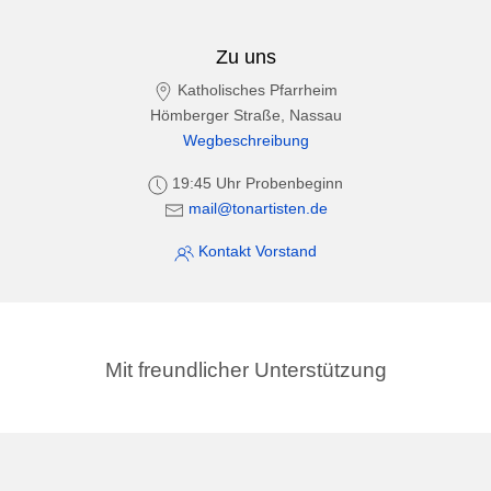
Zu uns
Katholisches Pfarrheim
Hömberger Straße, Nassau
Wegbeschreibung
19:45 Uhr Probenbeginn
mail@tonartisten.de
Kontakt Vorstand
Mit freundlicher Unterstützung