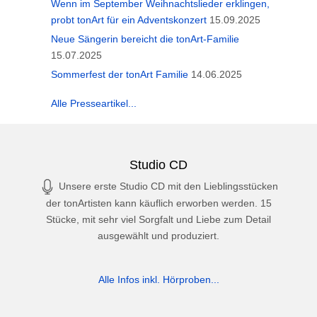
Wenn im September Weihnachtslieder erklingen,
probt tonArt für ein Adventskonzert
15.09.2025
Neue Sängerin bereicht die tonArt-Familie
15.07.2025
Sommerfest der tonArt Familie
14.06.2025
Alle Presseartikel...
Studio CD
Unsere erste Studio CD mit den Lieblingsstücken
der tonArtisten kann käuflich erworben werden. 15
Stücke, mit sehr viel Sorgfalt und Liebe zum Detail
ausgewählt und produziert.
Alle Infos inkl. Hörproben...