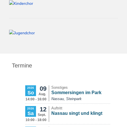
Termine