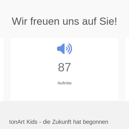
Wir freuen uns auf Sie!
87
Auftritte
tonArt Kids - die Zukunft hat begonnen