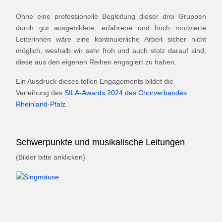
Ohne eine professionelle Begleitung dieser drei Gruppen
durch gut ausgebildete, erfahrene und hoch motivierte
Leiterinnen wäre eine kontinuierliche Arbeit sicher nicht
möglich, weshalb wir sehr froh und auch stolz darauf sind,
diese aus den eigenen Reihen engagiert zu haben.
Ein Ausdruck dieses tollen Engagements bildet die
Verleihung des
SILA-Awards 2024 des Chorverbandes
Rheinland-Pfalz
.
Schwerpunkte und musikalische Leitungen
(Bilder bitte anklicken)