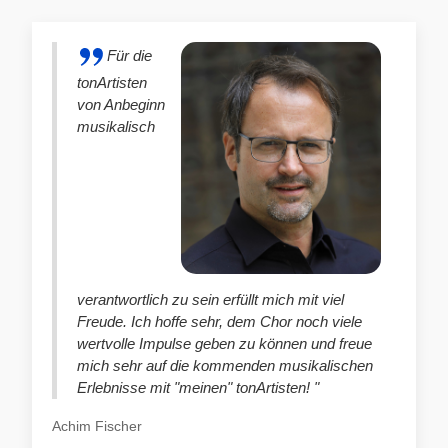
Für die
tonArtisten
von Anbeginn
musikalisch
verantwortlich zu sein erfüllt mich mit viel
Freude. Ich hoffe sehr, dem Chor noch viele
wertvolle Impulse geben zu können und freue
mich sehr auf die kommenden musikalischen
Erlebnisse mit "meinen" tonArtisten! "
Achim Fischer