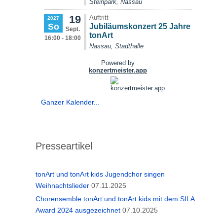
Ganzer Kalender...
Presseartikel
tonArt und tonArt kids Jugendchor singen
Weihnachtslieder
07.11.2025
Chorensemble tonArt und tonArt kids mit dem SILA
Award 2024 ausgezeichnet
07.10.2025