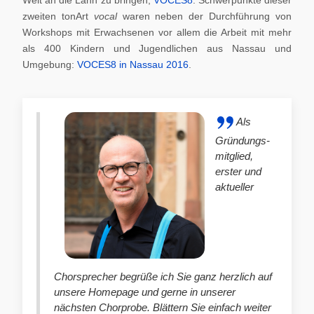
zweiten tonArt
vocal
waren neben der Durchführung von
Workshops mit Erwachsenen vor allem die Arbeit mit mehr
als 400 Kindern und Jugendlichen aus Nassau und
Umgebung:
VOCES8 in Nassau 2016
.
Als
Gründungs-
mitglied,
erster und
aktueller
Chorsprecher begrüße ich Sie ganz herzlich auf
unsere Homepage und gerne in unserer
nächsten Chorprobe. Blättern Sie einfach weiter