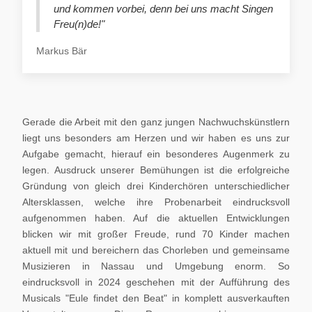
und kommen vorbei, denn bei uns macht Singen
Freu(n)de!"
Markus Bär
Gerade die Arbeit mit den ganz jungen Nachwuchskünstlern
liegt uns besonders am Herzen und wir haben es uns zur
Aufgabe gemacht, hierauf ein besonderes Augenmerk zu
legen. Ausdruck unserer Bemühungen ist die erfolgreiche
Gründung von gleich drei Kinderchören unterschiedlicher
Altersklassen, welche ihre Probenarbeit eindrucksvoll
aufgenommen haben. Auf die aktuellen Entwicklungen
blicken wir mit großer Freude, rund 70 Kinder machen
aktuell mit und bereichern das Chorleben und gemeinsame
Musizieren in Nassau und Umgebung enorm. So
eindrucksvoll in 2024 geschehen mit der Aufführung des
Musicals "Eule findet den Beat" in komplett ausverkauften