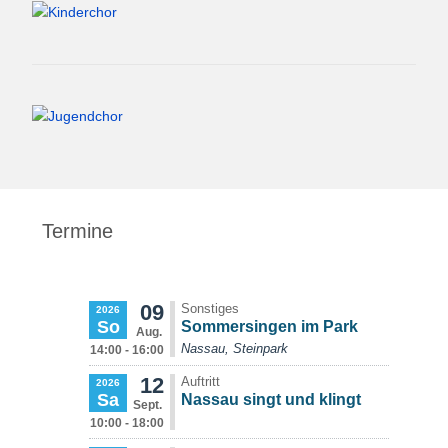
Termine