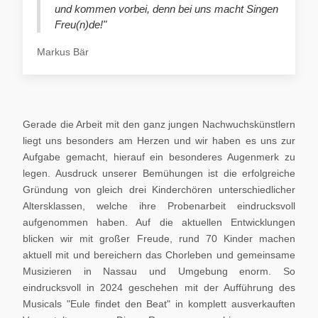
und kommen vorbei, denn bei uns macht Singen
Freu(n)de!"
Markus Bär
Gerade die Arbeit mit den ganz jungen Nachwuchskünstlern
liegt uns besonders am Herzen und wir haben es uns zur
Aufgabe gemacht, hierauf ein besonderes Augenmerk zu
legen. Ausdruck unserer Bemühungen ist die erfolgreiche
Gründung von gleich drei Kinderchören unterschiedlicher
Altersklassen, welche ihre Probenarbeit eindrucksvoll
aufgenommen haben. Auf die aktuellen Entwicklungen
blicken wir mit großer Freude, rund 70 Kinder machen
aktuell mit und bereichern das Chorleben und gemeinsame
Musizieren in Nassau und Umgebung enorm. So
eindrucksvoll in 2024 geschehen mit der Aufführung des
Musicals "Eule findet den Beat" in komplett ausverkauften