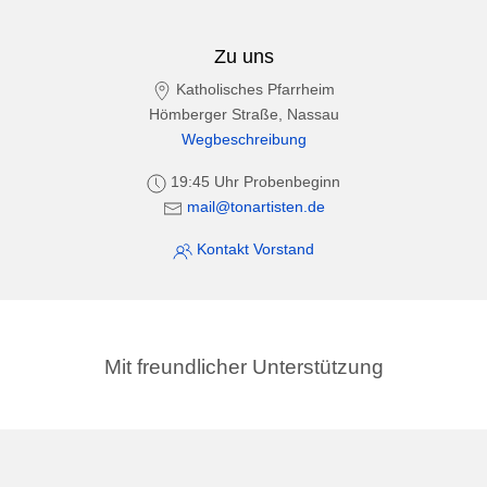
Zu uns
Katholisches Pfarrheim
Hömberger Straße, Nassau
Wegbeschreibung
19:45 Uhr Probenbeginn
mail@tonartisten.de
Kontakt Vorstand
Mit freundlicher Unterstützung