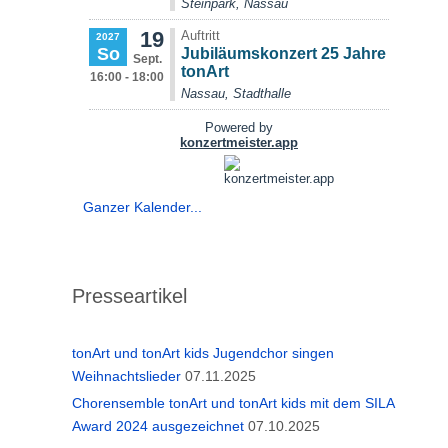
Ganzer Kalender...
Presseartikel
tonArt und tonArt kids Jugendchor singen
Weihnachtslieder
07.11.2025
Chorensemble tonArt und tonArt kids mit dem SILA
Award 2024 ausgezeichnet
07.10.2025