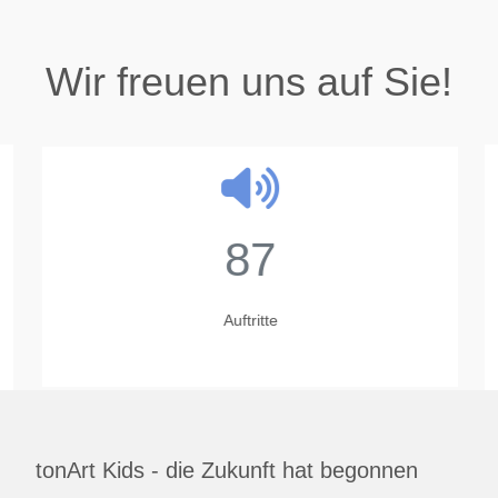
Wir freuen uns auf Sie!
87
Auftritte
tonArt Kids - die Zukunft hat begonnen