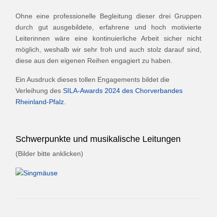
Ohne eine professionelle Begleitung dieser drei Gruppen
durch gut ausgebildete, erfahrene und hoch motivierte
Leiterinnen wäre eine kontinuierliche Arbeit sicher nicht
möglich, weshalb wir sehr froh und auch stolz darauf sind,
diese aus den eigenen Reihen engagiert zu haben.
Ein Ausdruck dieses tollen Engagements bildet die
Verleihung des
SILA-Awards 2024 des Chorverbandes
Rheinland-Pfalz
.
Schwerpunkte und musikalische Leitungen
(Bilder bitte anklicken)