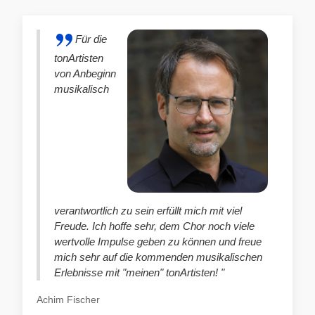
Für die
tonArtisten
von Anbeginn
musikalisch
verantwortlich zu sein erfüllt mich mit viel
Freude. Ich hoffe sehr, dem Chor noch viele
wertvolle Impulse geben zu können und freue
mich sehr auf die kommenden musikalischen
Erlebnisse mit "meinen" tonArtisten! "
Achim Fischer