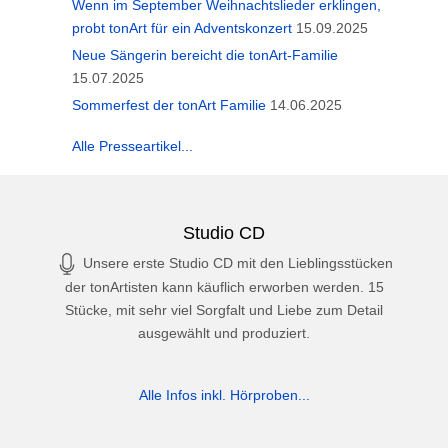
Wenn im September Weihnachtslieder erklingen,
probt tonArt für ein Adventskonzert
15.09.2025
Neue Sängerin bereicht die tonArt-Familie
15.07.2025
Sommerfest der tonArt Familie
14.06.2025
Alle Presseartikel...
Studio CD
Unsere erste Studio CD mit den Lieblingsstücken
der tonArtisten kann käuflich erworben werden. 15
Stücke, mit sehr viel Sorgfalt und Liebe zum Detail
ausgewählt und produziert.
Alle Infos inkl. Hörproben...