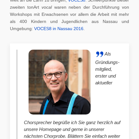
zweiten tonArt
vocal
waren neben der Durchführung von
Workshops mit Erwachsenen vor allem die Arbeit mit mehr
als 400 Kindern und Jugendlichen aus Nassau und
Umgebung:
VOCES8 in Nassau 2016
.
Als
Gründungs-
mitglied,
erster und
aktueller
Chorsprecher begrüße ich Sie ganz herzlich auf
unsere Homepage und gerne in unserer
nächsten Chorprobe. Blättern Sie einfach weiter