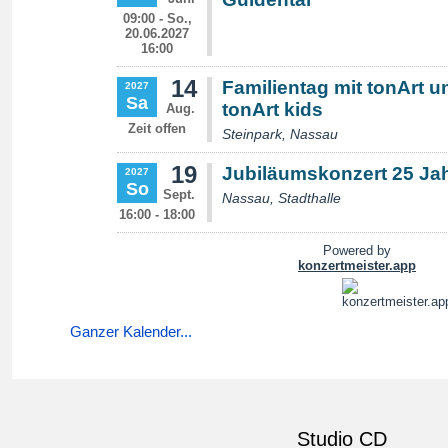
Ganzer Kalender...
Studio CD