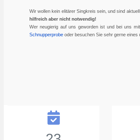
Wir wollen kein elitärer Singkreis sein, und sind aktue
hilfreich aber nicht notwendig!
Wer neugierig auf uns geworden ist und bei uns mi
Schnupperprobe
oder besuchen Sie sehr gerne eines 
23