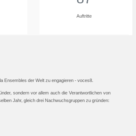
Auftritte
ella Ensembles der Welt zu engagieren - voces8.
nder, sondern vor allem auch die Verantwortlichen von
 selben Jahr, gleich drei Nachwuchsgruppen zu gründen: