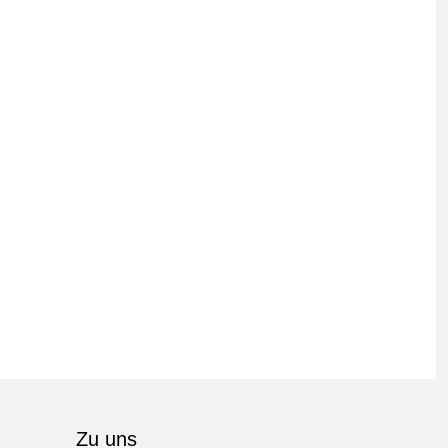
Zu uns