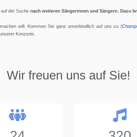
ll auf der Suche
nach weiteren Sängerinnen und Sängern.
Dazu br
tmachen will: Kommen Sie ganz unverbindlich auf uns zu (
Chorsp
unserer Konzerte.
Wir freuen uns auf Sie!
24
320