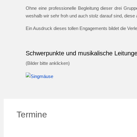
Ohne eine professionelle Begleitung dieser drei Gruppe
weshalb wir sehr froh und auch stolz darauf sind, dies
Ein Ausdruck dieses tollen Engagements bildet die Ver
Schwerpunkte und musikalische Leitung
(Bilder bitte anklicken)
Termine