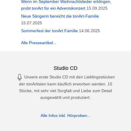
Wenn im September Weihnachtslieder erklingen,
probt tonArt für ein Adventskonzert
15.09.2025
Neue Sängerin bereicht die tonArt-Familie
15.07.2025
Sommerfest der tonArt Familie
14.06.2025
Alle Presseartikel...
Studio CD
Unsere erste Studio CD mit den Lieblingsstücken
der tonArtisten kann käuflich erworben werden. 15
Stücke, mit sehr viel Sorgfalt und Liebe zum Detail
ausgewählt und produziert.
Alle Infos inkl. Hörproben...