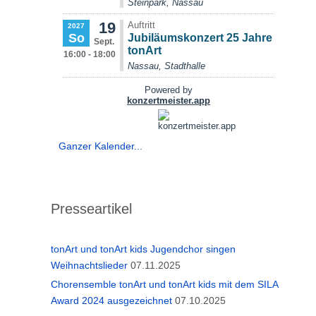
Ganzer Kalender...
Presseartikel
tonArt und tonArt kids Jugendchor singen
Weihnachtslieder
07.11.2025
Chorensemble tonArt und tonArt kids mit dem SILA
Award 2024 ausgezeichnet
07.10.2025