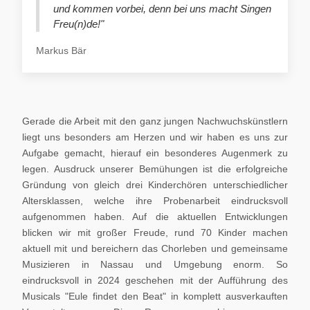
und kommen vorbei, denn bei uns macht Singen
Freu(n)de!"
Markus Bär
Gerade die Arbeit mit den ganz jungen Nachwuchskünstlern
liegt uns besonders am Herzen und wir haben es uns zur
Aufgabe gemacht, hierauf ein besonderes Augenmerk zu
legen. Ausdruck unserer Bemühungen ist die erfolgreiche
Gründung von gleich drei Kinderchören unterschiedlicher
Altersklassen, welche ihre Probenarbeit eindrucksvoll
aufgenommen haben. Auf die aktuellen Entwicklungen
blicken wir mit großer Freude, rund 70 Kinder machen
aktuell mit und bereichern das Chorleben und gemeinsame
Musizieren in Nassau und Umgebung enorm. So
eindrucksvoll in 2024 geschehen mit der Aufführung des
Musicals "Eule findet den Beat" in komplett ausverkauften