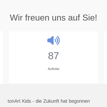
Wir freuen uns auf Sie!
87
Auftritte
tonArt Kids - die Zukunft hat begonnen