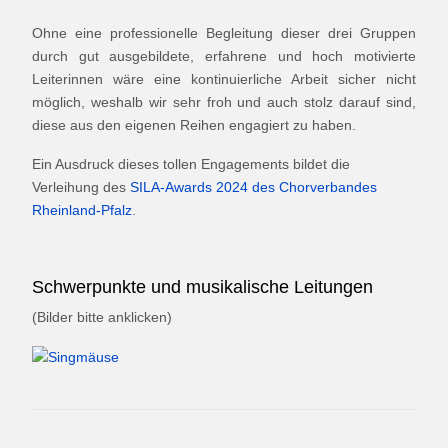
Ohne eine professionelle Begleitung dieser drei Gruppen
durch gut ausgebildete, erfahrene und hoch motivierte
Leiterinnen wäre eine kontinuierliche Arbeit sicher nicht
möglich, weshalb wir sehr froh und auch stolz darauf sind,
diese aus den eigenen Reihen engagiert zu haben.
Ein Ausdruck dieses tollen Engagements bildet die
Verleihung des
SILA-Awards 2024 des Chorverbandes
Rheinland-Pfalz
.
Schwerpunkte und musikalische Leitungen
(Bilder bitte anklicken)