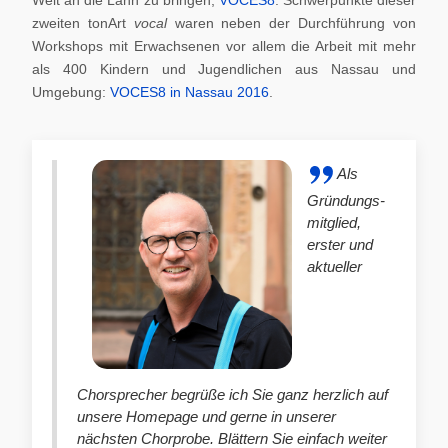
zweiten tonArt
vocal
waren neben der Durchführung von
Workshops mit Erwachsenen vor allem die Arbeit mit mehr
als 400 Kindern und Jugendlichen aus Nassau und
Umgebung:
VOCES8 in Nassau 2016
.
Als
Gründungs-
mitglied,
erster und
aktueller
Chorsprecher begrüße ich Sie ganz herzlich auf
unsere Homepage und gerne in unserer
nächsten Chorprobe. Blättern Sie einfach weiter