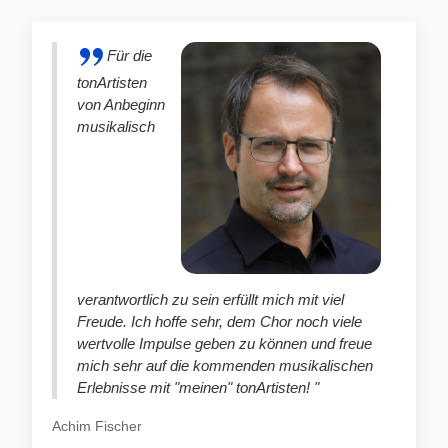
Für die
tonArtisten
von Anbeginn
musikalisch
verantwortlich zu sein erfüllt mich mit viel
Freude. Ich hoffe sehr, dem Chor noch viele
wertvolle Impulse geben zu können und freue
mich sehr auf die kommenden musikalischen
Erlebnisse mit "meinen" tonArtisten! "
Achim Fischer