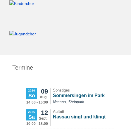
Termine