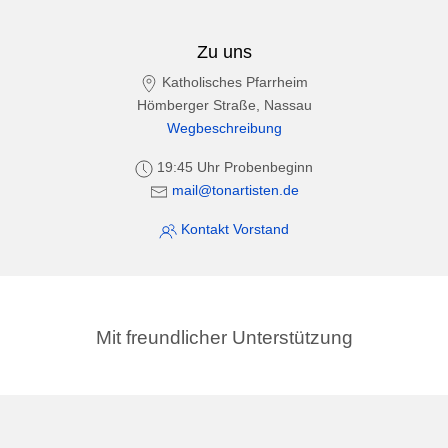
Zu uns
Katholisches Pfarrheim
Hömberger Straße, Nassau
Wegbeschreibung
19:45 Uhr Probenbeginn
mail@tonartisten.de
Kontakt Vorstand
Mit freundlicher Unterstützung