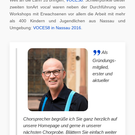
zweiten tonArt
vocal
waren neben der Durchführung von
Workshops mit Erwachsenen vor allem die Arbeit mit mehr
als 400 Kindern und Jugendlichen aus Nassau und
Umgebung:
VOCES8 in Nassau 2016
.
Als
Gründungs-
mitglied,
erster und
aktueller
Chorsprecher begrüße ich Sie ganz herzlich auf
unsere Homepage und gerne in unserer
nächsten Chorprobe. Blättern Sie einfach weiter