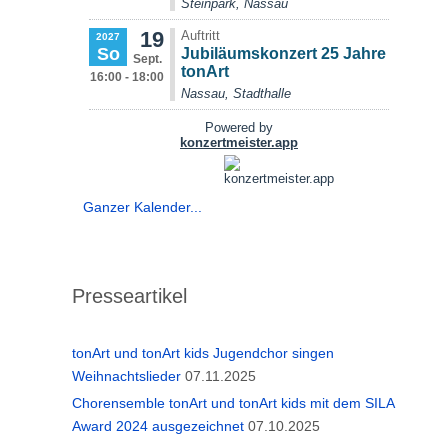
Ganzer Kalender...
Presseartikel
tonArt und tonArt kids Jugendchor singen
Weihnachtslieder
07.11.2025
Chorensemble tonArt und tonArt kids mit dem SILA
Award 2024 ausgezeichnet
07.10.2025