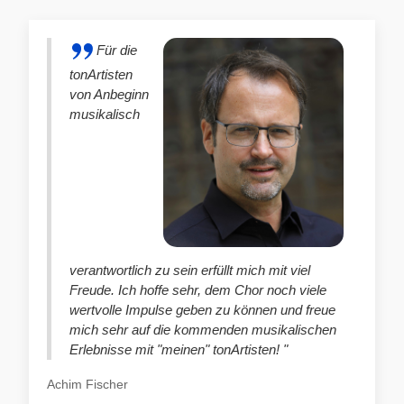
Für die
tonArtisten
von Anbeginn
musikalisch
verantwortlich zu sein erfüllt mich mit viel
Freude. Ich hoffe sehr, dem Chor noch viele
wertvolle Impulse geben zu können und freue
mich sehr auf die kommenden musikalischen
Erlebnisse mit "meinen" tonArtisten! "
Achim Fischer