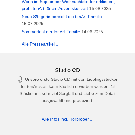
Wenn im September Weihnachtslieder erklingen,
probt tonArt für ein Adventskonzert
15.09.2025
Neue Sängerin bereicht die tonArt-Familie
15.07.2025
Sommerfest der tonArt Familie
14.06.2025
Alle Presseartikel...
Studio CD
Unsere erste Studio CD mit den Lieblingsstücken
der tonArtisten kann käuflich erworben werden. 15
Stücke, mit sehr viel Sorgfalt und Liebe zum Detail
ausgewählt und produziert.
Alle Infos inkl. Hörproben...