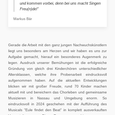
und kommen vorbei, denn bei uns macht Singen
Freu(n)de!"
Markus Bär
Gerade die Arbeit mit den ganz jungen Nachwuchskünstlern
liegt uns besonders am Herzen und wir haben es uns zur
Aufgabe gemacht, hierauf ein besonderes Augenmerk zu
legen. Ausdruck unserer Bemühungen ist die erfolgreiche
Gründung von gleich drei Kinderchören unterschiedlicher
Altersklassen, welche ihre Probenarbeit eindrucksvoll
aufgenommen haben. Auf die aktuellen Entwicklungen
blicken wir mit großer Freude, rund 70 Kinder machen
aktuell mit und bereichern das Chorleben und gemeinsame
Musizieren in Nassau und Umgebung enorm. So
eindrucksvoll in 2024 geschehen mit der Aufführung des
Musicals "Eule findet den Beat" in komplett ausverkauften