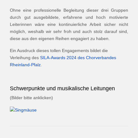
Ohne eine professionelle Begleitung dieser drei Gruppen
durch gut ausgebildete, erfahrene und hoch motivierte
Leiterinnen wäre eine kontinuierliche Arbeit sicher nicht
möglich, weshalb wir sehr froh und auch stolz darauf sind,
diese aus den eigenen Reihen engagiert zu haben.
Ein Ausdruck dieses tollen Engagements bildet die
Verleihung des
SILA-Awards 2024 des Chorverbandes
Rheinland-Pfalz
.
Schwerpunkte und musikalische Leitungen
(Bilder bitte anklicken)