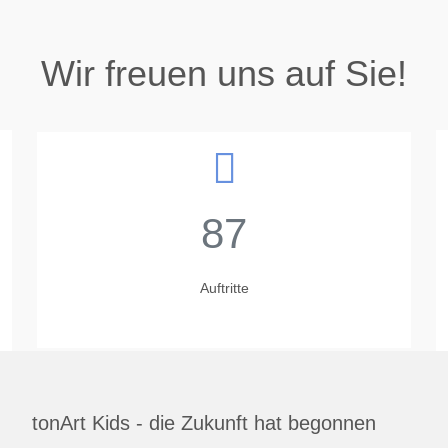
Wir freuen uns auf Sie!
87
Auftritte
tonArt Kids - die Zukunft hat begonnen