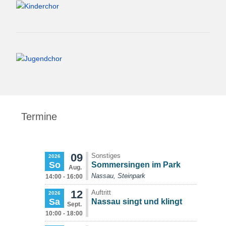
Termine