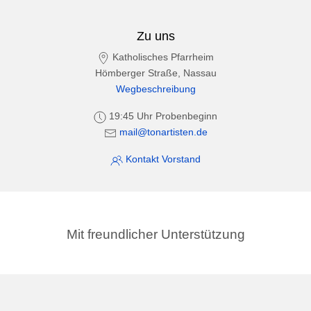
Zu uns
Katholisches Pfarrheim
Hömberger Straße, Nassau
Wegbeschreibung
19:45 Uhr Probenbeginn
mail@tonartisten.de
Kontakt Vorstand
Mit freundlicher Unterstützung