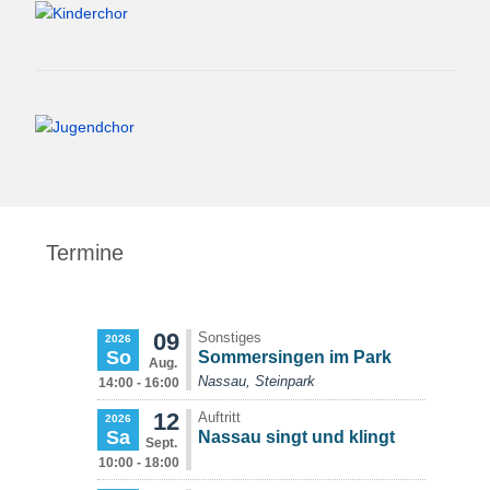
Termine