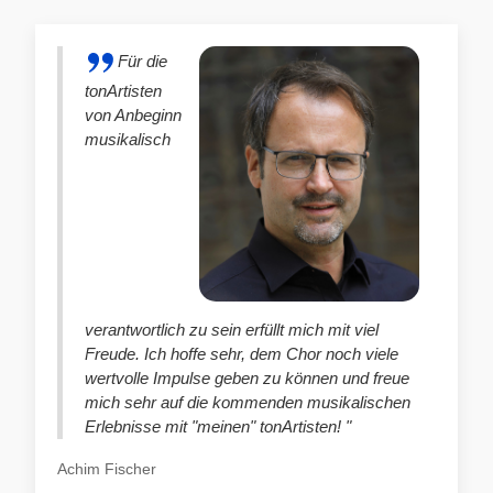
Für die
tonArtisten
von Anbeginn
musikalisch
verantwortlich zu sein erfüllt mich mit viel
Freude. Ich hoffe sehr, dem Chor noch viele
wertvolle Impulse geben zu können und freue
mich sehr auf die kommenden musikalischen
Erlebnisse mit "meinen" tonArtisten! "
Achim Fischer