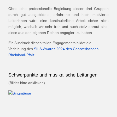
Ohne eine professionelle Begleitung dieser drei Gruppen
durch gut ausgebildete, erfahrene und hoch motivierte
Leiterinnen wäre eine kontinuierliche Arbeit sicher nicht
möglich, weshalb wir sehr froh und auch stolz darauf sind,
diese aus den eigenen Reihen engagiert zu haben.
Ein Ausdruck dieses tollen Engagements bildet die
Verleihung des
SILA-Awards 2024 des Chorverbandes
Rheinland-Pfalz
.
Schwerpunkte und musikalische Leitungen
(Bilder bitte anklicken)