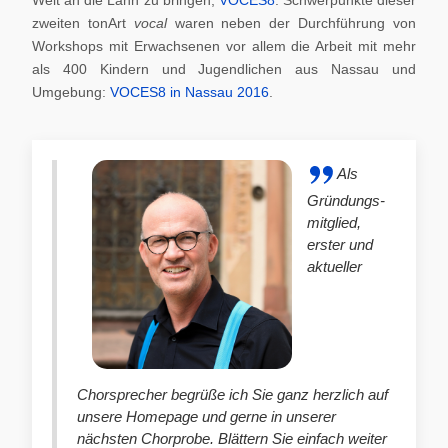
zweiten tonArt
vocal
waren neben der Durchführung von
Workshops mit Erwachsenen vor allem die Arbeit mit mehr
als 400 Kindern und Jugendlichen aus Nassau und
Umgebung:
VOCES8 in Nassau 2016
.
Als
Gründungs-
mitglied,
erster und
aktueller
Chorsprecher begrüße ich Sie ganz herzlich auf
unsere Homepage und gerne in unserer
nächsten Chorprobe. Blättern Sie einfach weiter