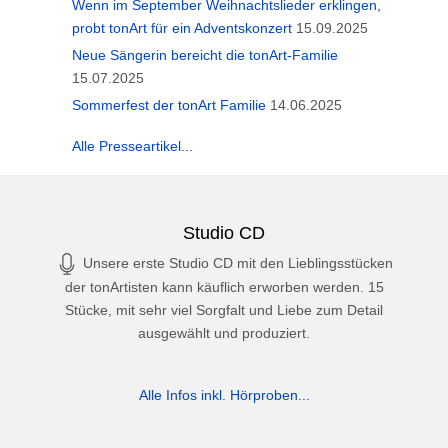
Wenn im September Weihnachtslieder erklingen,
probt tonArt für ein Adventskonzert
15.09.2025
Neue Sängerin bereicht die tonArt-Familie
15.07.2025
Sommerfest der tonArt Familie
14.06.2025
Alle Presseartikel...
Studio CD
Unsere erste Studio CD mit den Lieblingsstücken
der tonArtisten kann käuflich erworben werden. 15
Stücke, mit sehr viel Sorgfalt und Liebe zum Detail
ausgewählt und produziert.
Alle Infos inkl. Hörproben...