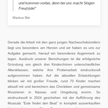
und kommen vorbei, denn bei uns macht Singen
Freu(n)de!"
Markus Bär
Gerade die Arbeit mit den ganz jungen Nachwuchskünstlern
liegt uns besonders am Herzen und wir haben es uns zur
Aufgabe gemacht, hierauf ein besonderes Augenmerk zu
legen. Ausdruck unserer Bemühungen ist die erfolgreiche
Gründung von gleich drei Kinderchören unterschiedlicher
Altersklassen, welche ihre Probenarbeit eindrucksvoll
aufgenommen haben. Auf die aktuellen Entwicklungen
blicken wir mit großer Freude, rund 70 Kinder machen
aktuell mit und bereichern das Chorleben und gemeinsame
Musizieren in Nassau und Umgebung enorm. So
eindrucksvoll in 2024 geschehen mit der Aufführung des
Musicals "Eule findet den Beat" in komplett ausverkauften