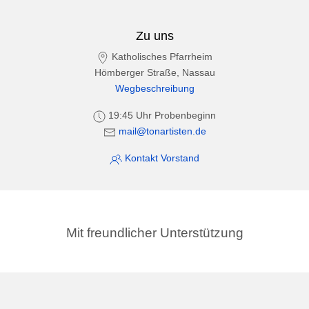
Zu uns
Katholisches Pfarrheim
Hömberger Straße, Nassau
Wegbeschreibung
19:45 Uhr Probenbeginn
mail@tonartisten.de
Kontakt Vorstand
Mit freundlicher Unterstützung