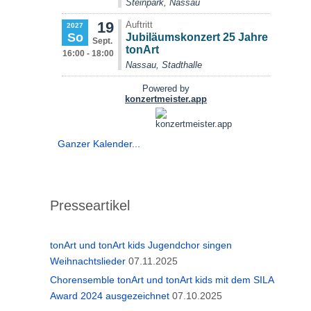
Ganzer Kalender...
Presseartikel
tonArt und tonArt kids Jugendchor singen
Weihnachtslieder
07.11.2025
Chorensemble tonArt und tonArt kids mit dem SILA
Award 2024 ausgezeichnet
07.10.2025