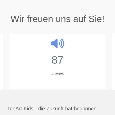
Wir freuen uns auf Sie!
87
Auftritte
tonArt Kids - die Zukunft hat begonnen