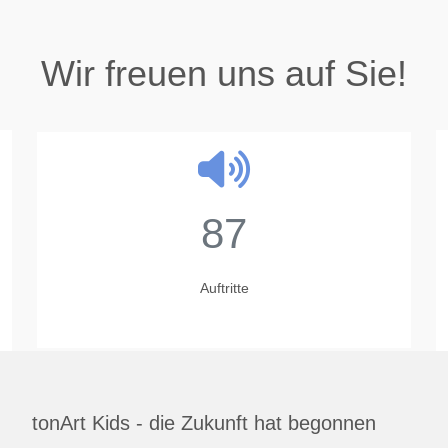
Wir freuen uns auf Sie!
87
Auftritte
tonArt Kids - die Zukunft hat begonnen