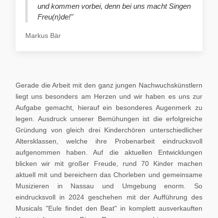
und kommen vorbei, denn bei uns macht Singen
Freu(n)de!"
Markus Bär
Gerade die Arbeit mit den ganz jungen Nachwuchskünstlern
liegt uns besonders am Herzen und wir haben es uns zur
Aufgabe gemacht, hierauf ein besonderes Augenmerk zu
legen. Ausdruck unserer Bemühungen ist die erfolgreiche
Gründung von gleich drei Kinderchören unterschiedlicher
Altersklassen, welche ihre Probenarbeit eindrucksvoll
aufgenommen haben. Auf die aktuellen Entwicklungen
blicken wir mit großer Freude, rund 70 Kinder machen
aktuell mit und bereichern das Chorleben und gemeinsame
Musizieren in Nassau und Umgebung enorm. So
eindrucksvoll in 2024 geschehen mit der Aufführung des
Musicals "Eule findet den Beat" in komplett ausverkauften