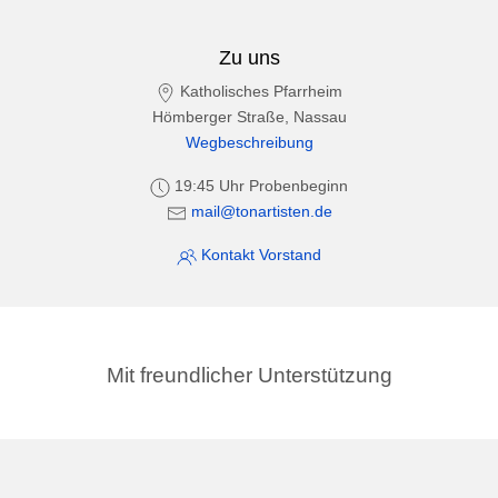
Zu uns
Katholisches Pfarrheim
Hömberger Straße, Nassau
Wegbeschreibung
19:45 Uhr Probenbeginn
mail@tonartisten.de
Kontakt Vorstand
Mit freundlicher Unterstützung