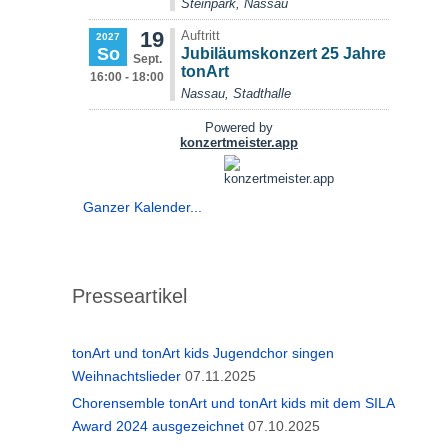
Ganzer Kalender...
Presseartikel
tonArt und tonArt kids Jugendchor singen
Weihnachtslieder
07.11.2025
Chorensemble tonArt und tonArt kids mit dem SILA
Award 2024 ausgezeichnet
07.10.2025