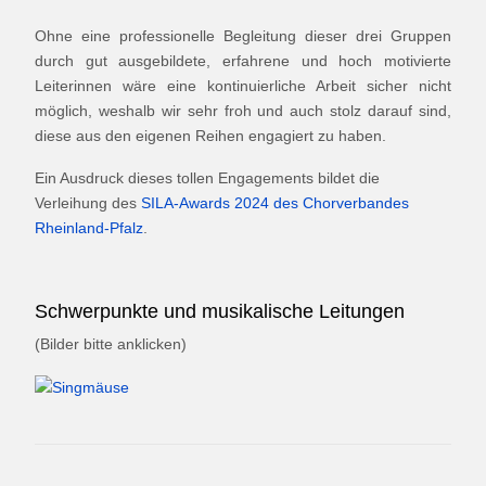
Ohne eine professionelle Begleitung dieser drei Gruppen
durch gut ausgebildete, erfahrene und hoch motivierte
Leiterinnen wäre eine kontinuierliche Arbeit sicher nicht
möglich, weshalb wir sehr froh und auch stolz darauf sind,
diese aus den eigenen Reihen engagiert zu haben.
Ein Ausdruck dieses tollen Engagements bildet die
Verleihung des
SILA-Awards 2024 des Chorverbandes
Rheinland-Pfalz
.
Schwerpunkte und musikalische Leitungen
(Bilder bitte anklicken)