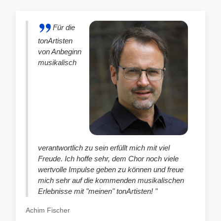
Für die
tonArtisten
von Anbeginn
musikalisch
verantwortlich zu sein erfüllt mich mit viel
Freude. Ich hoffe sehr, dem Chor noch viele
wertvolle Impulse geben zu können und freue
mich sehr auf die kommenden musikalischen
Erlebnisse mit "meinen" tonArtisten! "
Achim Fischer