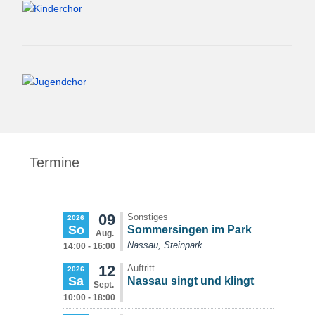
Termine