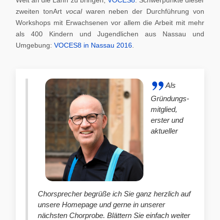
zweiten tonArt
vocal
waren neben der Durchführung von
Workshops mit Erwachsenen vor allem die Arbeit mit mehr
als 400 Kindern und Jugendlichen aus Nassau und
Umgebung:
VOCES8 in Nassau 2016
.
Als
Gründungs-
mitglied,
erster und
aktueller
Chorsprecher begrüße ich Sie ganz herzlich auf
unsere Homepage und gerne in unserer
nächsten Chorprobe. Blättern Sie einfach weiter