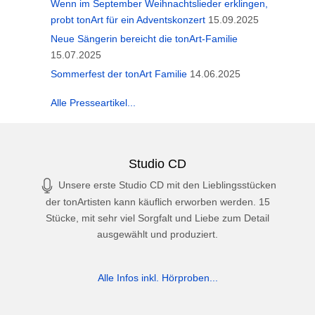
Wenn im September Weihnachtslieder erklingen,
probt tonArt für ein Adventskonzert
15.09.2025
Neue Sängerin bereicht die tonArt-Familie
15.07.2025
Sommerfest der tonArt Familie
14.06.2025
Alle Presseartikel...
Studio CD
Unsere erste Studio CD mit den Lieblingsstücken
der tonArtisten kann käuflich erworben werden. 15
Stücke, mit sehr viel Sorgfalt und Liebe zum Detail
ausgewählt und produziert.
Alle Infos inkl. Hörproben...