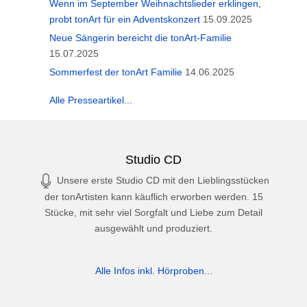
Wenn im September Weihnachtslieder erklingen,
probt tonArt für ein Adventskonzert
15.09.2025
Neue Sängerin bereicht die tonArt-Familie
15.07.2025
Sommerfest der tonArt Familie
14.06.2025
Alle Presseartikel...
Studio CD
Unsere erste Studio CD mit den Lieblingsstücken
der tonArtisten kann käuflich erworben werden. 15
Stücke, mit sehr viel Sorgfalt und Liebe zum Detail
ausgewählt und produziert.
Alle Infos inkl. Hörproben...