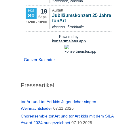
Ganzer Kalender...
Presseartikel
tonArt und tonArt kids Jugendchor singen
Weihnachtslieder
07.11.2025
Chorensemble tonArt und tonArt kids mit dem SILA
Award 2024 ausgezeichnet
07.10.2025