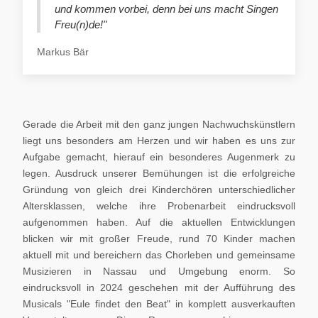
und kommen vorbei, denn bei uns macht Singen
Freu(n)de!"
Markus Bär
Gerade die Arbeit mit den ganz jungen Nachwuchskünstlern
liegt uns besonders am Herzen und wir haben es uns zur
Aufgabe gemacht, hierauf ein besonderes Augenmerk zu
legen. Ausdruck unserer Bemühungen ist die erfolgreiche
Gründung von gleich drei Kinderchören unterschiedlicher
Altersklassen, welche ihre Probenarbeit eindrucksvoll
aufgenommen haben. Auf die aktuellen Entwicklungen
blicken wir mit großer Freude, rund 70 Kinder machen
aktuell mit und bereichern das Chorleben und gemeinsame
Musizieren in Nassau und Umgebung enorm. So
eindrucksvoll in 2024 geschehen mit der Aufführung des
Musicals "Eule findet den Beat" in komplett ausverkauften