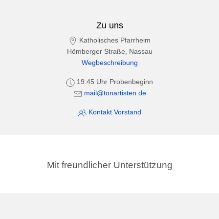
Zu uns
Katholisches Pfarrheim
Hömberger Straße, Nassau
Wegbeschreibung
19:45 Uhr Probenbeginn
mail@tonartisten.de
Kontakt Vorstand
Mit freundlicher Unterstützung