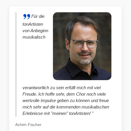
Für die
tonArtisten
von Anbeginn
musikalisch
verantwortlich zu sein erfüllt mich mit viel
Freude. Ich hoffe sehr, dem Chor noch viele
wertvolle Impulse geben zu können und freue
mich sehr auf die kommenden musikalischen
Erlebnisse mit "meinen" tonArtisten! "
Achim Fischer