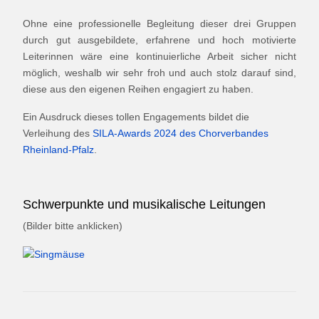
Ohne eine professionelle Begleitung dieser drei Gruppen
durch gut ausgebildete, erfahrene und hoch motivierte
Leiterinnen wäre eine kontinuierliche Arbeit sicher nicht
möglich, weshalb wir sehr froh und auch stolz darauf sind,
diese aus den eigenen Reihen engagiert zu haben.
Ein Ausdruck dieses tollen Engagements bildet die
Verleihung des
SILA-Awards 2024 des Chorverbandes
Rheinland-Pfalz
.
Schwerpunkte und musikalische Leitungen
(Bilder bitte anklicken)