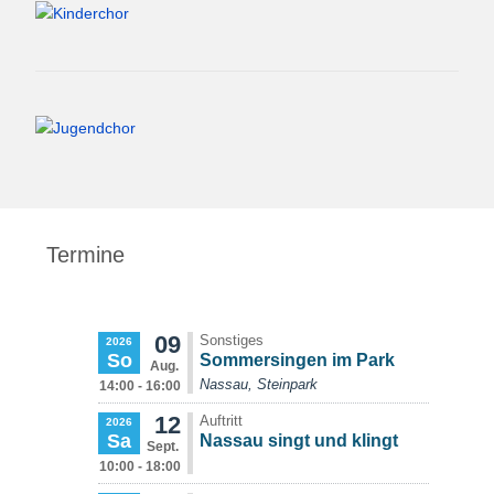
Termine