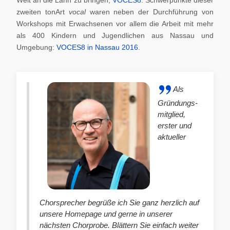
zweiten tonArt
vocal
waren neben der Durchführung von
Workshops mit Erwachsenen vor allem die Arbeit mit mehr
als 400 Kindern und Jugendlichen aus Nassau und
Umgebung:
VOCES8 in Nassau 2016
.
Als
Gründungs-
mitglied,
erster und
aktueller
Chorsprecher begrüße ich Sie ganz herzlich auf
unsere Homepage und gerne in unserer
nächsten Chorprobe. Blättern Sie einfach weiter