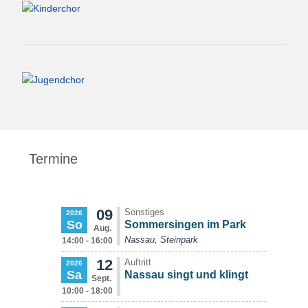
Termine