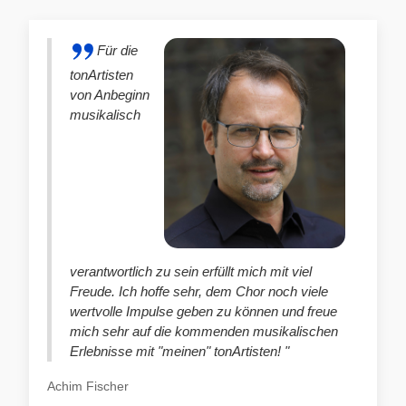
Für die
tonArtisten
von Anbeginn
musikalisch
verantwortlich zu sein erfüllt mich mit viel
Freude. Ich hoffe sehr, dem Chor noch viele
wertvolle Impulse geben zu können und freue
mich sehr auf die kommenden musikalischen
Erlebnisse mit "meinen" tonArtisten! "
Achim Fischer