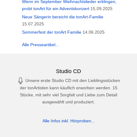
Wenn im September Weihnachtslieder erklingen,
probt tonArt für ein Adventskonzert
15.09.2025
Neue Sängerin bereicht die tonArt-Familie
15.07.2025
Sommerfest der tonArt Familie
14.06.2025
Alle Presseartikel...
Studio CD
Unsere erste Studio CD mit den Lieblingsstücken
der tonArtisten kann käuflich erworben werden. 15
Stücke, mit sehr viel Sorgfalt und Liebe zum Detail
ausgewählt und produziert.
Alle Infos inkl. Hörproben...