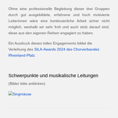
Ohne eine professionelle Begleitung dieser drei Gruppen
durch gut ausgebildete, erfahrene und hoch motivierte
Leiterinnen wäre eine kontinuierliche Arbeit sicher nicht
möglich, weshalb wir sehr froh und auch stolz darauf sind,
diese aus den eigenen Reihen engagiert zu haben.
Ein Ausdruck dieses tollen Engagements bildet die
Verleihung des
SILA-Awards 2024 des Chorverbandes
Rheinland-Pfalz
.
Schwerpunkte und musikalische Leitungen
(Bilder bitte anklicken)