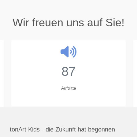
Wir freuen uns auf Sie!
87
Auftritte
tonArt Kids - die Zukunft hat begonnen