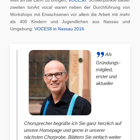
zweiten tonArt
vocal
waren neben der Durchführung von
Workshops mit Erwachsenen vor allem die Arbeit mit mehr
als 400 Kindern und Jugendlichen aus Nassau und
Umgebung:
VOCES8 in Nassau 2016
.
Als
Gründungs-
mitglied,
erster und
aktueller
Chorsprecher begrüße ich Sie ganz herzlich auf
unsere Homepage und gerne in unserer
nächsten Chorprobe. Blättern Sie einfach weiter