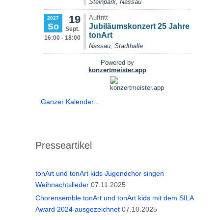
Ganzer Kalender...
Presseartikel
tonArt und tonArt kids Jugendchor singen
Weihnachtslieder
07.11.2025
Chorensemble tonArt und tonArt kids mit dem SILA
Award 2024 ausgezeichnet
07.10.2025