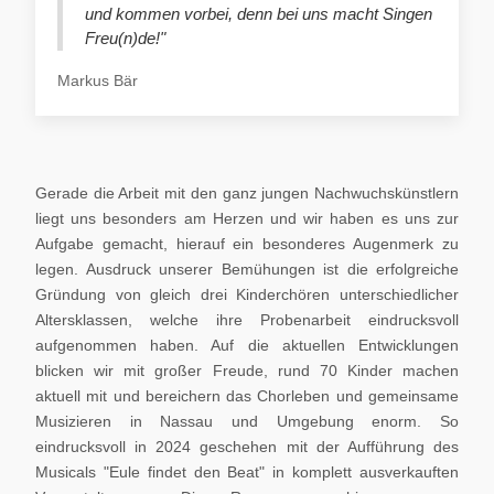
und kommen vorbei, denn bei uns macht Singen
Freu(n)de!"
Markus Bär
Gerade die Arbeit mit den ganz jungen Nachwuchskünstlern
liegt uns besonders am Herzen und wir haben es uns zur
Aufgabe gemacht, hierauf ein besonderes Augenmerk zu
legen. Ausdruck unserer Bemühungen ist die erfolgreiche
Gründung von gleich drei Kinderchören unterschiedlicher
Altersklassen, welche ihre Probenarbeit eindrucksvoll
aufgenommen haben. Auf die aktuellen Entwicklungen
blicken wir mit großer Freude, rund 70 Kinder machen
aktuell mit und bereichern das Chorleben und gemeinsame
Musizieren in Nassau und Umgebung enorm. So
eindrucksvoll in 2024 geschehen mit der Aufführung des
Musicals "Eule findet den Beat" in komplett ausverkauften