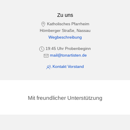
Zu uns
Katholisches Pfarrheim
Hömberger Straße, Nassau
Wegbeschreibung
19:45 Uhr Probenbeginn
mail@tonartisten.de
Kontakt Vorstand
Mit freundlicher Unterstützung