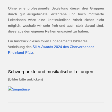
Ohne eine professionelle Begleitung dieser drei Gruppen
durch gut ausgebildete, erfahrene und hoch motivierte
Leiterinnen wäre eine kontinuierliche Arbeit sicher nicht
möglich, weshalb wir sehr froh und auch stolz darauf sind,
diese aus den eigenen Reihen engagiert zu haben.
Ein Ausdruck dieses tollen Engagements bildet die
Verleihung des
SILA-Awards 2024 des Chorverbandes
Rheinland-Pfalz
.
Schwerpunkte und musikalische Leitungen
(Bilder bitte anklicken)