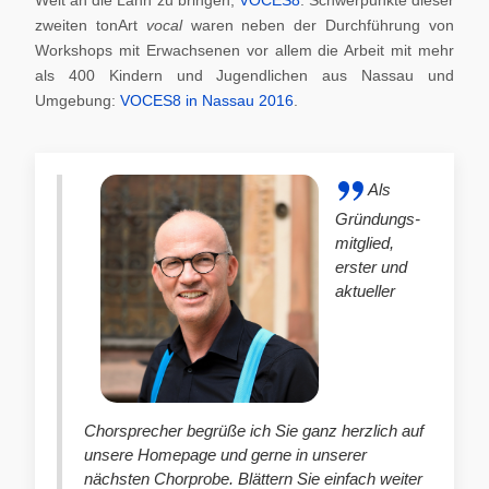
zweiten tonArt
vocal
waren neben der Durchführung von
Workshops mit Erwachsenen vor allem die Arbeit mit mehr
als 400 Kindern und Jugendlichen aus Nassau und
Umgebung:
VOCES8 in Nassau 2016
.
Als
Gründungs-
mitglied,
erster und
aktueller
Chorsprecher begrüße ich Sie ganz herzlich auf
unsere Homepage und gerne in unserer
nächsten Chorprobe. Blättern Sie einfach weiter