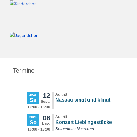
Termine