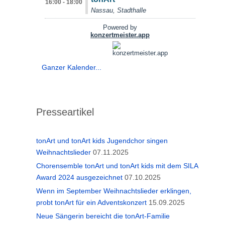
Ganzer Kalender...
Presseartikel
tonArt und tonArt kids Jugendchor singen
Weihnachtslieder
07.11.2025
Chorensemble tonArt und tonArt kids mit dem SILA
Award 2024 ausgezeichnet
07.10.2025
Wenn im September Weihnachtslieder erklingen,
probt tonArt für ein Adventskonzert
15.09.2025
Neue Sängerin bereicht die tonArt-Familie