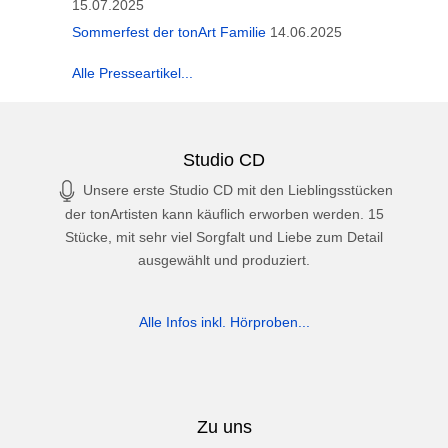
15.07.2025
Sommerfest der tonArt Familie
14.06.2025
Alle Presseartikel...
Studio CD
Unsere erste Studio CD mit den Lieblingsstücken
der tonArtisten kann käuflich erworben werden. 15
Stücke, mit sehr viel Sorgfalt und Liebe zum Detail
ausgewählt und produziert.
Alle Infos inkl. Hörproben...
Zu uns