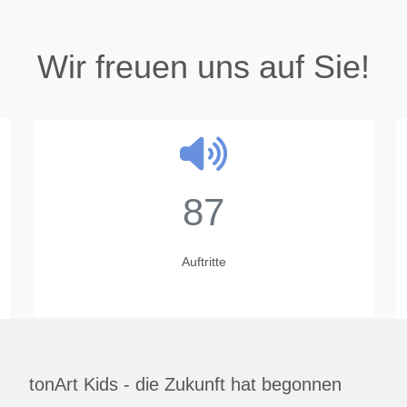
Wir freuen uns auf Sie!
87
Auftritte
tonArt Kids - die Zukunft hat begonnen