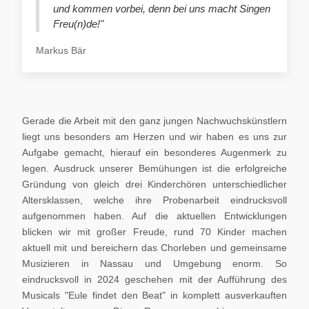
und kommen vorbei, denn bei uns macht Singen
Freu(n)de!"
Markus Bär
Gerade die Arbeit mit den ganz jungen Nachwuchskünstlern
liegt uns besonders am Herzen und wir haben es uns zur
Aufgabe gemacht, hierauf ein besonderes Augenmerk zu
legen. Ausdruck unserer Bemühungen ist die erfolgreiche
Gründung von gleich drei Kinderchören unterschiedlicher
Altersklassen, welche ihre Probenarbeit eindrucksvoll
aufgenommen haben. Auf die aktuellen Entwicklungen
blicken wir mit großer Freude, rund 70 Kinder machen
aktuell mit und bereichern das Chorleben und gemeinsame
Musizieren in Nassau und Umgebung enorm. So
eindrucksvoll in 2024 geschehen mit der Aufführung des
Musicals "Eule findet den Beat" in komplett ausverkauften