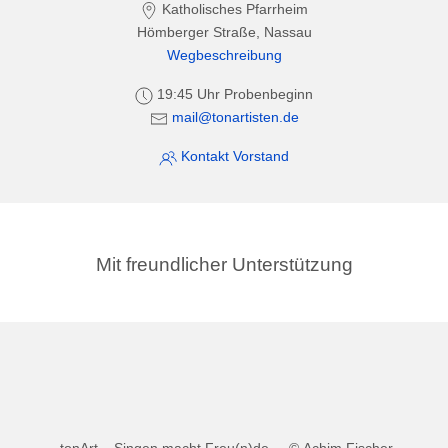
Katholisches Pfarrheim
Hömberger Straße, Nassau
Wegbeschreibung
19:45 Uhr Probenbeginn
mail@tonartisten.de
Kontakt Vorstand
Mit freundlicher Unterstützung