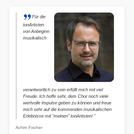
Für die
tonArtisten
von Anbeginn
musikalisch
verantwortlich zu sein erfüllt mich mit viel
Freude. Ich hoffe sehr, dem Chor noch viele
wertvolle Impulse geben zu können und freue
mich sehr auf die kommenden musikalischen
Erlebnisse mit "meinen" tonArtisten! "
Achim Fischer