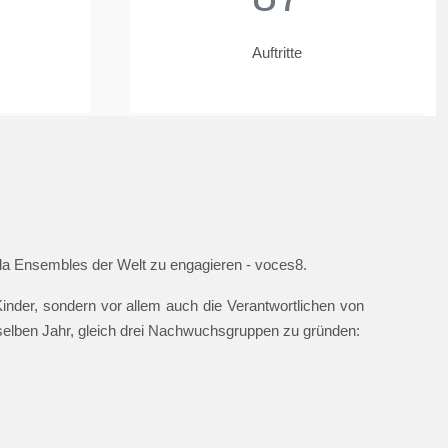
Auftritte
ella Ensembles der Welt zu engagieren - voces8.
nder, sondern vor allem auch die Verantwortlichen von
 selben Jahr, gleich drei Nachwuchsgruppen zu gründen: