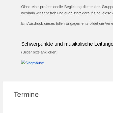
Ohne eine professionelle Begleitung dieser drei Gruppe
weshalb wir sehr froh und auch stolz darauf sind, dies
Ein Ausdruck dieses tollen Engagements bildet die Ver
Schwerpunkte und musikalische Leitung
(Bilder bitte anklicken)
Termine