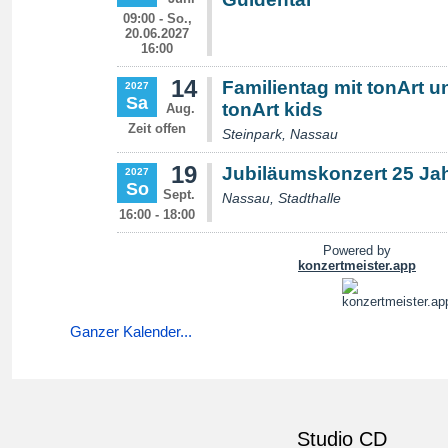
Ganzer Kalender...
Studio CD