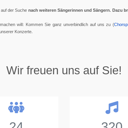
ll auf der Suche
nach weiteren Sängerinnen und Sängern.
Dazu br
tmachen will: Kommen Sie ganz unverbindlich auf uns zu (
Chorsp
unserer Konzerte.
Wir freuen uns auf Sie!
24
320