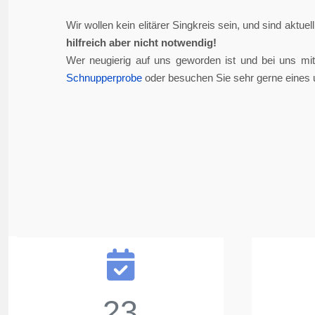
Wir wollen kein elitärer Singkreis sein, und sind aktue
hilfreich aber nicht notwendig!
Wer neugierig auf uns geworden ist und bei uns mi
Schnupperprobe
oder besuchen Sie sehr gerne eines 
23