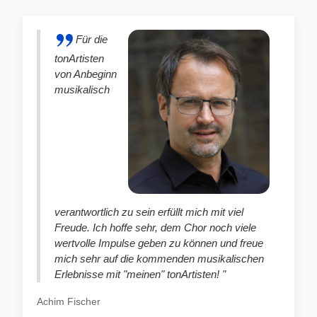
Für die
tonArtisten
von Anbeginn
musikalisch
verantwortlich zu sein erfüllt mich mit viel
Freude. Ich hoffe sehr, dem Chor noch viele
wertvolle Impulse geben zu können und freue
mich sehr auf die kommenden musikalischen
Erlebnisse mit "meinen" tonArtisten! "
Achim Fischer