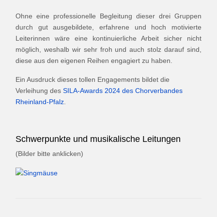
Ohne eine professionelle Begleitung dieser drei Gruppen
durch gut ausgebildete, erfahrene und hoch motivierte
Leiterinnen wäre eine kontinuierliche Arbeit sicher nicht
möglich, weshalb wir sehr froh und auch stolz darauf sind,
diese aus den eigenen Reihen engagiert zu haben.
Ein Ausdruck dieses tollen Engagements bildet die
Verleihung des
SILA-Awards 2024 des Chorverbandes
Rheinland-Pfalz
.
Schwerpunkte und musikalische Leitungen
(Bilder bitte anklicken)