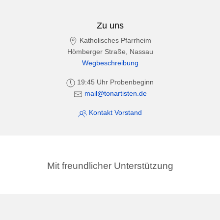
Zu uns
Katholisches Pfarrheim
Hömberger Straße, Nassau
Wegbeschreibung
19:45 Uhr Probenbeginn
mail@tonartisten.de
Kontakt Vorstand
Mit freundlicher Unterstützung