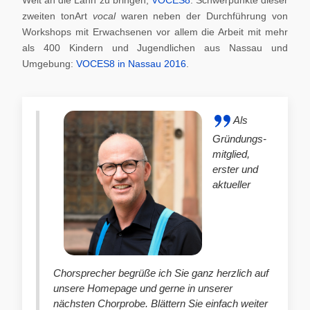
zweiten tonArt
vocal
waren neben der Durchführung von
Workshops mit Erwachsenen vor allem die Arbeit mit mehr
als 400 Kindern und Jugendlichen aus Nassau und
Umgebung:
VOCES8 in Nassau 2016
.
Als
Gründungs-
mitglied,
erster und
aktueller
Chorsprecher begrüße ich Sie ganz herzlich auf
unsere Homepage und gerne in unserer
nächsten Chorprobe. Blättern Sie einfach weiter