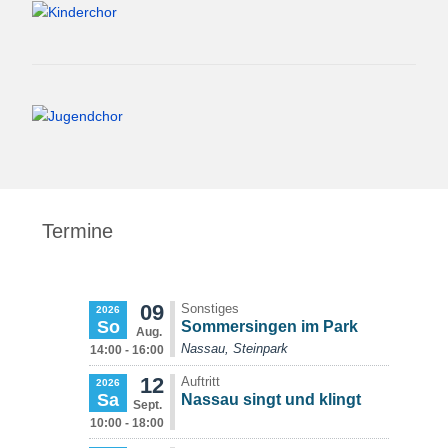
Termine