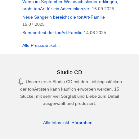
Wenn im September Weihnachtslieder erklingen,
probt tonArt für ein Adventskonzert
15.09.2025
Neue Sängerin bereicht die tonArt-Familie
15.07.2025
Sommerfest der tonArt Familie
14.06.2025
Alle Presseartikel...
Studio CD
Unsere erste Studio CD mit den Lieblingsstücken
der tonArtisten kann käuflich erworben werden. 15
Stücke, mit sehr viel Sorgfalt und Liebe zum Detail
ausgewählt und produziert.
Alle Infos inkl. Hörproben...