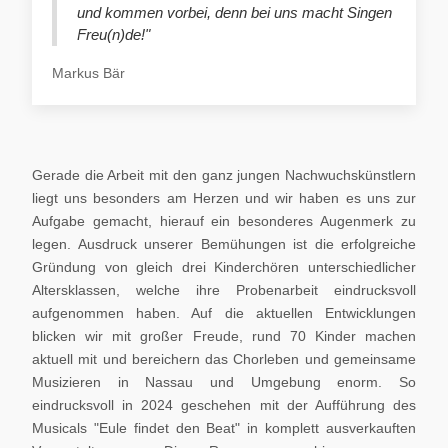
und kommen vorbei, denn bei uns macht Singen
Freu(n)de!"
Markus Bär
Gerade die Arbeit mit den ganz jungen Nachwuchskünstlern
liegt uns besonders am Herzen und wir haben es uns zur
Aufgabe gemacht, hierauf ein besonderes Augenmerk zu
legen. Ausdruck unserer Bemühungen ist die erfolgreiche
Gründung von gleich drei Kinderchören unterschiedlicher
Altersklassen, welche ihre Probenarbeit eindrucksvoll
aufgenommen haben. Auf die aktuellen Entwicklungen
blicken wir mit großer Freude, rund 70 Kinder machen
aktuell mit und bereichern das Chorleben und gemeinsame
Musizieren in Nassau und Umgebung enorm. So
eindrucksvoll in 2024 geschehen mit der Aufführung des
Musicals "Eule findet den Beat" in komplett ausverkauften