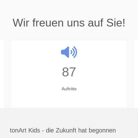
Wir freuen uns auf Sie!
87
Auftritte
tonArt Kids - die Zukunft hat begonnen