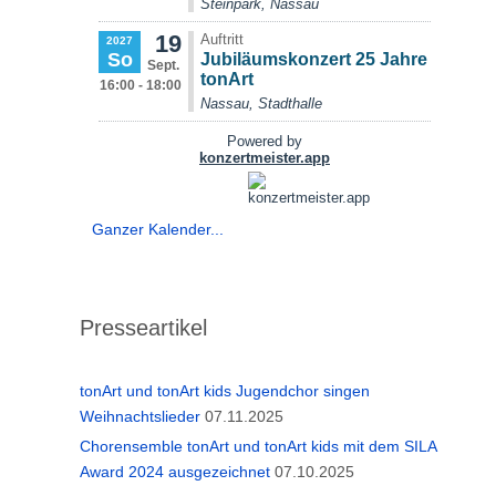
Ganzer Kalender...
Presseartikel
tonArt und tonArt kids Jugendchor singen
Weihnachtslieder
07.11.2025
Chorensemble tonArt und tonArt kids mit dem SILA
Award 2024 ausgezeichnet
07.10.2025