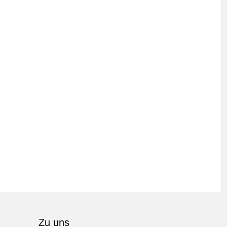
Zu uns