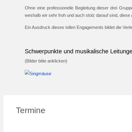
Ohne eine professionelle Begleitung dieser drei Gruppe
weshalb wir sehr froh und auch stolz darauf sind, dies
Ein Ausdruck dieses tollen Engagements bildet die Ver
Schwerpunkte und musikalische Leitung
(Bilder bitte anklicken)
Termine