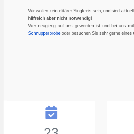
Wir wollen kein elitärer Singkreis sein, und sind aktue
hilfreich aber nicht notwendig!
Wer neugierig auf uns geworden ist und bei uns mi
Schnupperprobe
oder besuchen Sie sehr gerne eines 
23