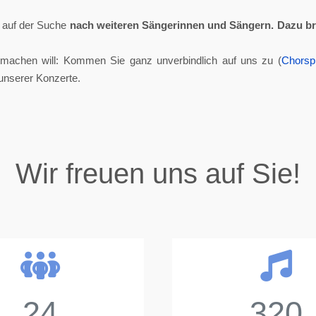
ll auf der Suche
nach weiteren Sängerinnen und Sängern.
Dazu br
tmachen will: Kommen Sie ganz unverbindlich auf uns zu (
Chorsp
unserer Konzerte.
Wir freuen uns auf Sie!
24
320