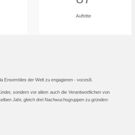
Auftritte
ella Ensembles der Welt zu engagieren - voces8.
nder, sondern vor allem auch die Verantwortlichen von
 selben Jahr, gleich drei Nachwuchsgruppen zu gründen: