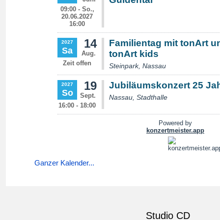
Ganzer Kalender...
Studio CD