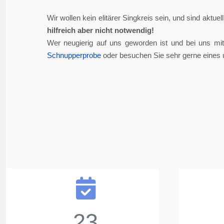
Wir wollen kein elitärer Singkreis sein, und sind aktue
hilfreich aber nicht notwendig!
Wer neugierig auf uns geworden ist und bei uns mi
Schnupperprobe
oder besuchen Sie sehr gerne eines 
23