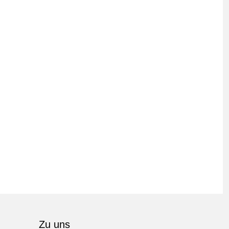
Zu uns