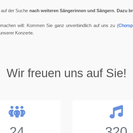
ll auf der Suche
nach weiteren Sängerinnen und Sängern.
Dazu br
tmachen will: Kommen Sie ganz unverbindlich auf uns zu (
Chorsp
unserer Konzerte.
Wir freuen uns auf Sie!
24
320