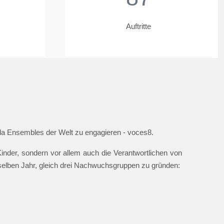
Auftritte
ella Ensembles der Welt zu engagieren - voces8.
nder, sondern vor allem auch die Verantwortlichen von
 selben Jahr, gleich drei Nachwuchsgruppen zu gründen: