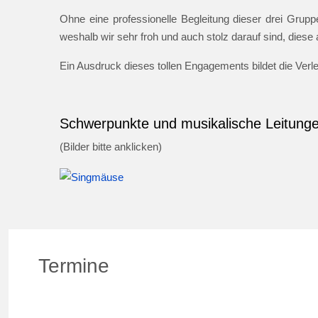
Ohne eine professionelle Begleitung dieser drei Gruppe
weshalb wir sehr froh und auch stolz darauf sind, dies
Ein Ausdruck dieses tollen Engagements bildet die Ver
Schwerpunkte und musikalische Leitung
(Bilder bitte anklicken)
Termine