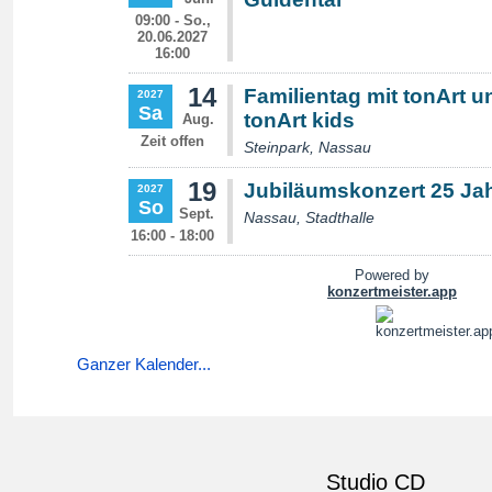
Ganzer Kalender...
Studio CD