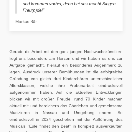
und kommen vorbei, denn bei uns macht Singen
Freu(n)de!"
Markus Bär
Gerade die Arbeit mit den ganz jungen Nachwuchskünstlern
liegt uns besonders am Herzen und wir haben es uns zur
Aufgabe gemacht, hierauf ein besonderes Augenmerk zu
legen. Ausdruck unserer Bemühungen ist die erfolgreiche
Gründung von gleich drei Kinderchören unterschiedlicher
Altersklassen, welche ihre Probenarbeit eindrucksvoll
aufgenommen haben. Auf die aktuellen Entwicklungen
blicken wir mit großer Freude, rund 70 Kinder machen
aktuell mit und bereichern das Chorleben und gemeinsame
Musizieren in Nassau und Umgebung enorm. So
eindrucksvoll in 2024 geschehen mit der Aufführung des
Musicals "Eule findet den Beat" in komplett ausverkauften