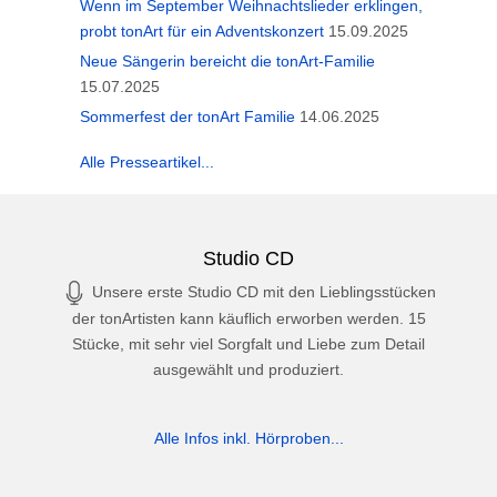
Wenn im September Weihnachtslieder erklingen,
probt tonArt für ein Adventskonzert
15.09.2025
Neue Sängerin bereicht die tonArt-Familie
15.07.2025
Sommerfest der tonArt Familie
14.06.2025
Alle Presseartikel...
Studio CD
Unsere erste Studio CD mit den Lieblingsstücken
der tonArtisten kann käuflich erworben werden. 15
Stücke, mit sehr viel Sorgfalt und Liebe zum Detail
ausgewählt und produziert.
Alle Infos inkl. Hörproben...