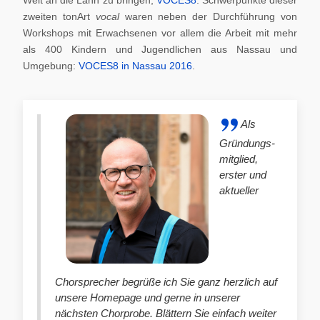
zweiten tonArt
vocal
waren neben der Durchführung von
Workshops mit Erwachsenen vor allem die Arbeit mit mehr
als 400 Kindern und Jugendlichen aus Nassau und
Umgebung:
VOCES8 in Nassau 2016
.
Als
Gründungs-
mitglied,
erster und
aktueller
Chorsprecher begrüße ich Sie ganz herzlich auf
unsere Homepage und gerne in unserer
nächsten Chorprobe. Blättern Sie einfach weiter