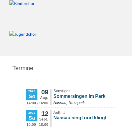
Termine