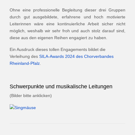
Ohne eine professionelle Begleitung dieser drei Gruppen
durch gut ausgebildete, erfahrene und hoch motivierte
Leiterinnen wäre eine kontinuierliche Arbeit sicher nicht
möglich, weshalb wir sehr froh und auch stolz darauf sind,
diese aus den eigenen Reihen engagiert zu haben.
Ein Ausdruck dieses tollen Engagements bildet die
Verleihung des
SILA-Awards 2024 des Chorverbandes
Rheinland-Pfalz
.
Schwerpunkte und musikalische Leitungen
(Bilder bitte anklicken)