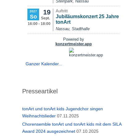
Ganzer Kalender...
Presseartikel
tonArt und tonArt kids Jugendchor singen
Weihnachtslieder
07.11.2025
Chorensemble tonArt und tonArt kids mit dem SILA
Award 2024 ausgezeichnet
07.10.2025