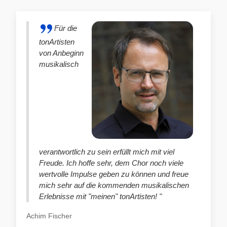
Für die
tonArtisten
von Anbeginn
musikalisch
verantwortlich zu sein erfüllt mich mit viel
Freude. Ich hoffe sehr, dem Chor noch viele
wertvolle Impulse geben zu können und freue
mich sehr auf die kommenden musikalischen
Erlebnisse mit "meinen" tonArtisten! "
Achim Fischer