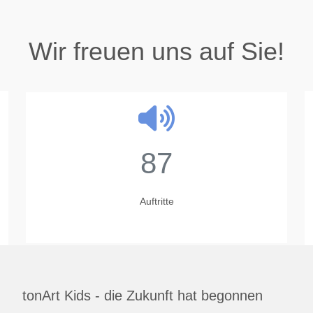
Wir freuen uns auf Sie!
87
Auftritte
tonArt Kids - die Zukunft hat begonnen