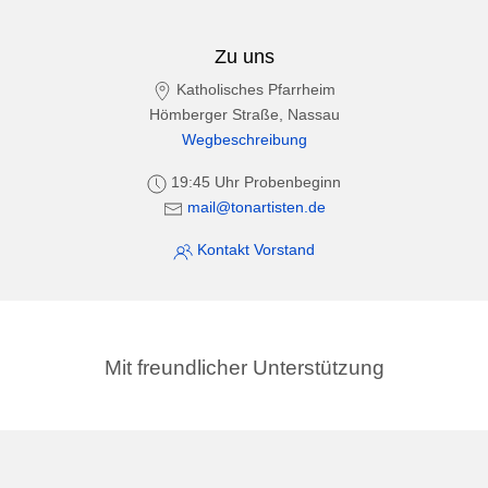
Zu uns
Katholisches Pfarrheim
Hömberger Straße, Nassau
Wegbeschreibung
19:45 Uhr Probenbeginn
mail@tonartisten.de
Kontakt Vorstand
Mit freundlicher Unterstützung