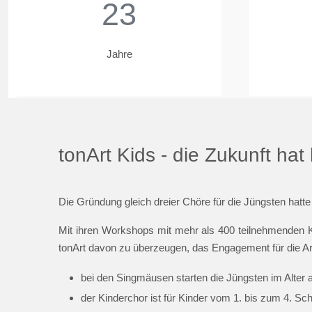
23
Jahre
tonArt Kids - die Zukunft ha
Die Gründung gleich dreier Chöre für die Jüngsten hatte
Mit ihren Workshops mit mehr als 400 teilnehmenden K
tonArt davon zu überzeugen, das Engagement für die Ar
bei den Singmäusen starten die Jüngsten im Alter 
der Kinderchor ist für Kinder vom 1. bis zum 4. Sc