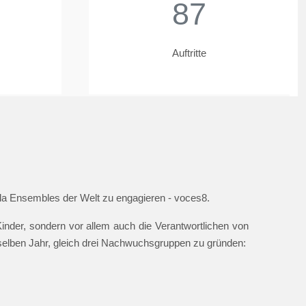
87
Auftritte
ella Ensembles der Welt zu engagieren - voces8.
nder, sondern vor allem auch die Verantwortlichen von
 selben Jahr, gleich drei Nachwuchsgruppen zu gründen: