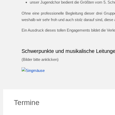
unser Jugendchor bedient die Größten vom 5. Schul
Ohne eine professionelle Begleitung dieser drei Gruppe
weshalb wir sehr froh und auch stolz darauf sind, dies
Ein Ausdruck dieses tollen Engagements bildet die Ver
Schwerpunkte und musikalische Leitung
(Bilder bitte anklicken)
Termine