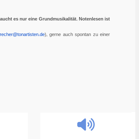
aucht es nur eine Grundmusikalität. Notenlesen ist
recher@tonartisten.de
), gerne auch spontan zu einer