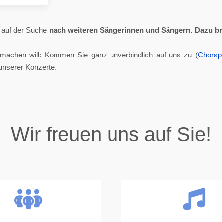
ll auf der Suche
nach weiteren Sängerinnen und Sängern.
Dazu br
tmachen will: Kommen Sie ganz unverbindlich auf uns zu (
Chorsp
unserer Konzerte.
Wir freuen uns auf Sie!