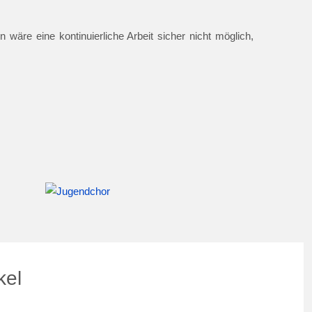
 wäre eine kontinuierliche Arbeit sicher nicht möglich,
kel