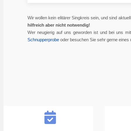
Wir wollen kein elitärer Singkreis sein, und sind aktue
hilfreich aber nicht notwendig!
Wer neugierig auf uns geworden ist und bei uns mi
Schnupperprobe
oder besuchen Sie sehr gerne eines 