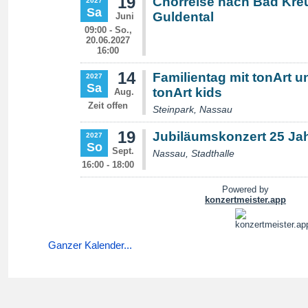
Ganzer Kalender...