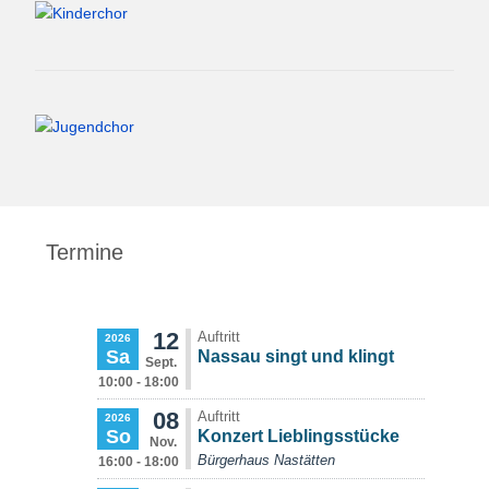
Termine