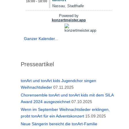
Ganzer Kalender...
Presseartikel
tonArt und tonArt kids Jugendchor singen
Weihnachtslieder
07.11.2025
Chorensemble tonArt und tonArt kids mit dem SILA
Award 2024 ausgezeichnet
07.10.2025
Wenn im September Weihnachtslieder erklingen,
probt tonArt für ein Adventskonzert
15.09.2025
Neue Sängerin bereicht die tonArt-Familie