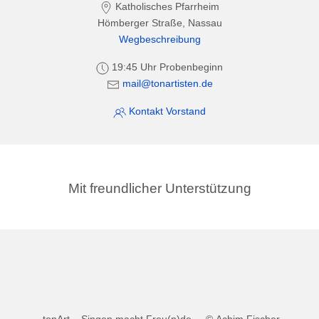
Katholisches Pfarrheim
Hömberger Straße, Nassau
Wegbeschreibung
19:45 Uhr Probenbeginn
mail@tonartisten.de
Kontakt Vorstand
Mit freundlicher Unterstützung