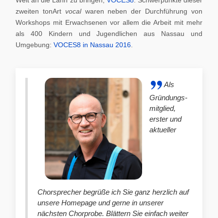
zweiten tonArt
vocal
waren neben der Durchführung von
Workshops mit Erwachsenen vor allem die Arbeit mit mehr
als 400 Kindern und Jugendlichen aus Nassau und
Umgebung:
VOCES8 in Nassau 2016
.
Als
Gründungs-
mitglied,
erster und
aktueller
Chorsprecher begrüße ich Sie ganz herzlich auf
unsere Homepage und gerne in unserer
nächsten Chorprobe. Blättern Sie einfach weiter