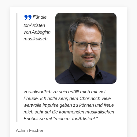
Für die
tonArtisten
von Anbeginn
musikalisch
verantwortlich zu sein erfüllt mich mit viel
Freude. Ich hoffe sehr, dem Chor noch viele
wertvolle Impulse geben zu können und freue
mich sehr auf die kommenden musikalischen
Erlebnisse mit "meinen" tonArtisten! "
Achim Fischer