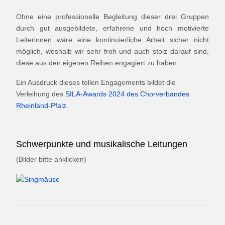
Ohne eine professionelle Begleitung dieser drei Gruppen
durch gut ausgebildete, erfahrene und hoch motivierte
Leiterinnen wäre eine kontinuierliche Arbeit sicher nicht
möglich, weshalb wir sehr froh und auch stolz darauf sind,
diese aus den eigenen Reihen engagiert zu haben.
Ein Ausdruck dieses tollen Engagements bildet die
Verleihung des
SILA-Awards 2024 des Chorverbandes
Rheinland-Pfalz
.
Schwerpunkte und musikalische Leitungen
(Bilder bitte anklicken)