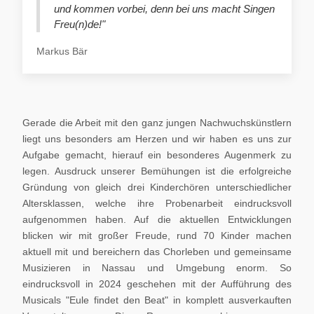
und kommen vorbei, denn bei uns macht Singen
Freu(n)de!"
Markus Bär
Gerade die Arbeit mit den ganz jungen Nachwuchskünstlern
liegt uns besonders am Herzen und wir haben es uns zur
Aufgabe gemacht, hierauf ein besonderes Augenmerk zu
legen. Ausdruck unserer Bemühungen ist die erfolgreiche
Gründung von gleich drei Kinderchören unterschiedlicher
Altersklassen, welche ihre Probenarbeit eindrucksvoll
aufgenommen haben. Auf die aktuellen Entwicklungen
blicken wir mit großer Freude, rund 70 Kinder machen
aktuell mit und bereichern das Chorleben und gemeinsame
Musizieren in Nassau und Umgebung enorm. So
eindrucksvoll in 2024 geschehen mit der Aufführung des
Musicals "Eule findet den Beat" in komplett ausverkauften