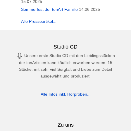
15.07.2025
Sommerfest der tonArt Familie
14.06.2025
Alle Presseartikel...
Studio CD
Unsere erste Studio CD mit den Lieblingsstücken
der tonArtisten kann käuflich erworben werden. 15
Stücke, mit sehr viel Sorgfalt und Liebe zum Detail
ausgewählt und produziert.
Alle Infos inkl. Hörproben...
Zu uns