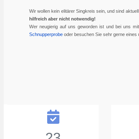
Wir wollen kein elitärer Singkreis sein, und sind aktue
hilfreich aber nicht notwendig!
Wer neugierig auf uns geworden ist und bei uns mi
Schnupperprobe
oder besuchen Sie sehr gerne eines 
23