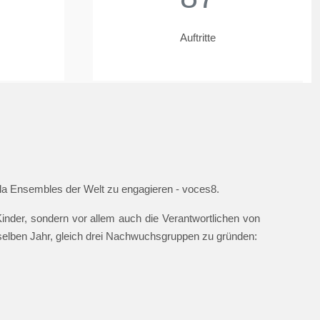
Auftritte
ella Ensembles der Welt zu engagieren - voces8.
nder, sondern vor allem auch die Verantwortlichen von
 selben Jahr, gleich drei Nachwuchsgruppen zu gründen: