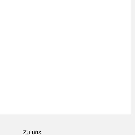
Zu uns