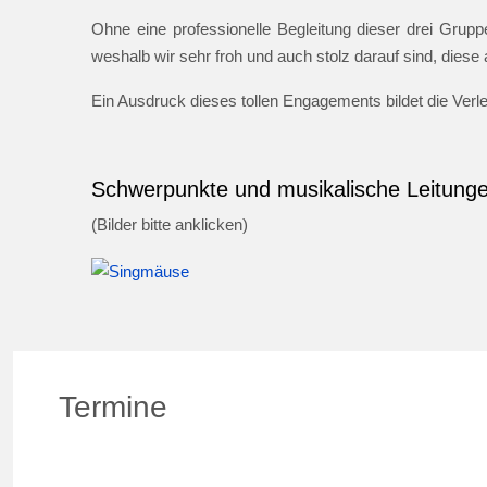
Ohne eine professionelle Begleitung dieser drei Gruppe
weshalb wir sehr froh und auch stolz darauf sind, dies
Ein Ausdruck dieses tollen Engagements bildet die Ver
Schwerpunkte und musikalische Leitung
(Bilder bitte anklicken)
Termine