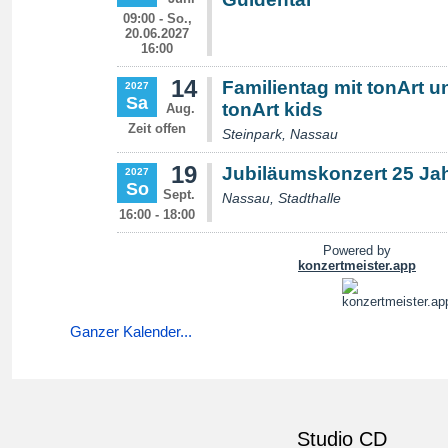
Ganzer Kalender...
Studio CD