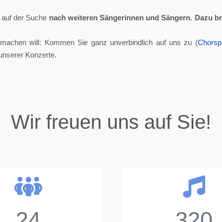
ll auf der Suche
nach weiteren Sängerinnen und Sängern.
Dazu br
tmachen will: Kommen Sie ganz unverbindlich auf uns zu (
Chorsp
unserer Konzerte.
Wir freuen uns auf Sie!
24
320