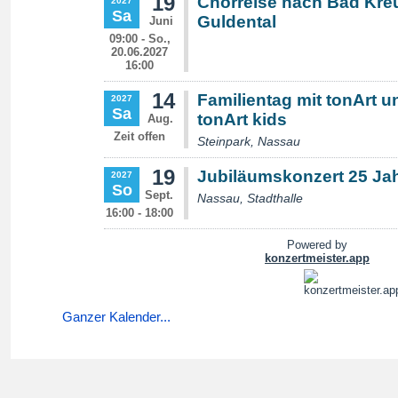
Ganzer Kalender...