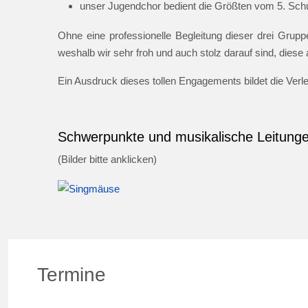
unser Jugendchor bedient die Größten vom 5. Schul
Ohne eine professionelle Begleitung dieser drei Gruppe
weshalb wir sehr froh und auch stolz darauf sind, dies
Ein Ausdruck dieses tollen Engagements bildet die Ver
Schwerpunkte und musikalische Leitung
(Bilder bitte anklicken)
Termine