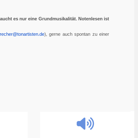
aucht es nur eine Grundmusikalität. Notenlesen ist
recher@tonartisten.de
), gerne auch spontan zu einer