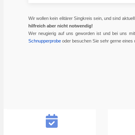
Wir wollen kein elitärer Singkreis sein, und sind aktue
hilfreich aber nicht notwendig!
Wer neugierig auf uns geworden ist und bei uns mi
Schnupperprobe
oder besuchen Sie sehr gerne eines 