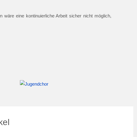
 wäre eine kontinuierliche Arbeit sicher nicht möglich,
kel