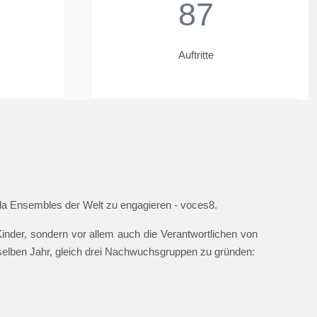
87
Auftritte
ella Ensembles der Welt zu engagieren - voces8.
nder, sondern vor allem auch die Verantwortlichen von
 selben Jahr, gleich drei Nachwuchsgruppen zu gründen: