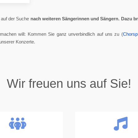
ll auf der Suche
nach weiteren Sängerinnen und Sängern.
Dazu br
tmachen will: Kommen Sie ganz unverbindlich auf uns zu (
Chorsp
unserer Konzerte.
Wir freuen uns auf Sie!