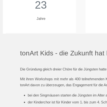
23
Jahre
tonArt Kids - die Zukunft ha
Die Gründung gleich dreier Chöre für die Jüngsten hatte
Mit ihren Workshops mit mehr als 400 teilnehmenden K
tonArt davon zu überzeugen, das Engagement für die Ar
bei den Singmäusen starten die Jüngsten im Alter 
der Kinderchor ist für Kinder vom 1. bis zum 4. Sc