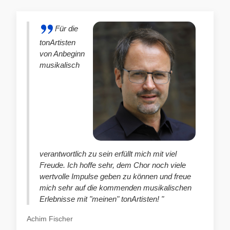
Für die
tonArtisten
von Anbeginn
musikalisch
verantwortlich zu sein erfüllt mich mit viel
Freude. Ich hoffe sehr, dem Chor noch viele
wertvolle Impulse geben zu können und freue
mich sehr auf die kommenden musikalischen
Erlebnisse mit "meinen" tonArtisten! "
Achim Fischer