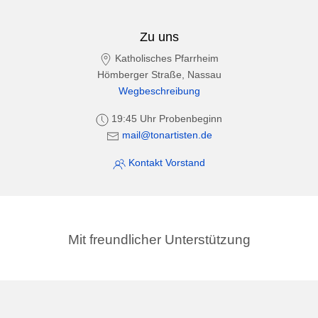
Zu uns
Katholisches Pfarrheim
Hömberger Straße, Nassau
Wegbeschreibung
19:45 Uhr Probenbeginn
mail@tonartisten.de
Kontakt Vorstand
Mit freundlicher Unterstützung