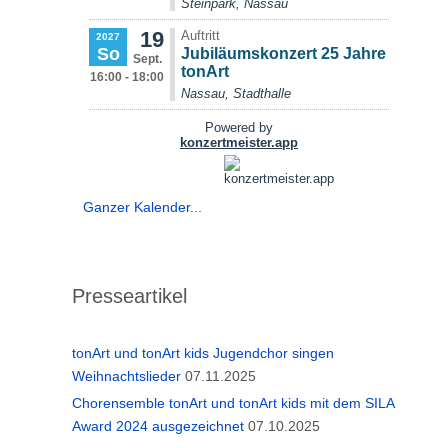
Ganzer Kalender...
Presseartikel
tonArt und tonArt kids Jugendchor singen
Weihnachtslieder
07.11.2025
Chorensemble tonArt und tonArt kids mit dem SILA
Award 2024 ausgezeichnet
07.10.2025