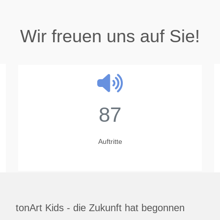
Wir freuen uns auf Sie!
87
Auftritte
tonArt Kids - die Zukunft hat begonnen