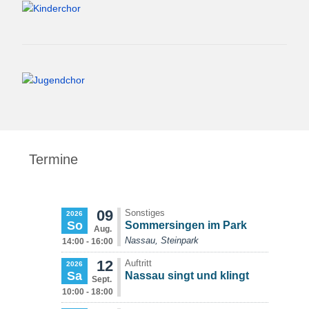
Termine