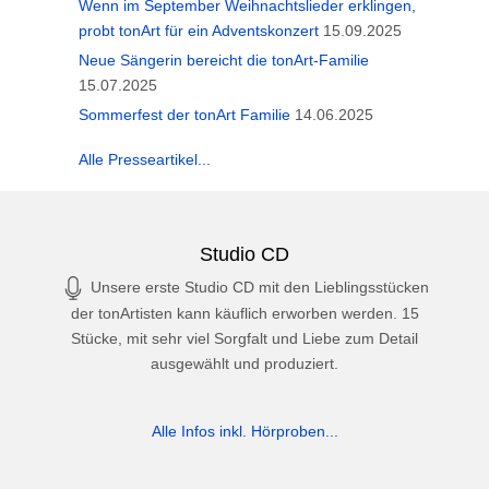
Wenn im September Weihnachtslieder erklingen,
probt tonArt für ein Adventskonzert
15.09.2025
Neue Sängerin bereicht die tonArt-Familie
15.07.2025
Sommerfest der tonArt Familie
14.06.2025
Alle Presseartikel...
Studio CD
Unsere erste Studio CD mit den Lieblingsstücken
der tonArtisten kann käuflich erworben werden. 15
Stücke, mit sehr viel Sorgfalt und Liebe zum Detail
ausgewählt und produziert.
Alle Infos inkl. Hörproben...