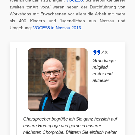
zweiten tonArt
vocal
waren neben der Durchführung von
Workshops mit Erwachsenen vor allem die Arbeit mit mehr
als 400 Kindern und Jugendlichen aus Nassau und
Umgebung:
VOCES8 in Nassau 2016
.
Als
Gründungs-
mitglied,
erster und
aktueller
Chorsprecher begrüße ich Sie ganz herzlich auf
unsere Homepage und gerne in unserer
nächsten Chorprobe. Blättern Sie einfach weiter