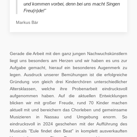
und kommen vorbei, denn bei uns macht Singen
Freu(n)de!"
Markus Bär
Gerade die Arbeit mit den ganz jungen Nachwuchskünstlern
liegt uns besonders am Herzen und wir haben es uns zur
Aufgabe gemacht, hierauf ein besonderes Augenmerk zu
legen. Ausdruck unserer Bemühungen ist die erfolgreiche
Gründung von gleich drei Kinderchören unterschiedlicher
Altersklassen, welche ihre Probenarbeit eindrucksvoll
aufgenommen haben. Auf die aktuellen Entwicklungen
blicken wir mit großer Freude, rund 70 Kinder machen
aktuell mit und bereichern das Chorleben und gemeinsame
Musizieren in Nassau und Umgebung enorm. So
eindrucksvoll in 2024 geschehen mit der Aufführung des
Musicals "Eule findet den Beat" in komplett ausverkauften