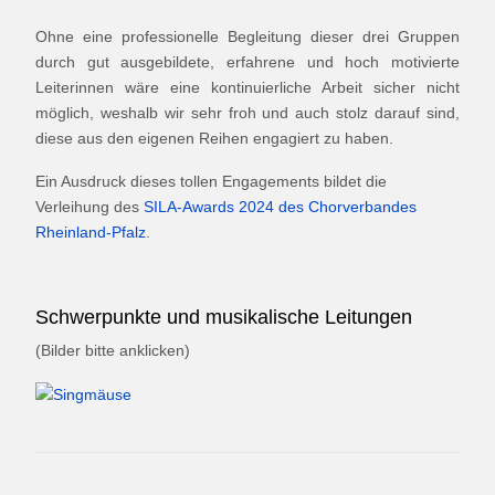
Ohne eine professionelle Begleitung dieser drei Gruppen
durch gut ausgebildete, erfahrene und hoch motivierte
Leiterinnen wäre eine kontinuierliche Arbeit sicher nicht
möglich, weshalb wir sehr froh und auch stolz darauf sind,
diese aus den eigenen Reihen engagiert zu haben.
Ein Ausdruck dieses tollen Engagements bildet die
Verleihung des
SILA-Awards 2024 des Chorverbandes
Rheinland-Pfalz
.
Schwerpunkte und musikalische Leitungen
(Bilder bitte anklicken)