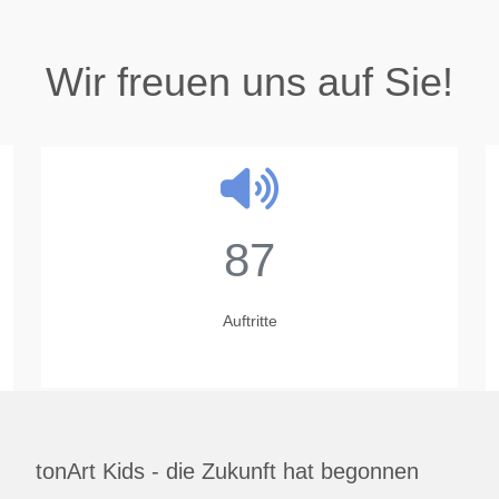
Wir freuen uns auf Sie!
87
Auftritte
tonArt Kids - die Zukunft hat begonnen