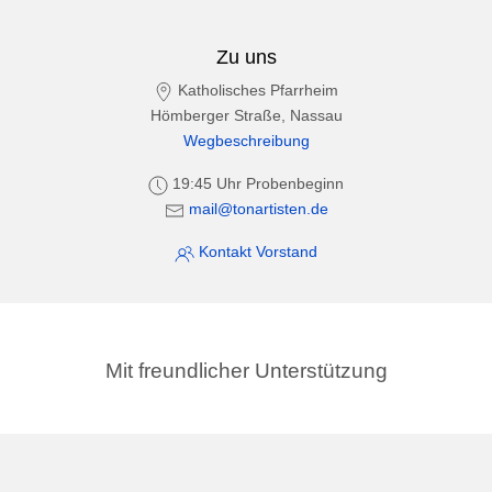
Zu uns
Katholisches Pfarrheim
Hömberger Straße, Nassau
Wegbeschreibung
19:45 Uhr Probenbeginn
mail@tonartisten.de
Kontakt Vorstand
Mit freundlicher Unterstützung