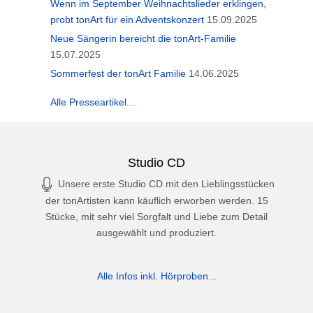
Wenn im September Weihnachtslieder erklingen,
probt tonArt für ein Adventskonzert
15.09.2025
Neue Sängerin bereicht die tonArt-Familie
15.07.2025
Sommerfest der tonArt Familie
14.06.2025
Alle Presseartikel...
Studio CD
Unsere erste Studio CD mit den Lieblingsstücken
der tonArtisten kann käuflich erworben werden. 15
Stücke, mit sehr viel Sorgfalt und Liebe zum Detail
ausgewählt und produziert.
Alle Infos inkl. Hörproben...