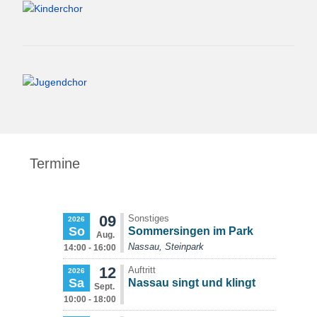
Termine