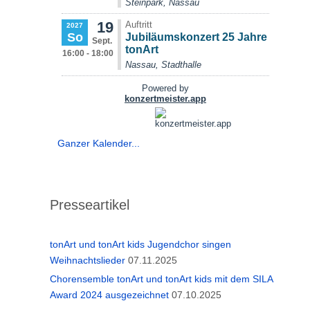
Ganzer Kalender...
Presseartikel
tonArt und tonArt kids Jugendchor singen
Weihnachtslieder
07.11.2025
Chorensemble tonArt und tonArt kids mit dem SILA
Award 2024 ausgezeichnet
07.10.2025