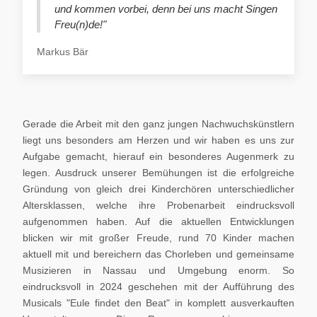
und kommen vorbei, denn bei uns macht Singen
Freu(n)de!"
Markus Bär
Gerade die Arbeit mit den ganz jungen Nachwuchskünstlern
liegt uns besonders am Herzen und wir haben es uns zur
Aufgabe gemacht, hierauf ein besonderes Augenmerk zu
legen. Ausdruck unserer Bemühungen ist die erfolgreiche
Gründung von gleich drei Kinderchören unterschiedlicher
Altersklassen, welche ihre Probenarbeit eindrucksvoll
aufgenommen haben. Auf die aktuellen Entwicklungen
blicken wir mit großer Freude, rund 70 Kinder machen
aktuell mit und bereichern das Chorleben und gemeinsame
Musizieren in Nassau und Umgebung enorm. So
eindrucksvoll in 2024 geschehen mit der Aufführung des
Musicals "Eule findet den Beat" in komplett ausverkauften