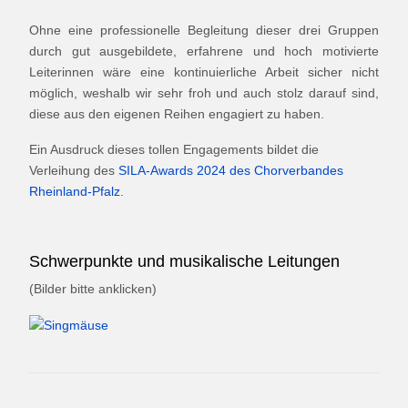
Ohne eine professionelle Begleitung dieser drei Gruppen
durch gut ausgebildete, erfahrene und hoch motivierte
Leiterinnen wäre eine kontinuierliche Arbeit sicher nicht
möglich, weshalb wir sehr froh und auch stolz darauf sind,
diese aus den eigenen Reihen engagiert zu haben.
Ein Ausdruck dieses tollen Engagements bildet die
Verleihung des
SILA-Awards 2024 des Chorverbandes
Rheinland-Pfalz
.
Schwerpunkte und musikalische Leitungen
(Bilder bitte anklicken)