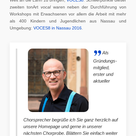
zweiten tonArt
vocal
waren neben der Durchführung von
Workshops mit Erwachsenen vor allem die Arbeit mit mehr
als 400 Kindern und Jugendlichen aus Nassau und
Umgebung:
VOCES8 in Nassau 2016
.
Als
Gründungs-
mitglied,
erster und
aktueller
Chorsprecher begrüße ich Sie ganz herzlich auf
unsere Homepage und gerne in unserer
nächsten Chorprobe. Blättern Sie einfach weiter