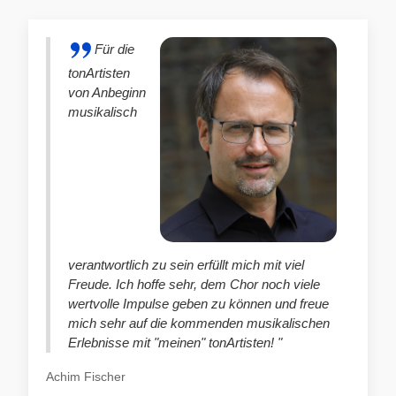
Für die
tonArtisten
von Anbeginn
musikalisch
verantwortlich zu sein erfüllt mich mit viel
Freude. Ich hoffe sehr, dem Chor noch viele
wertvolle Impulse geben zu können und freue
mich sehr auf die kommenden musikalischen
Erlebnisse mit "meinen" tonArtisten! "
Achim Fischer