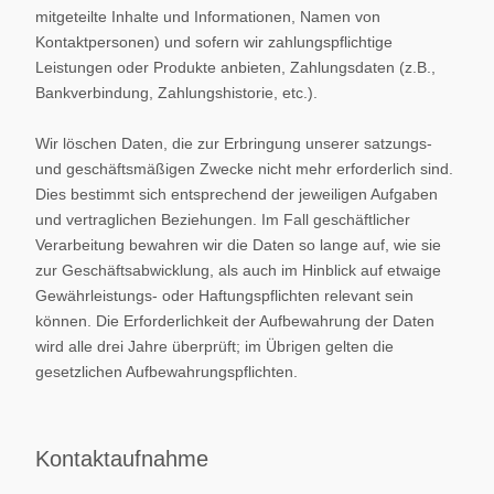
mitgeteilte Inhalte und Informationen, Namen von
Kontaktpersonen) und sofern wir zahlungspflichtige
Leistungen oder Produkte anbieten, Zahlungsdaten (z.B.,
Bankverbindung, Zahlungshistorie, etc.).
Wir löschen Daten, die zur Erbringung unserer satzungs-
und geschäftsmäßigen Zwecke nicht mehr erforderlich sind.
Dies bestimmt sich entsprechend der jeweiligen Aufgaben
und vertraglichen Beziehungen. Im Fall geschäftlicher
Verarbeitung bewahren wir die Daten so lange auf, wie sie
zur Geschäftsabwicklung, als auch im Hinblick auf etwaige
Gewährleistungs- oder Haftungspflichten relevant sein
können. Die Erforderlichkeit der Aufbewahrung der Daten
wird alle drei Jahre überprüft; im Übrigen gelten die
gesetzlichen Aufbewahrungspflichten.
Kontaktaufnahme