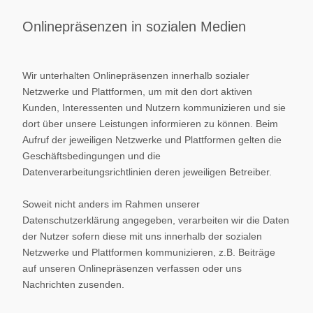
Onlinepräsenzen in sozialen Medien
Wir unterhalten Onlinepräsenzen innerhalb sozialer
Netzwerke und Plattformen, um mit den dort aktiven
Kunden, Interessenten und Nutzern kommunizieren und sie
dort über unsere Leistungen informieren zu können. Beim
Aufruf der jeweiligen Netzwerke und Plattformen gelten die
Geschäftsbedingungen und die
Datenverarbeitungsrichtlinien deren jeweiligen Betreiber.
Soweit nicht anders im Rahmen unserer
Datenschutzerklärung angegeben, verarbeiten wir die Daten
der Nutzer sofern diese mit uns innerhalb der sozialen
Netzwerke und Plattformen kommunizieren, z.B. Beiträge
auf unseren Onlinepräsenzen verfassen oder uns
Nachrichten zusenden.