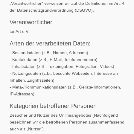
„Verantwortlicher“ verweisen wir auf die Definitionen im Art. 4
der Datenschutzgrundverordnung (DSGVO).
Verantwortlicher
tonArt e.V.
Arten der verarbeiteten Daten:
- Bestandsdaten (z.B., Namen, Adressen).
- Kontaktdaten (z.B., E-Mail, Telefonnummern).
- Inhaltsdaten (z.B., Texteingaben, Fotografien, Videos).
- Nutzungsdaten (z.B., besuchte Webseiten, Interesse an
Inhalten, Zugriffszeiten).
- Meta-/Kommunikationsdaten (z.B., Geräte-Informationen,
IP-Adressen).
Kategorien betroffener Personen
Besucher und Nutzer des Onlineangebotes (Nachfolgend
bezeichnen wir die betroffenen Personen zusammenfassend
auch als „Nutzer“).