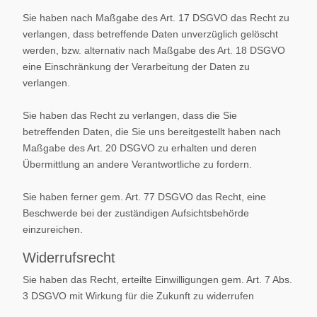
Sie haben nach Maßgabe des Art. 17 DSGVO das Recht zu
verlangen, dass betreffende Daten unverzüglich gelöscht
werden, bzw. alternativ nach Maßgabe des Art. 18 DSGVO
eine Einschränkung der Verarbeitung der Daten zu
verlangen.
Sie haben das Recht zu verlangen, dass die Sie
betreffenden Daten, die Sie uns bereitgestellt haben nach
Maßgabe des Art. 20 DSGVO zu erhalten und deren
Übermittlung an andere Verantwortliche zu fordern.
Sie haben ferner gem. Art. 77 DSGVO das Recht, eine
Beschwerde bei der zuständigen Aufsichtsbehörde
einzureichen.
Widerrufsrecht
Sie haben das Recht, erteilte Einwilligungen gem. Art. 7 Abs.
3 DSGVO mit Wirkung für die Zukunft zu widerrufen