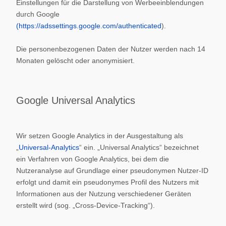
Einstellungen für die Darstellung von Werbeeinblendungen
durch Google
(https://adssettings.google.com/authenticated
).
Die personenbezogenen Daten der Nutzer werden nach 14
Monaten gelöscht oder anonymisiert.
Google Universal Analytics
Wir setzen Google Analytics in der Ausgestaltung als
„
Universal-Analytics
“ ein. „Universal Analytics“ bezeichnet
ein Verfahren von Google Analytics, bei dem die
Nutzeranalyse auf Grundlage einer pseudonymen Nutzer-ID
erfolgt und damit ein pseudonymes Profil des Nutzers mit
Informationen aus der Nutzung verschiedener Geräten
erstellt wird (sog. „Cross-Device-Tracking“).