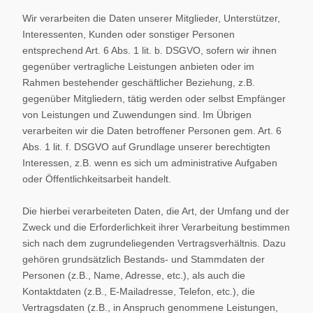
Wir verarbeiten die Daten unserer Mitglieder, Unterstützer,
Interessenten, Kunden oder sonstiger Personen
entsprechend Art. 6 Abs. 1 lit. b. DSGVO, sofern wir ihnen
gegenüber vertragliche Leistungen anbieten oder im
Rahmen bestehender geschäftlicher Beziehung, z.B.
gegenüber Mitgliedern, tätig werden oder selbst Empfänger
von Leistungen und Zuwendungen sind. Im Übrigen
verarbeiten wir die Daten betroffener Personen gem. Art. 6
Abs. 1 lit. f. DSGVO auf Grundlage unserer berechtigten
Interessen, z.B. wenn es sich um administrative Aufgaben
oder Öffentlichkeitsarbeit handelt.
Die hierbei verarbeiteten Daten, die Art, der Umfang und der
Zweck und die Erforderlichkeit ihrer Verarbeitung bestimmen
sich nach dem zugrundeliegenden Vertragsverhältnis. Dazu
gehören grundsätzlich Bestands- und Stammdaten der
Personen (z.B., Name, Adresse, etc.), als auch die
Kontaktdaten (z.B., E-Mailadresse, Telefon, etc.), die
Vertragsdaten (z.B., in Anspruch genommene Leistungen,