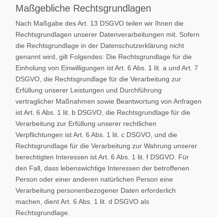
Maßgebliche Rechtsgrundlagen
Nach Maßgabe des Art. 13 DSGVO teilen wir Ihnen die
Rechtsgrundlagen unserer Datenverarbeitungen mit. Sofern
die Rechtsgrundlage in der Datenschutzerklärung nicht
genannt wird, gilt Folgendes: Die Rechtsgrundlage für die
Einholung von Einwilligungen ist Art. 6 Abs. 1 lit. a und Art. 7
DSGVO, die Rechtsgrundlage für die Verarbeitung zur
Erfüllung unserer Leistungen und Durchführung
vertraglicher Maßnahmen sowie Beantwortung von Anfragen
ist Art. 6 Abs. 1 lit. b DSGVO, die Rechtsgrundlage für die
Verarbeitung zur Erfüllung unserer rechtlichen
Verpflichtungen ist Art. 6 Abs. 1 lit. c DSGVO, und die
Rechtsgrundlage für die Verarbeitung zur Wahrung unserer
berechtigten Interessen ist Art. 6 Abs. 1 lit. f DSGVO. Für
den Fall, dass lebenswichtige Interessen der betroffenen
Person oder einer anderen natürlichen Person eine
Verarbeitung personenbezogener Daten erforderlich
machen, dient Art. 6 Abs. 1 lit. d DSGVO als
Rechtsgrundlage.