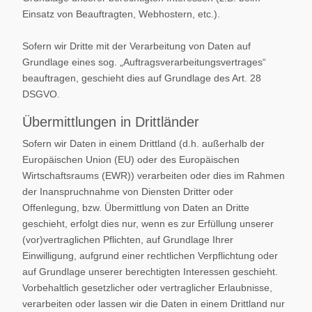
Einsatz von Beauftragten, Webhostern, etc.).
Sofern wir Dritte mit der Verarbeitung von Daten auf
Grundlage eines sog. „Auftragsverarbeitungsvertrages“
beauftragen, geschieht dies auf Grundlage des Art. 28
DSGVO.
Übermittlungen in Drittländer
Sofern wir Daten in einem Drittland (d.h. außerhalb der
Europäischen Union (EU) oder des Europäischen
Wirtschaftsraums (EWR)) verarbeiten oder dies im Rahmen
der Inanspruchnahme von Diensten Dritter oder
Offenlegung, bzw. Übermittlung von Daten an Dritte
geschieht, erfolgt dies nur, wenn es zur Erfüllung unserer
(vor)vertraglichen Pflichten, auf Grundlage Ihrer
Einwilligung, aufgrund einer rechtlichen Verpflichtung oder
auf Grundlage unserer berechtigten Interessen geschieht.
Vorbehaltlich gesetzlicher oder vertraglicher Erlaubnisse,
verarbeiten oder lassen wir die Daten in einem Drittland nur