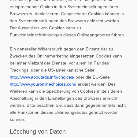
entsprechende Option in den Systemeinstellungen ihres
Browsers zu deaktivieren. Gespeicherte Cookies können in
den Systemeinstellungen des Browsers gelöscht werden.
Der Ausschluss von Cookies kann zu
Funktionseinschränkungen dieses Onlineangebotes führen.
Ein genereller Widerspruch gegen den Einsatz der zu
Zwecken des Onlinemarketing eingesetzten Cookies kann
bei einer Vielzahl der Dienste, vor allem im Fall des
Trackings, über die US-amerikanische Seite
http://www.aboutads.info/choices/
oder die EU-Seite
http://www.youronlinechoices.com/
erklärt werden. Des
Weiteren kann die Speicherung von Cookies mittels deren
Abschaltung in den Einstellungen des Browsers erreicht
werden. Bitte beachten Sie, dass dann gegebenenfalls nicht
alle Funktionen dieses Onlineangebotes genutzt werden
können.
Löschung von Daten