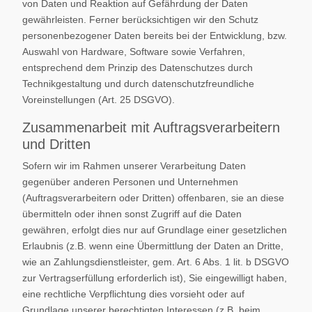
von Daten und Reaktion auf Gefährdung der Daten
gewährleisten. Ferner berücksichtigen wir den Schutz
personenbezogener Daten bereits bei der Entwicklung, bzw.
Auswahl von Hardware, Software sowie Verfahren,
entsprechend dem Prinzip des Datenschutzes durch
Technikgestaltung und durch datenschutzfreundliche
Voreinstellungen (Art. 25 DSGVO).
Zusammenarbeit mit Auftragsverarbeitern
und Dritten
Sofern wir im Rahmen unserer Verarbeitung Daten
gegenüber anderen Personen und Unternehmen
(Auftragsverarbeitern oder Dritten) offenbaren, sie an diese
übermitteln oder ihnen sonst Zugriff auf die Daten
gewähren, erfolgt dies nur auf Grundlage einer gesetzlichen
Erlaubnis (z.B. wenn eine Übermittlung der Daten an Dritte,
wie an Zahlungsdienstleister, gem. Art. 6 Abs. 1 lit. b DSGVO
zur Vertragserfüllung erforderlich ist), Sie eingewilligt haben,
eine rechtliche Verpflichtung dies vorsieht oder auf
Grundlage unserer berechtigten Interessen (z.B. beim