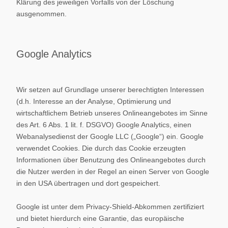
Klärung des jeweiligen Vorfalls von der Löschung
ausgenommen.
Google Analytics
Wir setzen auf Grundlage unserer berechtigten Interessen
(d.h. Interesse an der Analyse, Optimierung und
wirtschaftlichem Betrieb unseres Onlineangebotes im Sinne
des Art. 6 Abs. 1 lit. f. DSGVO) Google Analytics, einen
Webanalysedienst der Google LLC („Google“) ein. Google
verwendet Cookies. Die durch das Cookie erzeugten
Informationen über Benutzung des Onlineangebotes durch
die Nutzer werden in der Regel an einen Server von Google
in den USA übertragen und dort gespeichert.
Google ist unter dem Privacy-Shield-Abkommen zertifiziert
und bietet hierdurch eine Garantie, das europäische