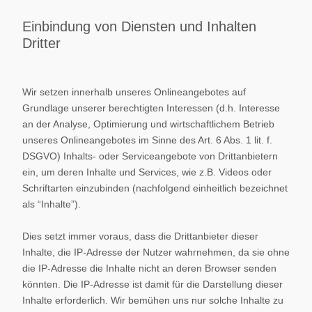
Einbindung von Diensten und Inhalten
Dritter
Wir setzen innerhalb unseres Onlineangebotes auf
Grundlage unserer berechtigten Interessen (d.h. Interesse
an der Analyse, Optimierung und wirtschaftlichem Betrieb
unseres Onlineangebotes im Sinne des Art. 6 Abs. 1 lit. f.
DSGVO) Inhalts- oder Serviceangebote von Drittanbietern
ein, um deren Inhalte und Services, wie z.B. Videos oder
Schriftarten einzubinden (nachfolgend einheitlich bezeichnet
als “Inhalte”).
Dies setzt immer voraus, dass die Drittanbieter dieser
Inhalte, die IP-Adresse der Nutzer wahrnehmen, da sie ohne
die IP-Adresse die Inhalte nicht an deren Browser senden
könnten. Die IP-Adresse ist damit für die Darstellung dieser
Inhalte erforderlich. Wir bemühen uns nur solche Inhalte zu