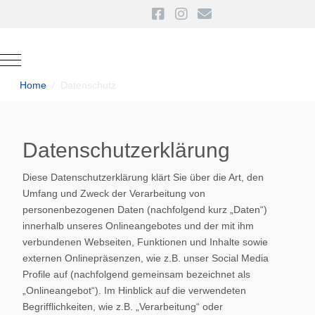
Mobile Menu Toggle
Home
Datenschutz
Datenschutzerklärung
Diese Datenschutzerklärung klärt Sie über die Art, den
Umfang und Zweck der Verarbeitung von
personenbezogenen Daten (nachfolgend kurz „Daten“)
innerhalb unseres Onlineangebotes und der mit ihm
verbundenen Webseiten, Funktionen und Inhalte sowie
externen Onlinepräsenzen, wie z.B. unser Social Media
Profile auf (nachfolgend gemeinsam bezeichnet als
„Onlineangebot“). Im Hinblick auf die verwendeten
Begrifflichkeiten, wie z.B. „Verarbeitung“ oder