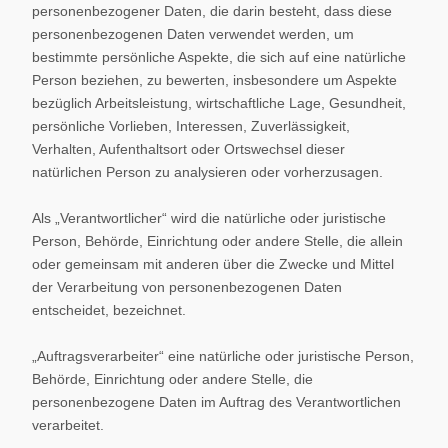
personenbezogener Daten, die darin besteht, dass diese
personenbezogenen Daten verwendet werden, um
bestimmte persönliche Aspekte, die sich auf eine natürliche
Person beziehen, zu bewerten, insbesondere um Aspekte
bezüglich Arbeitsleistung, wirtschaftliche Lage, Gesundheit,
persönliche Vorlieben, Interessen, Zuverlässigkeit,
Verhalten, Aufenthaltsort oder Ortswechsel dieser
natürlichen Person zu analysieren oder vorherzusagen.
Als „Verantwortlicher“ wird die natürliche oder juristische
Person, Behörde, Einrichtung oder andere Stelle, die allein
oder gemeinsam mit anderen über die Zwecke und Mittel
der Verarbeitung von personenbezogenen Daten
entscheidet, bezeichnet.
„Auftragsverarbeiter“ eine natürliche oder juristische Person,
Behörde, Einrichtung oder andere Stelle, die
personenbezogene Daten im Auftrag des Verantwortlichen
verarbeitet.