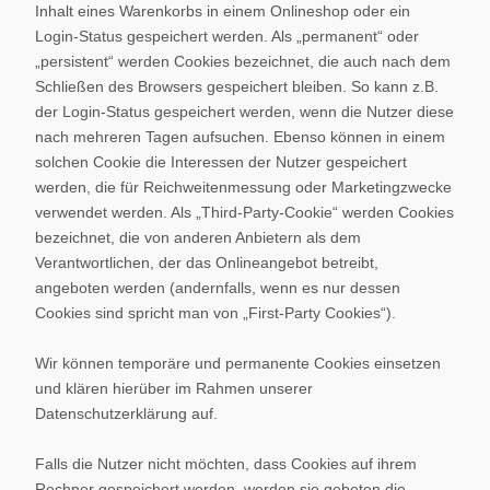
Inhalt eines Warenkorbs in einem Onlineshop oder ein
Login-Status gespeichert werden. Als „permanent“ oder
„persistent“ werden Cookies bezeichnet, die auch nach dem
Schließen des Browsers gespeichert bleiben. So kann z.B.
der Login-Status gespeichert werden, wenn die Nutzer diese
nach mehreren Tagen aufsuchen. Ebenso können in einem
solchen Cookie die Interessen der Nutzer gespeichert
werden, die für Reichweitenmessung oder Marketingzwecke
verwendet werden. Als „Third-Party-Cookie“ werden Cookies
bezeichnet, die von anderen Anbietern als dem
Verantwortlichen, der das Onlineangebot betreibt,
angeboten werden (andernfalls, wenn es nur dessen
Cookies sind spricht man von „First-Party Cookies“).
Wir können temporäre und permanente Cookies einsetzen
und klären hierüber im Rahmen unserer
Datenschutzerklärung auf.
Falls die Nutzer nicht möchten, dass Cookies auf ihrem
Rechner gespeichert werden, werden sie gebeten die