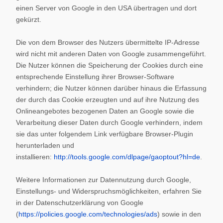
einen Server von Google in den USA übertragen und dort
gekürzt.
Die von dem Browser des Nutzers übermittelte IP-Adresse
wird nicht mit anderen Daten von Google zusammengeführt.
Die Nutzer können die Speicherung der Cookies durch eine
entsprechende Einstellung ihrer Browser-Software
verhindern; die Nutzer können darüber hinaus die Erfassung
der durch das Cookie erzeugten und auf ihre Nutzung des
Onlineangebotes bezogenen Daten an Google sowie die
Verarbeitung dieser Daten durch Google verhindern, indem
sie das unter folgendem Link verfügbare Browser-Plugin
herunterladen und
installieren:
http://tools.google.com/dlpage/gaoptout?hl=de
.
Weitere Informationen zur Datennutzung durch Google,
Einstellungs- und Widerspruchsmöglichkeiten, erfahren Sie
in der Datenschutzerklärung von Google
(
https://policies.google.com/technologies/ads
) sowie in den