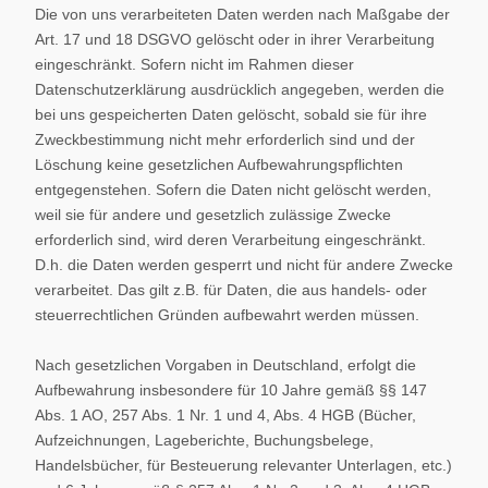
Die von uns verarbeiteten Daten werden nach Maßgabe der
Art. 17 und 18 DSGVO gelöscht oder in ihrer Verarbeitung
eingeschränkt. Sofern nicht im Rahmen dieser
Datenschutzerklärung ausdrücklich angegeben, werden die
bei uns gespeicherten Daten gelöscht, sobald sie für ihre
Zweckbestimmung nicht mehr erforderlich sind und der
Löschung keine gesetzlichen Aufbewahrungspflichten
entgegenstehen. Sofern die Daten nicht gelöscht werden,
weil sie für andere und gesetzlich zulässige Zwecke
erforderlich sind, wird deren Verarbeitung eingeschränkt.
D.h. die Daten werden gesperrt und nicht für andere Zwecke
verarbeitet. Das gilt z.B. für Daten, die aus handels- oder
steuerrechtlichen Gründen aufbewahrt werden müssen.
Nach gesetzlichen Vorgaben in Deutschland, erfolgt die
Aufbewahrung insbesondere für 10 Jahre gemäß §§ 147
Abs. 1 AO, 257 Abs. 1 Nr. 1 und 4, Abs. 4 HGB (Bücher,
Aufzeichnungen, Lageberichte, Buchungsbelege,
Handelsbücher, für Besteuerung relevanter Unterlagen, etc.)