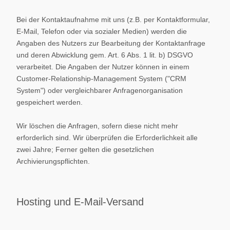
Bei der Kontaktaufnahme mit uns (z.B. per Kontaktformular,
E-Mail, Telefon oder via sozialer Medien) werden die
Angaben des Nutzers zur Bearbeitung der Kontaktanfrage
und deren Abwicklung gem. Art. 6 Abs. 1 lit. b) DSGVO
verarbeitet. Die Angaben der Nutzer können in einem
Customer-Relationship-Management System ("CRM
System") oder vergleichbarer Anfragenorganisation
gespeichert werden.
Wir löschen die Anfragen, sofern diese nicht mehr
erforderlich sind. Wir überprüfen die Erforderlichkeit alle
zwei Jahre; Ferner gelten die gesetzlichen
Archivierungspflichten.
Hosting und E-Mail-Versand