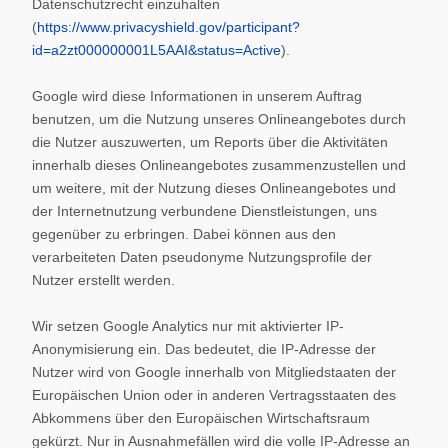
Datenschutzrecht einzuhalten
(
https://www.privacyshield.gov/participant?
id=a2zt000000001L5AAI&status=Active
).
Google wird diese Informationen in unserem Auftrag
benutzen, um die Nutzung unseres Onlineangebotes durch
die Nutzer auszuwerten, um Reports über die Aktivitäten
innerhalb dieses Onlineangebotes zusammenzustellen und
um weitere, mit der Nutzung dieses Onlineangebotes und
der Internetnutzung verbundene Dienstleistungen, uns
gegenüber zu erbringen. Dabei können aus den
verarbeiteten Daten pseudonyme Nutzungsprofile der
Nutzer erstellt werden.
Wir setzen Google Analytics nur mit aktivierter IP-
Anonymisierung ein. Das bedeutet, die IP-Adresse der
Nutzer wird von Google innerhalb von Mitgliedstaaten der
Europäischen Union oder in anderen Vertragsstaaten des
Abkommens über den Europäischen Wirtschaftsraum
gekürzt. Nur in Ausnahmefällen wird die volle IP-Adresse an