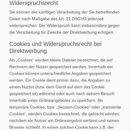
Widerspruchsrecht
Sie können der künftigen Verarbeitung der Sie betreffenden
Daten nach Maßgabe des Art. 21 DSGVO jederzeit
widersprechen. Der Widerspruch kann insbesondere gegen
die Verarbeitung für Zwecke der Direktwerbung erfolgen.
Cookies und Widerspruchsrecht bei
Direktwerbung
Als „Cookies“ werden kleine Dateien bezeichnet, die auf
Rechnern der Nutzer gespeichert werden. Innerhalb der
Cookies können unterschiedliche Angaben gespeichert
werden. Ein Cookie dient primär dazu, die Angaben zu
einem Nutzer (bzw. dem Gerät auf dem das Cookie
gespeichert ist) während oder auch nach seinem Besuch
innerhalb eines Onlineangebotes zu speichern. Als
temporäre Cookies, bzw. „Session-Cookies“ oder „transiente
Cookies“, werden Cookies bezeichnet, die gelöscht werden,
nachdem ein Nutzer ein Onlineangebot verlässt und seinen
Browser schließt. In einem solchen Cookie kann z.B. der