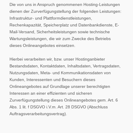
Die von uns in Anspruch genommenen Hosting-Leistungen
dienen der Zurverfügungstellung der folgenden Leistungen:
Infrastruktur- und Plattformdienstleistungen,
Rechenkapazität, Speicherplatz und Datenbankdienste, E-
Mail-Versand, Sicherheitsleistungen sowie technische
Wartungsleistungen, die wir zum Zwecke des Betriebs
dieses Onlineangebotes einsetzen.
Hierbei verarbeiten wir, bzw. unser Hostinganbieter
Bestandsdaten, Kontaktdaten, Inhaltsdaten, Vertragsdaten,
Nutzungsdaten, Meta- und Kommunikationsdaten von
Kunden, Interessenten und Besuchern dieses
Onlineangebotes auf Grundlage unserer berechtigten
Interessen an einer effizienten und sicheren
Zurverfügungstellung dieses Onlineangebotes gem. Art. 6
Abs. 1 lit. f DSGVO i.V.m. Art. 28 DSGVO (Abschluss
Auftragsverarbeitungsvertrag).