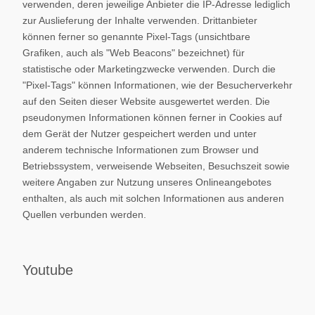
verwenden, deren jeweilige Anbieter die IP-Adresse lediglich
zur Auslieferung der Inhalte verwenden. Drittanbieter
können ferner so genannte Pixel-Tags (unsichtbare
Grafiken, auch als "Web Beacons" bezeichnet) für
statistische oder Marketingzwecke verwenden. Durch die
"Pixel-Tags" können Informationen, wie der Besucherverkehr
auf den Seiten dieser Website ausgewertet werden. Die
pseudonymen Informationen können ferner in Cookies auf
dem Gerät der Nutzer gespeichert werden und unter
anderem technische Informationen zum Browser und
Betriebssystem, verweisende Webseiten, Besuchszeit sowie
weitere Angaben zur Nutzung unseres Onlineangebotes
enthalten, als auch mit solchen Informationen aus anderen
Quellen verbunden werden.
Youtube