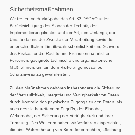
Sicherheitsmaßnahmen
Wir treffen nach Maßgabe des Art. 32 DSGVO unter
Berücksichtigung des Stands der Technik, der
Implementierungskosten und der Art, des Umfangs, der
Umstände und der Zwecke der Verarbeitung sowie der
unterschiedlichen Eintrittswahrscheinlichkeit und Schwere
des Risikos für die Rechte und Freiheiten natürlicher
Personen, geeignete technische und organisatorische
Maßnahmen, um ein dem Risiko angemessenes
Schutzniveau zu gewährleisten.
Zu den Maßnahmen gehören insbesondere die Sicherung
der Vertraulichkeit, Integrität und Verfügbarkeit von Daten
durch Kontrolle des physischen Zugangs zu den Daten, als
auch des sie betreffenden Zugriffs, der Eingabe,
Weitergabe, der Sicherung der Verfügbarkeit und ihrer
Trennung. Des Weiteren haben wir Verfahren eingerichtet,
die eine Wahrnehmung von Betroffenenrechten, Löschung