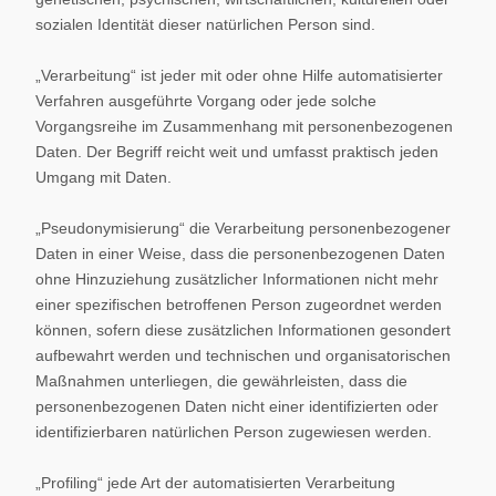
sozialen Identität dieser natürlichen Person sind.
„Verarbeitung“ ist jeder mit oder ohne Hilfe automatisierter
Verfahren ausgeführte Vorgang oder jede solche
Vorgangsreihe im Zusammenhang mit personenbezogenen
Daten. Der Begriff reicht weit und umfasst praktisch jeden
Umgang mit Daten.
„Pseudonymisierung“ die Verarbeitung personenbezogener
Daten in einer Weise, dass die personenbezogenen Daten
ohne Hinzuziehung zusätzlicher Informationen nicht mehr
einer spezifischen betroffenen Person zugeordnet werden
können, sofern diese zusätzlichen Informationen gesondert
aufbewahrt werden und technischen und organisatorischen
Maßnahmen unterliegen, die gewährleisten, dass die
personenbezogenen Daten nicht einer identifizierten oder
identifizierbaren natürlichen Person zugewiesen werden.
„Profiling“ jede Art der automatisierten Verarbeitung