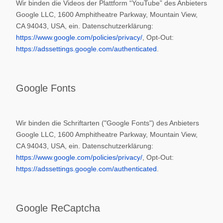
Wir binden die Videos der Plattform “YouTube” des Anbieters
Google LLC, 1600 Amphitheatre Parkway, Mountain View,
CA 94043, USA, ein. Datenschutzerklärung:
https://www.google.com/policies/privacy/
, Opt-Out:
https://adssettings.google.com/authenticated
.
Google Fonts
Wir binden die Schriftarten ("Google Fonts") des Anbieters
Google LLC, 1600 Amphitheatre Parkway, Mountain View,
CA 94043, USA, ein. Datenschutzerklärung:
https://www.google.com/policies/privacy/
, Opt-Out:
https://adssettings.google.com/authenticated
.
Google ReCaptcha