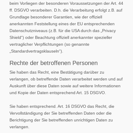
beim Vorliegen der besonderen Voraussetzungen der Art. 44
ff. DSGVO verarbeiten. D.h. die Verarbeitung erfolgt z.B. auf
Grundlage besonderer Garantien, wie der offiziell
anerkannten Feststellung eines der EU entsprechenden
Datenschutzniveaus (z.B. für die USA durch das „Privacy
Shield“) oder Beachtung offiziell anerkannter spezieller
vertraglicher Verpflichtungen (so genannte
„Standardvertragsklauseln“).
Rechte der betroffenen Personen
Sie haben das Recht, eine Bestätigung darüber zu
verlangen, ob betreffende Daten verarbeitet werden und auf
Auskunft über diese Daten sowie auf weitere Informationen
und Kopie der Daten entsprechend Art. 15 DSGVO.
Sie haben entsprechend. Art. 16 DSGVO das Recht, die
Vervollständigung der Sie betreffenden Daten oder die
Berichtigung der Sie betreffenden unrichtigen Daten zu
verlangen.