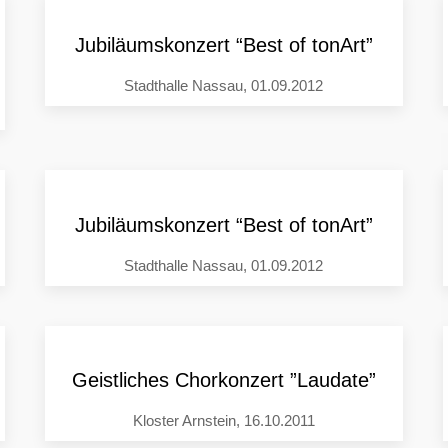
Jubiläumskonzert “Best of tonArt”
Stadthalle Nassau, 01.09.2012
Jubiläumskonzert “Best of tonArt”
Stadthalle Nassau, 01.09.2012
Geistliches Chorkonzert ”Laudate”
Kloster Arnstein, 16.10.2011