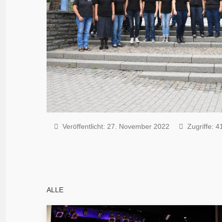
Veröffentlicht: 27. November 2022
Zugriffe: 4
ALLE