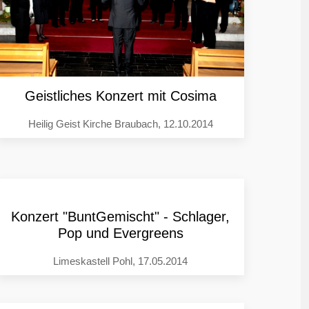
Geistliches Konzert mit Cosima
Heilig Geist Kirche Braubach, 12.10.2014
Konzert "BuntGemischt" - Schlager,
Pop und Evergreens
Limeskastell Pohl, 17.05.2014