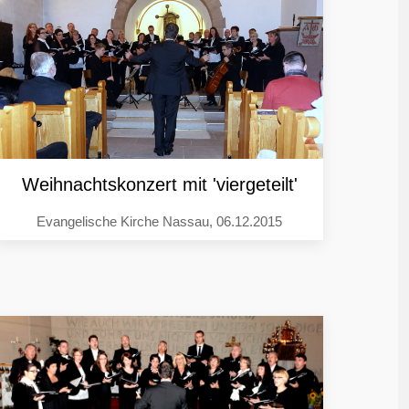
Weihnachtskonzert mit 'viergeteilt'
Evangelische Kirche Nassau, 06.12.2015