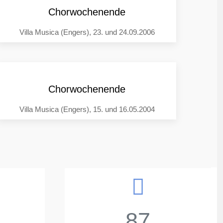
Chorwochenende
Villa Musica (Engers), 23. und 24.09.2006
Chorwochenende
Villa Musica (Engers), 15. und 16.05.2004
87