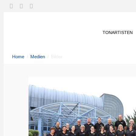
TONARTISTEN
Home
Medien
Bilder