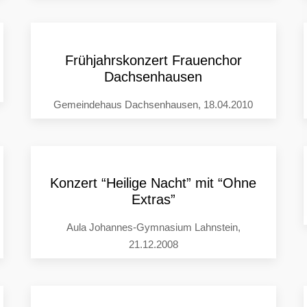
Frühjahrskonzert Frauenchor
Dachsenhausen
Gemeindehaus Dachsenhausen, 18.04.2010
Konzert “Heilige Nacht” mit “Ohne
Extras”
Aula Johannes-Gymnasium Lahnstein,
21.12.2008