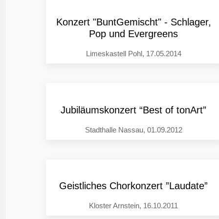
Konzert "BuntGemischt" - Schlager,
Pop und Evergreens
Limeskastell Pohl, 17.05.2014
Jubiläumskonzert “Best of tonArt”
Stadthalle Nassau, 01.09.2012
Geistliches Chorkonzert ”Laudate”
Kloster Arnstein, 16.10.2011