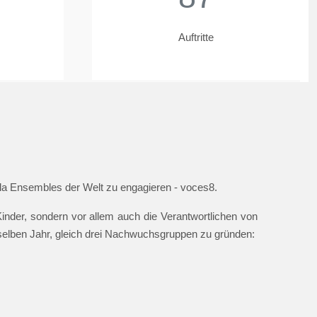
Auftritte
ella Ensembles der Welt zu engagieren - voces8.
nder, sondern vor allem auch die Verantwortlichen von
 selben Jahr, gleich drei Nachwuchsgruppen zu gründen: