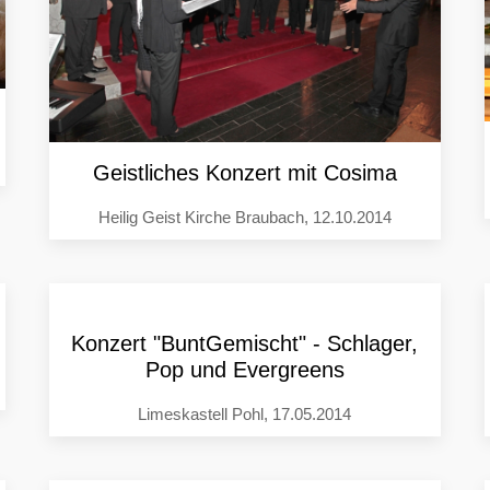
Geistliches Konzert mit Cosima
Heilig Geist Kirche Braubach, 12.10.2014
Konzert "BuntGemischt" - Schlager,
Pop und Evergreens
Limeskastell Pohl, 17.05.2014