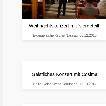
Weihnachtskonzert mit 'viergeteilt'
Evangelische Kirche Nassau, 06.12.2015
Geistliches Konzert mit Cosima
Heilig Geist Kirche Braubach, 12.10.2014