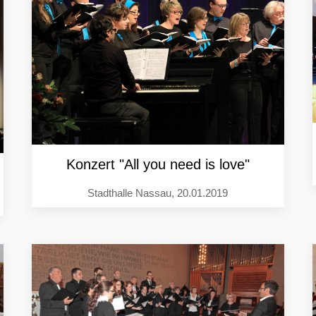
Konzert "All you need is love"
Stadthalle Nassau, 20.01.2019