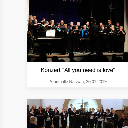
Konzert "All you need is love"
Stadthalle Nassau, 20.01.2019