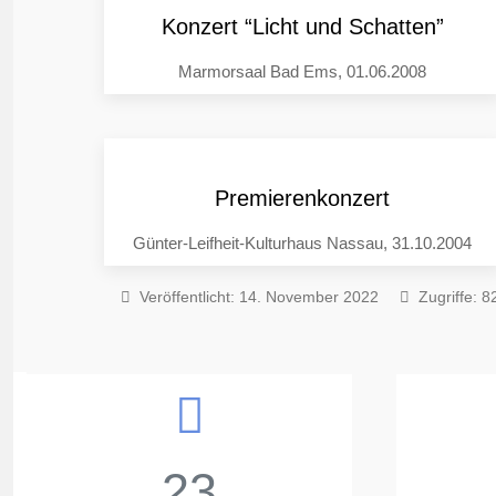
Konzert “Licht und Schatten”
Marmorsaal Bad Ems, 01.06.2008
Premierenkonzert
Günter-Leifheit-Kulturhaus Nassau, 31.10.2004
Veröffentlicht: 14. November 2022
Zugriffe: 8
23