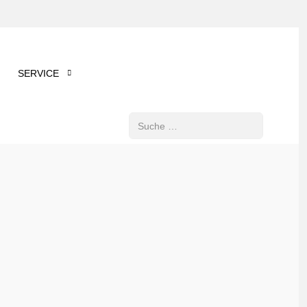
SERVICE
Suchen